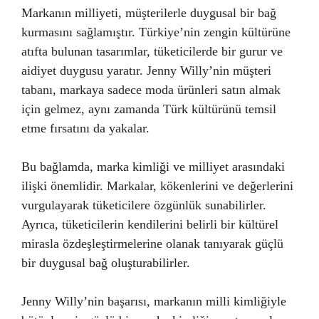
Markanın milliyeti, müşterilerle duygusal bir bağ
kurmasını sağlamıştır. Türkiye’nin zengin kültürüne
atıfta bulunan tasarımlar, tüketicilerde bir gurur ve
aidiyet duygusu yaratır. Jenny Willy’nin müşteri
tabanı, markaya sadece moda ürünleri satın almak
için gelmez, aynı zamanda Türk kültürünü temsil
etme fırsatını da yakalar.
Bu bağlamda, marka kimliği ve milliyet arasındaki
ilişki önemlidir. Markalar, kökenlerini ve değerlerini
vurgulayarak tüketicilere özgünlük sunabilirler.
Ayrıca, tüketicilerin kendilerini belirli bir kültürel
mirasla özdeşleştirmelerine olanak tanıyarak güçlü
bir duygusal bağ oluşturabilirler.
Jenny Willy’nin başarısı, markanın milli kimliğiyle