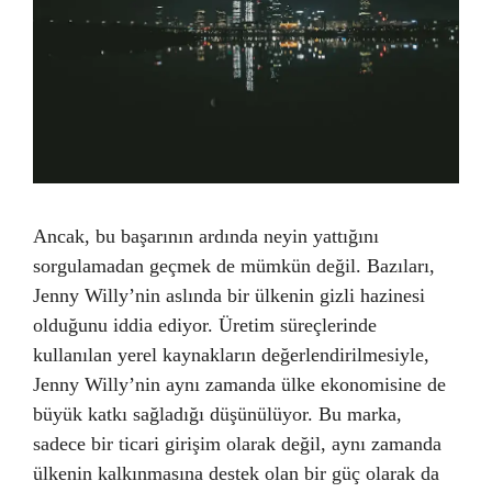
Ancak, bu başarının ardında neyin yattığını
sorgulamadan geçmek de mümkün değil. Bazıları,
Jenny Willy’nin aslında bir ülkenin gizli hazinesi
olduğunu iddia ediyor. Üretim süreçlerinde
kullanılan yerel kaynakların değerlendirilmesiyle,
Jenny Willy’nin aynı zamanda ülke ekonomisine de
büyük katkı sağladığı düşünülüyor. Bu marka,
sadece bir ticari girişim olarak değil, aynı zamanda
ülkenin kalkınmasına destek olan bir güç olarak da