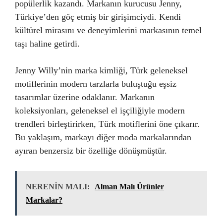
popülerlik kazandı. Markanın kurucusu Jenny,
Türkiye’den göç etmiş bir girişimciydi. Kendi
kültürel mirasını ve deneyimlerini markasının temel
taşı haline getirdi.
Jenny Willy’nin marka kimliği, Türk geleneksel
motiflerinin modern tarzlarla buluştuğu eşsiz
tasarımlar üzerine odaklanır. Markanın
koleksiyonları, geleneksel el işçiliğiyle modern
trendleri birleştirirken, Türk motiflerini öne çıkarır.
Bu yaklaşım, markayı diğer moda markalarından
ayıran benzersiz bir özelliğe dönüşmüştür.
NERENİN MALI:
Alman Malı Ürünler
Markalar?