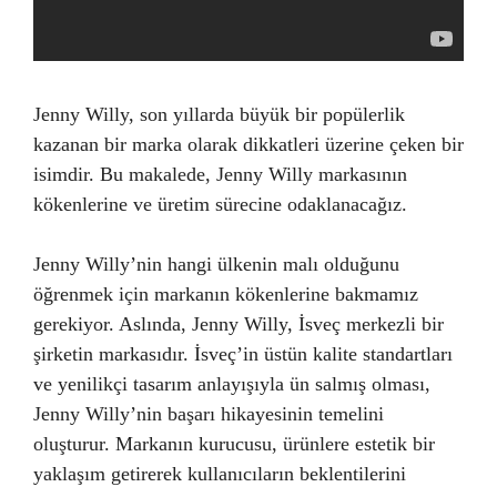
Jenny Willy, son yıllarda büyük bir popülerlik
kazanan bir marka olarak dikkatleri üzerine çeken bir
isimdir. Bu makalede, Jenny Willy markasının
kökenlerine ve üretim sürecine odaklanacağız.
Jenny Willy’nin hangi ülkenin malı olduğunu
öğrenmek için markanın kökenlerine bakmamız
gerekiyor. Aslında, Jenny Willy, İsveç merkezli bir
şirketin markasıdır. İsveç’in üstün kalite standartları
ve yenilikçi tasarım anlayışıyla ün salmış olması,
Jenny Willy’nin başarı hikayesinin temelini
oluşturur. Markanın kurucusu, ürünlere estetik bir
yaklaşım getirerek kullanıcıların beklentilerini