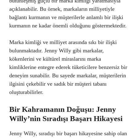
bütünleşmiş güçlü bir marka kimliği yaratmasıyla
açıklanabilir. Bu örnek, markaların milliyetiyle
bağlantı kurmanın ve müşterilerle anlamlı bir ilişki
kurmanın ne kadar önemli olduğunu göstermektedir.
Marka kimliği ve milliyet arasında sıkı bir ilişki
bulunmaktadır. Jenny Willy gibi markalar,
kökenlerini ve kültürel miraslarını marka
kimliklerine entegre ederek tüketicilere benzersiz bir
deneyim sunabilir. Bu sayede markalar, müşterilerin
ilgisini çekebilir ve sadık bir müşteri tabanı
oluşturabilirler.
Bir Kahramanın Doğuşu: Jenny
Willy’nin Sıradışı Başarı Hikayesi
Jenny Willy, sıradışı bir başarı hikayesine sahip olan