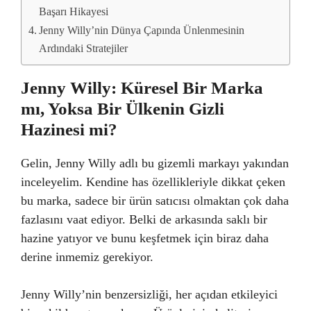
Başarı Hikayesi
Jenny Willy’nin Dünya Çapında Ünlenmesinin
Ardındaki Stratejiler
Jenny Willy: Küresel Bir Marka
mı, Yoksa Bir Ülkenin Gizli
Hazinesi mi?
Gelin, Jenny Willy adlı bu gizemli markayı yakından
inceleyelim. Kendine has özellikleriyle dikkat çeken
bu marka, sadece bir ürün satıcısı olmaktan çok daha
fazlasını vaat ediyor. Belki de arkasında saklı bir
hazine yatıyor ve bunu keşfetmek için biraz daha
derine inmemiz gerekiyor.
Jenny Willy’nin benzersizliği, her açıdan etkileyici