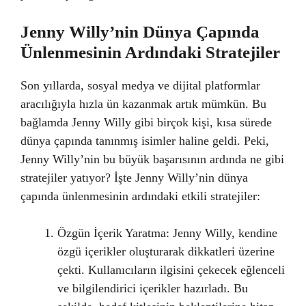
Jenny Willy’nin Dünya Çapında
Ünlenmesinin Ardındaki Stratejiler
Son yıllarda, sosyal medya ve dijital platformlar
aracılığıyla hızla ün kazanmak artık mümkün. Bu
bağlamda Jenny Willy gibi birçok kişi, kısa sürede
dünya çapında tanınmış isimler haline geldi. Peki,
Jenny Willy’nin bu büyük başarısının ardında ne gibi
stratejiler yatıyor? İşte Jenny Willy’nin dünya
çapında ünlenmesinin ardındaki etkili stratejiler:
Özgün İçerik Yaratma: Jenny Willy, kendine
özgü içerikler oluşturarak dikkatleri üzerine
çekti. Kullanıcıların ilgisini çekecek eğlenceli
ve bilgilendirici içerikler hazırladı. Bu