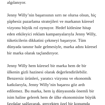
algılanıyor.
Jenny Willy’nin başarısının sırrı ne olursa olsun, hiç
şüphesiz pazarlama stratejileri ve markanın küresel
vizyonu büyük rol oynuyor. Hedef kitlesine hitap
eden etkileyici reklam kampanyalarıyla Jenny Willy,
tüketicilerin dikkatini çekmeyi başarıyor. Tüm
dünyada tanınır hale gelmesiyle, marka adını küresel
bir marka olarak taçlandırıyor.
Jenny Willy hem küresel bir marka hem de bir
ülkenin gizli hazinesi olarak değerlendirilebilir.
Benzersiz ürünleri, yaratıcı vizyonu ve ekonomik
katkılarıyla, Jenny Willy’nin başarısı göz ardı
edilemez. Bu marka, hem iş dünyasında önemli bir
isim haline gelerek hem de ülke ekonomisine büyük
faydalar sağlayarak, gerçekten özel bir konumda