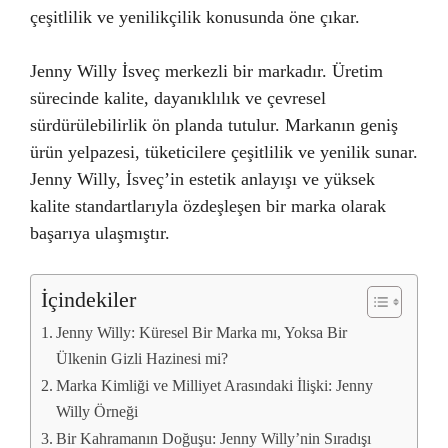
çeşitlilik ve yenilikçilik konusunda öne çıkar.
Jenny Willy İsveç merkezli bir markadır. Üretim
sürecinde kalite, dayanıklılık ve çevresel
sürdürülebilirlik ön planda tutulur. Markanın geniş
ürün yelpazesi, tüketicilere çeşitlilik ve yenilik sunar.
Jenny Willy, İsveç’in estetik anlayışı ve yüksek
kalite standartlarıyla özdeşleşen bir marka olarak
başarıya ulaşmıştır.
İçindekiler
Jenny Willy: Küresel Bir Marka mı, Yoksa Bir
Ülkenin Gizli Hazinesi mi?
Marka Kimliği ve Milliyet Arasındaki İlişki: Jenny
Willy Örneği
Bir Kahramanın Doğuşu: Jenny Willy’nin Sıradışı