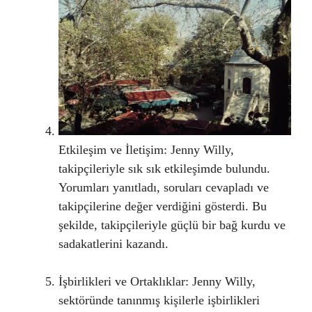
Etkileşim ve İletişim: Jenny Willy,
takipçileriyle sık sık etkileşimde bulundu.
Yorumları yanıtladı, soruları cevapladı ve
takipçilerine değer verdiğini gösterdi. Bu
şekilde, takipçileriyle güçlü bir bağ kurdu ve
sadakatlerini kazandı.
İşbirlikleri ve Ortaklıklar: Jenny Willy,
sektöründe tanınmış kişilerle işbirlikleri