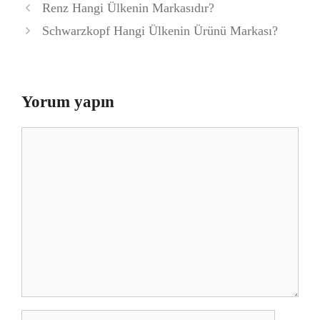
Renz Hangi Ülkenin Markasıdır?
Schwarzkopf Hangi Ülkenin Ürünü Markası?
Yorum yapın
Yorum
İsim