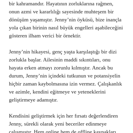
bir kahramandır. Hayatının zorluklarına rağmen,
onun azmi ve kararlılığı sayesinde muhteşem bir
dönüşüm yaşamıştır. Jenny’nin öyküsü, bize inançla
yola çıkan birinin nasıl büyük engelleri aşabileceğini
gösteren ilham verici bir örnektir.
Jenny’nin hikayesi, genç yaşta karşılaştığı bir dizi
zorlukla başlar. Ailesinin maddi sıkıntıları, onu
hayata erken atmayı zorunlu kılmıştır. Ancak bu
durum, Jenny’nin içindeki tutkunun ve potansiyelin
hiçbir zaman kaybolmasına izin vermez. Çalışkanlık
ve azimle, kendini eğitmeye ve yeteneklerini
geliştirmeye adamıştır.
Kendisini geliştirmek için her fırsatı değerlendiren
Jenny, sürekli olarak yeni beceriler edinmeye
çalışmıştır. Hem online hem de offline kaynakları