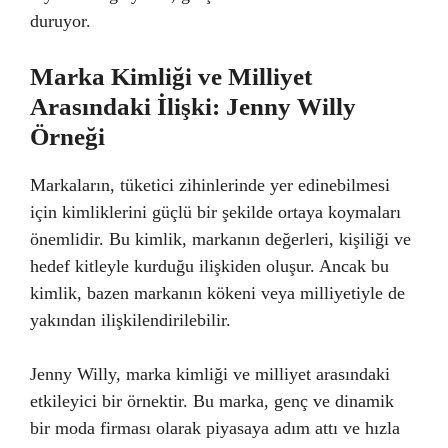
duruyor.
Marka Kimliği ve Milliyet
Arasındaki İlişki: Jenny Willy
Örneği
Markaların, tüketici zihinlerinde yer edinebilmesi
için kimliklerini güçlü bir şekilde ortaya koymaları
önemlidir. Bu kimlik, markanın değerleri, kişiliği ve
hedef kitleyle kurduğu ilişkiden oluşur. Ancak bu
kimlik, bazen markanın kökeni veya milliyetiyle de
yakından ilişkilendirilebilir.
Jenny Willy, marka kimliği ve milliyet arasındaki
etkileyici bir örnektir. Bu marka, genç ve dinamik
bir moda firması olarak piyasaya adım attı ve hızla