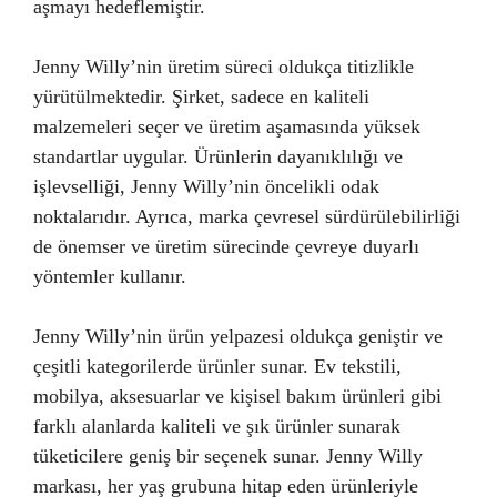
aşmayı hedeflemiştir.
Jenny Willy’nin üretim süreci oldukça titizlikle
yürütülmektedir. Şirket, sadece en kaliteli
malzemeleri seçer ve üretim aşamasında yüksek
standartlar uygular. Ürünlerin dayanıklılığı ve
işlevselliği, Jenny Willy’nin öncelikli odak
noktalarıdır. Ayrıca, marka çevresel sürdürülebilirliği
de önemser ve üretim sürecinde çevreye duyarlı
yöntemler kullanır.
Jenny Willy’nin ürün yelpazesi oldukça geniştir ve
çeşitli kategorilerde ürünler sunar. Ev tekstili,
mobilya, aksesuarlar ve kişisel bakım ürünleri gibi
farklı alanlarda kaliteli ve şık ürünler sunarak
tüketicilere geniş bir seçenek sunar. Jenny Willy
markası, her yaş grubuna hitap eden ürünleriyle