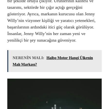
bir şekilde ortaya çıkıyor. Ürünlerinin kalitesi ve
tasarımı, sektörde bir çığır açtığı gerçeğini
gösteriyor. Ayrıca, markanın kurucusu olan Jenny
Willy’nin vizyoner kişiliği ve yaratıcı yetenekleri,
başarılarının ardındaki itici güç olarak görülüyor.
İnsanlar, Jenny Willy’nin her zaman yeni ve
yenilikçi bir şey sunacağına güveniyor.
NERENİN MALI:
Haibo Motor Hangi Ülkenin
Malı Markası?