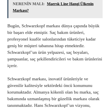
NERENİN MALI:
Maersk Line Hangi Ülkenin
Markası?
Bugün, Schwarzkopf markası dünya çapında büyük
bir başarı elde etmiştir. Saç bakım ürünleri,
profesyonel kuaför salonlarından tüketiciye kadar
geniş bir müşteri tabanına hitap etmektedir.
Schwarzkopf’un ürün yelpazesi, saç boyaları,
şampuanlar, saç şekillendiricileri ve bakım ürünlerini
içerir.
Schwarzkopf markası, inovatif ürünleriyle ve
güvenilir kalitesiyle sektördeki öncü konumunu
korumaktadır. Almanya kökenli olan bu marka, saç
bakımında uzmanlaşmış bir güzellik markası olarak
tanınmaktadır. Hans Schwarzkopf’un vizyonu,