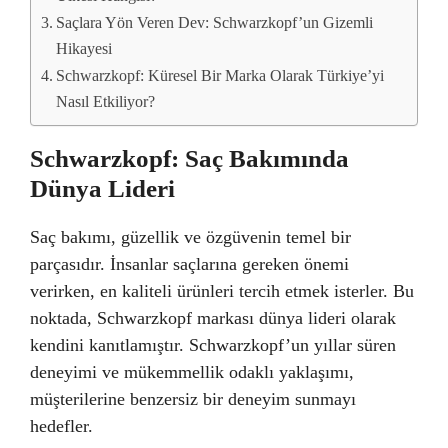
Saçlara Yön Veren Dev: Schwarzkopf’un Gizemli
Hikayesi
Schwarzkopf: Küresel Bir Marka Olarak Türkiye’yi
Nasıl Etkiliyor?
Schwarzkopf: Saç Bakımında
Dünya Lideri
Saç bakımı, güzellik ve özgüvenin temel bir
parçasıdır. İnsanlar saçlarına gereken önemi
verirken, en kaliteli ürünleri tercih etmek isterler. Bu
noktada, Schwarzkopf markası dünya lideri olarak
kendini kanıtlamıştır. Schwarzkopf’un yıllar süren
deneyimi ve mükemmellik odaklı yaklaşımı,
müşterilerine benzersiz bir deneyim sunmayı
hedefler.