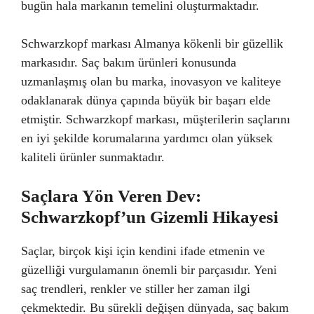
bugün hala markanın temelini oluşturmaktadır.
Schwarzkopf markası Almanya kökenli bir güzellik
markasıdır. Saç bakım ürünleri konusunda
uzmanlaşmış olan bu marka, inovasyon ve kaliteye
odaklanarak dünya çapında büyük bir başarı elde
etmiştir. Schwarzkopf markası, müşterilerin saçlarını
en iyi şekilde korumalarına yardımcı olan yüksek
kaliteli ürünler sunmaktadır.
Saçlara Yön Veren Dev:
Schwarzkopf’un Gizemli Hikayesi
Saçlar, birçok kişi için kendini ifade etmenin ve
güzelliği vurgulamanın önemli bir parçasıdır. Yeni
saç trendleri, renkler ve stiller her zaman ilgi
çekmektedir. Bu sürekli değişen dünyada, saç bakım