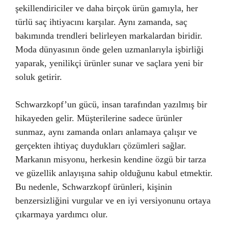
şekillendiriciler ve daha birçok ürün gamıyla, her
türlü saç ihtiyacını karşılar. Aynı zamanda, saç
bakımında trendleri belirleyen markalardan biridir.
Moda dünyasının önde gelen uzmanlarıyla işbirliği
yaparak, yenilikçi ürünler sunar ve saçlara yeni bir
soluk getirir.
Schwarzkopf’un gücü, insan tarafından yazılmış bir
hikayeden gelir. Müşterilerine sadece ürünler
sunmaz, aynı zamanda onları anlamaya çalışır ve
gerçekten ihtiyaç duydukları çözümleri sağlar.
Markanın misyonu, herkesin kendine özgü bir tarza
ve güzellik anlayışına sahip olduğunu kabul etmektir.
Bu nedenle, Schwarzkopf ürünleri, kişinin
benzersizliğini vurgular ve en iyi versiyonunu ortaya
çıkarmaya yardımcı olur.