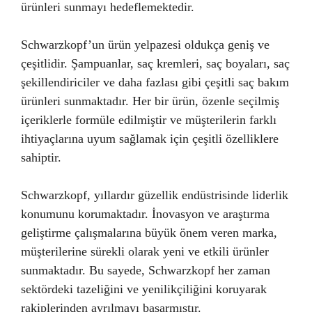
ürünleri sunmayı hedeflemektedir.
Schwarzkopf’un ürün yelpazesi oldukça geniş ve
çeşitlidir. Şampuanlar, saç kremleri, saç boyaları, saç
şekillendiriciler ve daha fazlası gibi çeşitli saç bakım
ürünleri sunmaktadır. Her bir ürün, özenle seçilmiş
içeriklerle formüle edilmiştir ve müşterilerin farklı
ihtiyaçlarına uyum sağlamak için çeşitli özelliklere
sahiptir.
Schwarzkopf, yıllardır güzellik endüstrisinde liderlik
konumunu korumaktadır. İnovasyon ve araştırma
geliştirme çalışmalarına büyük önem veren marka,
müşterilerine sürekli olarak yeni ve etkili ürünler
sunmaktadır. Bu sayede, Schwarzkopf her zaman
sektördeki tazeliğini ve yenilikçiliğini koruyarak
rakiplerinden ayrılmayı başarmıştır.