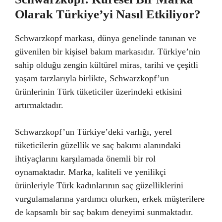
Olarak Türkiye’yi Nasıl Etkiliyor?
Schwarzkopf markası, dünya genelinde tanınan ve
güvenilen bir kişisel bakım markasıdır. Türkiye’nin
sahip olduğu zengin kültürel miras, tarihi ve çeşitli
yaşam tarzlarıyla birlikte, Schwarzkopf’un
ürünlerinin Türk tüketiciler üzerindeki etkisini
artırmaktadır.
Schwarzkopf’un Türkiye’deki varlığı, yerel
tüketicilerin güzellik ve saç bakımı alanındaki
ihtiyaçlarını karşılamada önemli bir rol
oynamaktadır. Marka, kaliteli ve yenilikçi
ürünleriyle Türk kadınlarının saç güzelliklerini
vurgulamalarına yardımcı olurken, erkek müşterilere
de kapsamlı bir saç bakım deneyimi sunmaktadır.