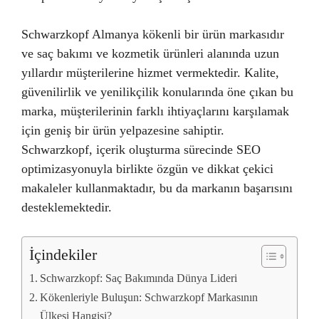
Schwarzkopf Almanya kökenli bir ürün markasıdır
ve saç bakımı ve kozmetik ürünleri alanında uzun
yıllardır müşterilerine hizmet vermektedir. Kalite,
güvenilirlik ve yenilikçilik konularında öne çıkan bu
marka, müşterilerinin farklı ihtiyaçlarını karşılamak
için geniş bir ürün yelpazesine sahiptir.
Schwarzkopf, içerik oluşturma sürecinde SEO
optimizasyonuyla birlikte özgün ve dikkat çekici
makaleler kullanmaktadır, bu da markanın başarısını
desteklemektedir.
İçindekiler
Schwarzkopf: Saç Bakımında Dünya Lideri
Kökenleriyle Buluşun: Schwarzkopf Markasının
Ülkesi Hangisi?