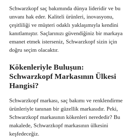
Schwarzkopf saç bakımında dünya lideridir ve bu
unvanı hak eder. Kaliteli ürünleri, inovasyonu,
çeşitliliği ve müşteri odaklı yaklaşımıyla kendini
kanıtlamıştır. Saçlarınızı güvendiğiniz bir markaya
emanet etmek isterseniz, Schwarzkopf sizin için
doğru seçim olacaktır.
Kökenleriyle Buluşun:
Schwarzkopf Markasının Ülkesi
Hangisi?
Schwarzkopf markası, saç bakımı ve renklendirme
ürünleriyle tanınan bir güzellik markasıdır. Peki,
Schwarzkopf markasının kökenleri nerededir? Bu
makalede, Schwarzkopf markasının ülkesini
keşfedeceğiz.