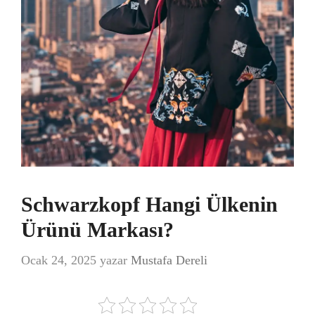
Schwarzkopf Hangi Ülkenin
Ürünü Markası?
Ocak 24, 2025
yazar
Mustafa Dereli