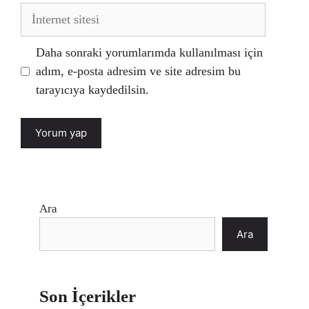
İnternet
sitesi
Daha sonraki yorumlarımda kullanılması için
adım, e-posta adresim ve site adresim bu
tarayıcıya kaydedilsin.
Ara
Ara
Son İçerikler