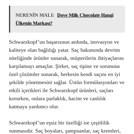
NERENİN MALI:
Dove Milk Chocolate Hangi
Ülkenin Markası?
Schwarzkopf’un başarısının ardında, inovasyon ve
kaliteye olan bağlılığı yatar. Saç bakımında devrim
niteliğinde ürünler sunarak, müşterilerin ihtiyaçlarını
karşılamayı amaçlar. Şirket, saç tipine ve sorununa
özel çözümler sunarak, herkesin kendi saçını en iyi
şekilde yönetmesini sağlar. Üstün formülasyonları ve
etkili içerikleri ile Schwarzkopf ürünleri, saçları
korurken, onlara parlaklık, hacim ve canlılık
katmaya yardımcı olur.
Schwarzkopf’un eşsiz bir özelliği ise çeşitlilik
sunmasıdır. Saç boyaları, şampuanlar, saç kremleri,