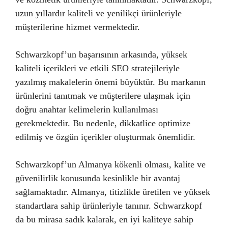
uzun yıllardır kaliteli ve yenilikçi ürünleriyle
müşterilerine hizmet vermektedir.
Schwarzkopf’un başarısının arkasında, yüksek
kaliteli içerikleri ve etkili SEO stratejileriyle
yazılmış makalelerin önemi büyüktür. Bu markanın
ürünlerini tanıtmak ve müşterilere ulaşmak için
doğru anahtar kelimelerin kullanılması
gerekmektedir. Bu nedenle, dikkatlice optimize
edilmiş ve özgün içerikler oluşturmak önemlidir.
Schwarzkopf’un Almanya kökenli olması, kalite ve
güvenilirlik konusunda kesinlikle bir avantaj
sağlamaktadır. Almanya, titizlikle üretilen ve yüksek
standartlara sahip ürünleriyle tanınır. Schwarzkopf
da bu mirasa sadık kalarak, en iyi kaliteye sahip