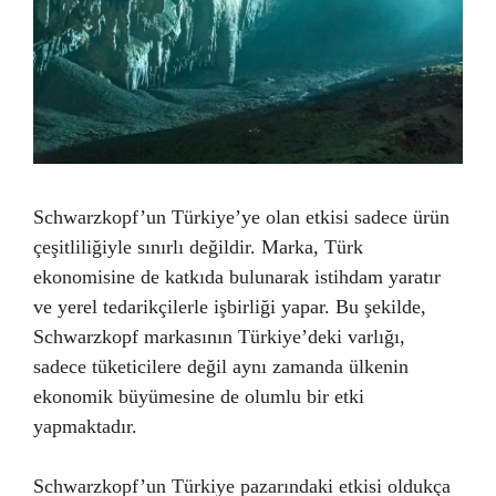
Schwarzkopf’un Türkiye’ye olan etkisi sadece ürün
çeşitliliğiyle sınırlı değildir. Marka, Türk
ekonomisine de katkıda bulunarak istihdam yaratır
ve yerel tedarikçilerle işbirliği yapar. Bu şekilde,
Schwarzkopf markasının Türkiye’deki varlığı,
sadece tüketicilere değil aynı zamanda ülkenin
ekonomik büyümesine de olumlu bir etki
yapmaktadır.
Schwarzkopf’un Türkiye pazarındaki etkisi oldukça