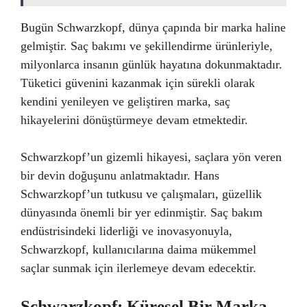
Bugün Schwarzkopf, dünya çapında bir marka haline
gelmiştir. Saç bakımı ve şekillendirme ürünleriyle,
milyonlarca insanın günlük hayatına dokunmaktadır.
Tüketici güvenini kazanmak için sürekli olarak
kendini yenileyen ve geliştiren marka, saç
hikayelerini dönüştürmeye devam etmektedir.
Schwarzkopf’un gizemli hikayesi, saçlara yön veren
bir devin doğuşunu anlatmaktadır. Hans
Schwarzkopf’un tutkusu ve çalışmaları, güzellik
dünyasında önemli bir yer edinmiştir. Saç bakım
endüstrisindeki liderliği ve inovasyonuyla,
Schwarzkopf, kullanıcılarına daima mükemmel
saçlar sunmak için ilerlemeye devam edecektir.
Schwarzkopf: Küresel Bir Marka