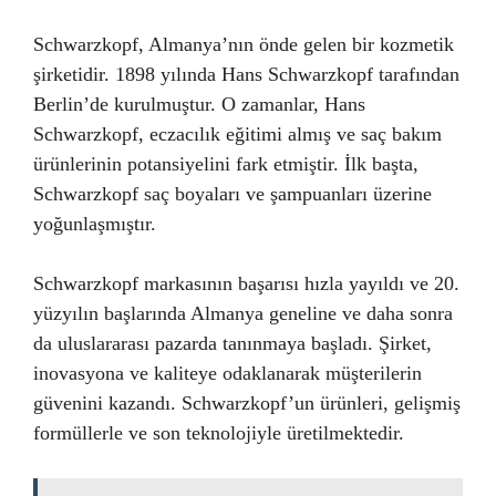
Schwarzkopf, Almanya’nın önde gelen bir kozmetik
şirketidir. 1898 yılında Hans Schwarzkopf tarafından
Berlin’de kurulmuştur. O zamanlar, Hans
Schwarzkopf, eczacılık eğitimi almış ve saç bakım
ürünlerinin potansiyelini fark etmiştir. İlk başta,
Schwarzkopf saç boyaları ve şampuanları üzerine
yoğunlaşmıştır.
Schwarzkopf markasının başarısı hızla yayıldı ve 20.
yüzyılın başlarında Almanya geneline ve daha sonra
da uluslararası pazarda tanınmaya başladı. Şirket,
inovasyona ve kaliteye odaklanarak müşterilerin
güvenini kazandı. Schwarzkopf’un ürünleri, gelişmiş
formüllerle ve son teknolojiyle üretilmektedir.