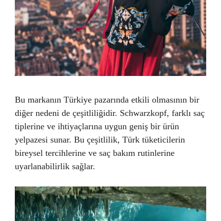
Bu markanın Türkiye pazarında etkili olmasının bir
diğer nedeni de çeşitliliğidir. Schwarzkopf, farklı saç
tiplerine ve ihtiyaçlarına uygun geniş bir ürün
yelpazesi sunar. Bu çeşitlilik, Türk tüketicilerin
bireysel tercihlerine ve saç bakım rutinlerine
uyarlanabilirlik sağlar.