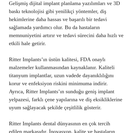
Gelişmiş dijital implant planlama yazılımları ve 3D
baskı teknolojisi gibi yenilikçi yöntemler, diş
hekimlerine daha hassas ve başarılı bir tedavi
sağlamada yardımcı olur. Bu da hastaların
memnuniyetini artırır ve tedavi sürecini daha hızlı ve
etkili hale getirir.
Ritter Implants’ın üstün kalitesi, FDA onaylı
malzemeler kullanmasından kaynaklanır. Kaliteli
titanyum implantlar, uzun vadede dayanıklılığını
korur ve enfeksiyon riskini minimuma indirir.
Ayrıca, Ritter Implants’ın sunduğu geniş implant
yelpazesi, farklı çene yapılarına ve diş eksikliklerine
uyum sağlayacak şekilde çeşitlilik gösterir.
Ritter Implants dental dünyasının en çok tercih
edilen markasıdır. İnovasyon, kalite ve hastaların