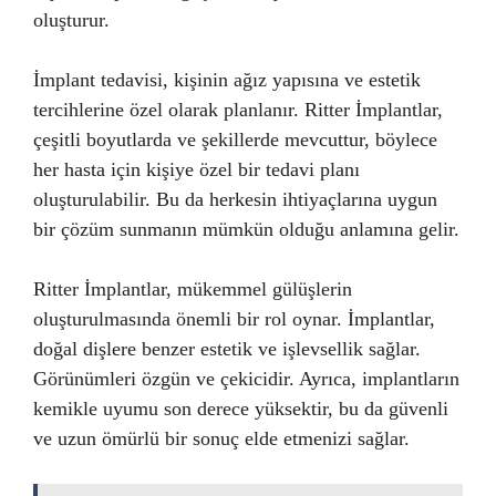
oluşturur.
İmplant tedavisi, kişinin ağız yapısına ve estetik
tercihlerine özel olarak planlanır. Ritter İmplantlar,
çeşitli boyutlarda ve şekillerde mevcuttur, böylece
her hasta için kişiye özel bir tedavi planı
oluşturulabilir. Bu da herkesin ihtiyaçlarına uygun
bir çözüm sunmanın mümkün olduğu anlamına gelir.
Ritter İmplantlar, mükemmel gülüşlerin
oluşturulmasında önemli bir rol oynar. İmplantlar,
doğal dişlere benzer estetik ve işlevsellik sağlar.
Görünümleri özgün ve çekicidir. Ayrıca, implantların
kemikle uyumu son derece yüksektir, bu da güvenli
ve uzun ömürlü bir sonuç elde etmenizi sağlar.