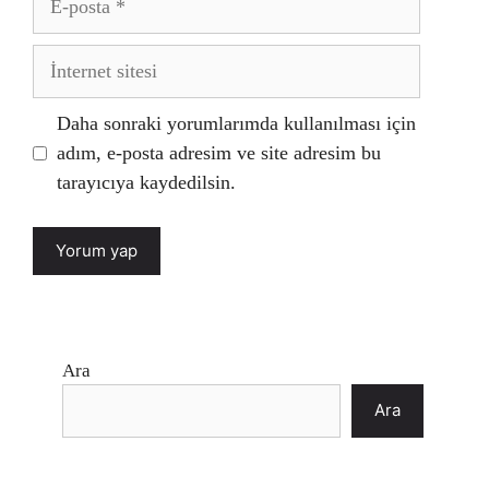
posta
İnternet
sitesi
Daha sonraki yorumlarımda kullanılması için
adım, e-posta adresim ve site adresim bu
tarayıcıya kaydedilsin.
Ara
Ara