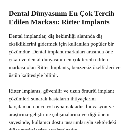
Dental Dünyasının En Çok Tercih
Edilen Markası: Ritter Implants
Dental implantlar, diş hekimliği alanında diş
eksikliklerini gidermek için kullanılan popüler bir
çözümdür. Dental implant markaları arasında öne
çıkan ve dental dünyasının en çok tercih edilen
markası olan Ritter Implants, benzersiz özellikleri ve
üstün kalitesiyle bilinir.
Ritter Implants, güvenilir ve uzun ömürlü implant
çözümleri sunarak hastaların ihtiyaçlarını
karşılamada öncü rol oynamaktadır. İnovasyon ve
araştırma-geliştirme çalışmalarına verdiği önem
sayesinde, kullanıcı dostu tasarımlarıyla sektördeki
diğer markalardan ayrılmaktadır.