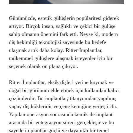
Günümüzde, estetik gülüşlerin popülaritesi giderek
artıyor. Birçok insan, sağlıklı ve çekici bir gülüşe
sahip olmanın önemini fark etti. Neyse ki, modern
diş hekimliği teknolojisi sayesinde bu hedefe
ulaşmak artık daha kolay. Ritter İmplantlar,
mükemmel gülüşlere ulaşmak isteyenler için bir
seçenek olarak ön plana çıkıyor.
Ritter İmplantlar, eksik dişleri yerine koymak ve
doğal bir görünüm elde etmek için kullanılan kalıcı
çözümlerdir. Bu implantlar, titanyumdan yapılmış
yapay diş kökleridir ve çene kemiğine yerleştirilir.
Yapılan operasyon sonrasında kemik ile implant
arasında bir entegrasyon süreci gerçekleşir ve bu
sayede implantlar güçlü ve dayanıklı bir temel