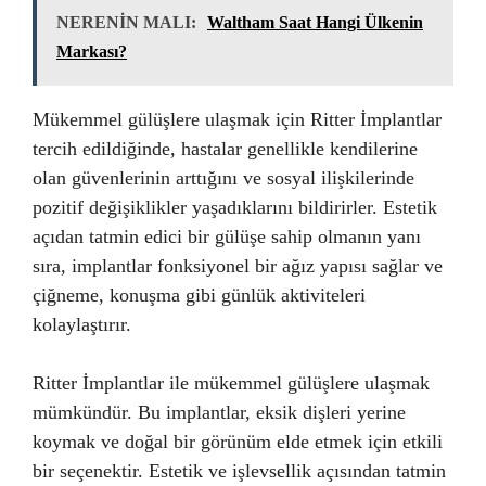
NERENİN MALI:
Waltham Saat Hangi Ülkenin
Markası?
Mükemmel gülüşlere ulaşmak için Ritter İmplantlar
tercih edildiğinde, hastalar genellikle kendilerine
olan güvenlerinin arttığını ve sosyal ilişkilerinde
pozitif değişiklikler yaşadıklarını bildirirler. Estetik
açıdan tatmin edici bir gülüşe sahip olmanın yanı
sıra, implantlar fonksiyonel bir ağız yapısı sağlar ve
çiğneme, konuşma gibi günlük aktiviteleri
kolaylaştırır.
Ritter İmplantlar ile mükemmel gülüşlere ulaşmak
mümkündür. Bu implantlar, eksik dişleri yerine
koymak ve doğal bir görünüm elde etmek için etkili
bir seçenektir. Estetik ve işlevsellik açısından tatmin