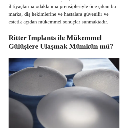
ihtiyaçlarına odaklanma prensipleriyle öne çıkan bu
marka, diş hekimlerine ve hastalara güvenilir ve
estetik açıdan mükemmel sonuçlar sunmaktadır.
Ritter Implants ile Mükemmel
Gülüşlere Ulaşmak Mümkün mü?