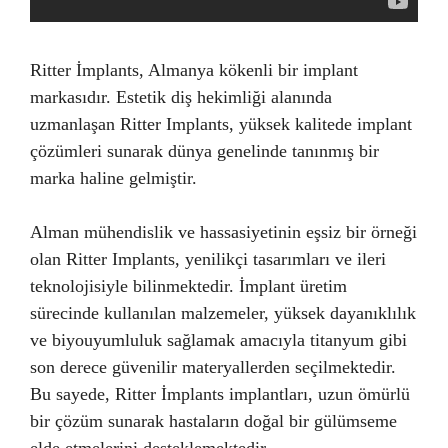
Ritter İmplants, Almanya kökenli bir implant
markasıdır. Estetik diş hekimliği alanında
uzmanlaşan Ritter Implants, yüksek kalitede implant
çözümleri sunarak dünya genelinde tanınmış bir
marka haline gelmiştir.
Alman mühendislik ve hassasiyetinin eşsiz bir örneği
olan Ritter Implants, yenilikçi tasarımları ve ileri
teknolojisiyle bilinmektedir. İmplant üretim
sürecinde kullanılan malzemeler, yüksek dayanıklılık
ve biyouyumluluk sağlamak amacıyla titanyum gibi
son derece güvenilir materyallerden seçilmektedir.
Bu sayede, Ritter İmplants implantları, uzun ömürlü
bir çözüm sunarak hastaların doğal bir gülümseme
elde etmelerini desteklemektedir.