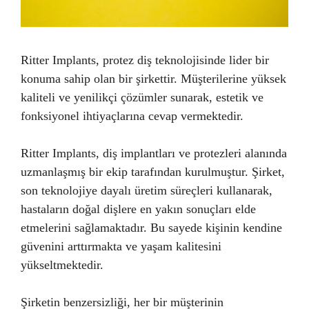
Ritter Implants, protez diş teknolojisinde lider bir
konuma sahip olan bir şirkettir. Müşterilerine yüksek
kaliteli ve yenilikçi çözümler sunarak, estetik ve
fonksiyonel ihtiyaçlarına cevap vermektedir.
Ritter Implants, diş implantları ve protezleri alanında
uzmanlaşmış bir ekip tarafından kurulmuştur. Şirket,
son teknolojiye dayalı üretim süreçleri kullanarak,
hastaların doğal dişlere en yakın sonuçları elde
etmelerini sağlamaktadır. Bu sayede kişinin kendine
güvenini arttırmakta ve yaşam kalitesini
yükseltmektedir.
Şirketin benzersizliği, her bir müşterinin