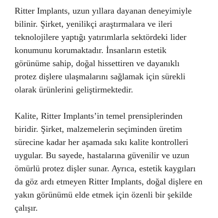
Ritter Implants, uzun yıllara dayanan deneyimiyle
bilinir. Şirket, yenilikçi araştırmalara ve ileri
teknolojilere yaptığı yatırımlarla sektördeki lider
konumunu korumaktadır. İnsanların estetik
görünüme sahip, doğal hissettiren ve dayanıklı
protez dişlere ulaşmalarını sağlamak için sürekli
olarak ürünlerini geliştirmektedir.
Kalite, Ritter Implants’in temel prensiplerinden
biridir. Şirket, malzemelerin seçiminden üretim
sürecine kadar her aşamada sıkı kalite kontrolleri
uygular. Bu sayede, hastalarına güvenilir ve uzun
ömürlü protez dişler sunar. Ayrıca, estetik kaygıları
da göz ardı etmeyen Ritter Implants, doğal dişlere en
yakın görünümü elde etmek için özenli bir şekilde
çalışır.