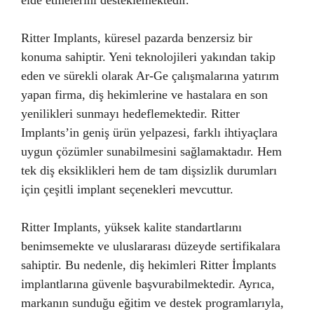
Ritter Implants, küresel pazarda benzersiz bir
konuma sahiptir. Yeni teknolojileri yakından takip
eden ve sürekli olarak Ar-Ge çalışmalarına yatırım
yapan firma, diş hekimlerine ve hastalara en son
yenilikleri sunmayı hedeflemektedir. Ritter
Implants’in geniş ürün yelpazesi, farklı ihtiyaçlara
uygun çözümler sunabilmesini sağlamaktadır. Hem
tek diş eksiklikleri hem de tam dişsizlik durumları
için çeşitli implant seçenekleri mevcuttur.
Ritter Implants, yüksek kalite standartlarını
benimsemekte ve uluslararası düzeyde sertifikalara
sahiptir. Bu nedenle, diş hekimleri Ritter İmplants
implantlarına güvenle başvurabilmektedir. Ayrıca,
markanın sunduğu eğitim ve destek programlarıyla,