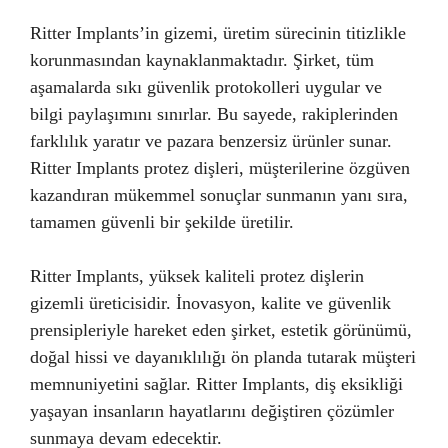
Ritter Implants’in gizemi, üretim sürecinin titizlikle
korunmasından kaynaklanmaktadır. Şirket, tüm
aşamalarda sıkı güvenlik protokolleri uygular ve
bilgi paylaşımını sınırlar. Bu sayede, rakiplerinden
farklılık yaratır ve pazara benzersiz ürünler sunar.
Ritter Implants protez dişleri, müşterilerine özgüven
kazandıran mükemmel sonuçlar sunmanın yanı sıra,
tamamen güvenli bir şekilde üretilir.
Ritter Implants, yüksek kaliteli protez dişlerin
gizemli üreticisidir. İnovasyon, kalite ve güvenlik
prensipleriyle hareket eden şirket, estetik görünümü,
doğal hissi ve dayanıklılığı ön planda tutarak müşteri
memnuniyetini sağlar. Ritter Implants, diş eksikliği
yaşayan insanların hayatlarını değiştiren çözümler
sunmaya devam edecektir.