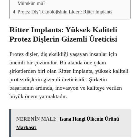
Mümkün mü?
Protez Diş Teknolojisinin Lideri: Ritter Implants
Ritter Implants: Yüksek Kaliteli
Protez Dişlerin Gizemli Üreticisi
Protez dişler, diş eksikliği yaşayan insanlar için
önemli bir çözümdür. Bu alanda öne çıkan
şirketlerden biri olan Ritter Implants, yüksek kaliteli
protez dişlerin gizemli üreticisidir. Şirketin
başarısının ardında, inovasyon ve kaliteye verilen
büyük önem yatmaktadır.
NERENİN MALI:
Isana Hangi Ülkenin Ürünü
Markası?