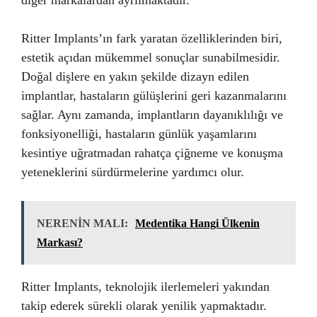
Ritter Implants’ın fark yaratan özelliklerinden biri,
estetik açıdan mükemmel sonuçlar sunabilmesidir.
Doğal dişlere en yakın şekilde dizayn edilen
implantlar, hastaların gülüşlerini geri kazanmalarını
sağlar. Aynı zamanda, implantların dayanıklılığı ve
fonksiyonelliği, hastaların günlük yaşamlarını
kesintiye uğratmadan rahatça çiğneme ve konuşma
yeteneklerini sürdürmelerine yardımcı olur.
NERENİN MALI:
Medentika Hangi Ülkenin
Markası?
Ritter Implants, teknolojik ilerlemeleri yakından
takip ederek sürekli olarak yenilik yapmaktadır.