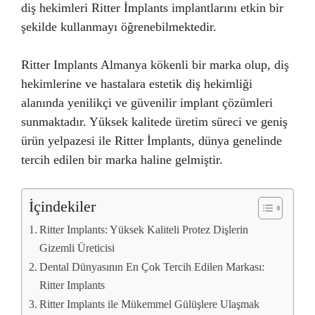
diş hekimleri Ritter İmplants implantlarını etkin bir
şekilde kullanmayı öğrenebilmektedir.
Ritter Implants Almanya kökenli bir marka olup, diş
hekimlerine ve hastalara estetik diş hekimliği
alanında yenilikçi ve güvenilir implant çözümleri
sunmaktadır. Yüksek kalitede üretim süreci ve geniş
ürün yelpazesi ile Ritter İmplants, dünya genelinde
tercih edilen bir marka haline gelmiştir.
İçindekiler
Ritter Implants: Yüksek Kaliteli Protez Dişlerin
Gizemli Üreticisi
Dental Dünyasının En Çok Tercih Edilen Markası:
Ritter Implants
Ritter Implants ile Mükemmel Gülüşlere Ulaşmak