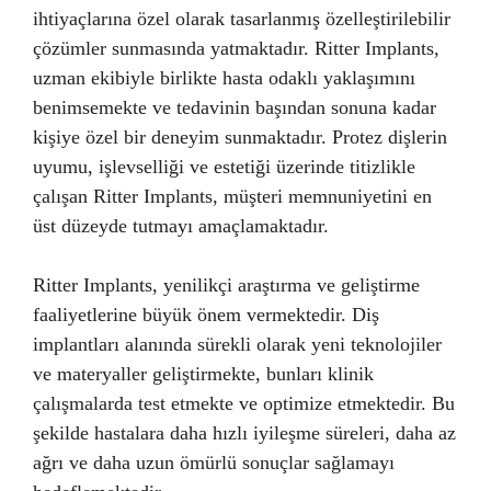
ihtiyaçlarına özel olarak tasarlanmış özelleştirilebilir
çözümler sunmasında yatmaktadır. Ritter Implants,
uzman ekibiyle birlikte hasta odaklı yaklaşımını
benimsemekte ve tedavinin başından sonuna kadar
kişiye özel bir deneyim sunmaktadır. Protez dişlerin
uyumu, işlevselliği ve estetiği üzerinde titizlikle
çalışan Ritter Implants, müşteri memnuniyetini en
üst düzeyde tutmayı amaçlamaktadır.
Ritter Implants, yenilikçi araştırma ve geliştirme
faaliyetlerine büyük önem vermektedir. Diş
implantları alanında sürekli olarak yeni teknolojiler
ve materyaller geliştirmekte, bunları klinik
çalışmalarda test etmekte ve optimize etmektedir. Bu
şekilde hastalara daha hızlı iyileşme süreleri, daha az
ağrı ve daha uzun ömürlü sonuçlar sağlamayı