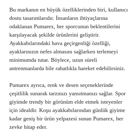
Bu markanın en büyük özelliklerinden biri, kullanıcı
dostu tasarımlarıdır. İnsanların ihtiyaçlarına
odaklanan Pumarex, her sporcunun beklentilerini
karşılayacak şekilde ürünlerini geliştirir.
Ayakkabılarındaki hava geçirgenliği özelliği,
ayaklarınızın nefes almasını sağlarken terlemeyi
minimumda tutar. Böylece, uzun süreli
antrenmanlarda bile rahatlıkla hareket edebilirsiniz.
Pumarex ayrıca, renk ve desen seçeneklerinde
çeşitlilik sunarak tarzınızı yansıtmanızı sağlar. Spor
giyimde trendy bir görünüm elde etmek isteyenler
için idealdir. Koşu ayakkabılarından günlük giyime
kadar geniş bir ürün yelpazesi sunan Pumarex, her
zevke hitap eder.