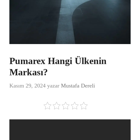
Pumarex Hangi Ülkenin
Markası?
Kasım 29, 2024
yazar
Mustafa Dereli