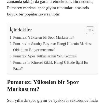
zamanda şıklığı da garanti etmektedir. Bu nedenle,
Pumarex markası spor giyim tutkunları arasında
büyük bir popülariteye sahiptir.
İçindekiler
Pumarex: Yükselen bir Spor Markası mı?
Pumarex’in Sıradışı Başarısı: Hangi Ülkenin Markası
Olduğunu Biliyor musunuz?
Pumarex: Spor Tutkunlarının Yeni Gözdesi
Pumarex’in Küresel Etkisi: Hangi Ülkede İlgisi En
Fazla?
Pumarex: Yükselen bir Spor
Markası mı?
Son yıllarda spor giyim ve ayakkabı sektöründe hızla