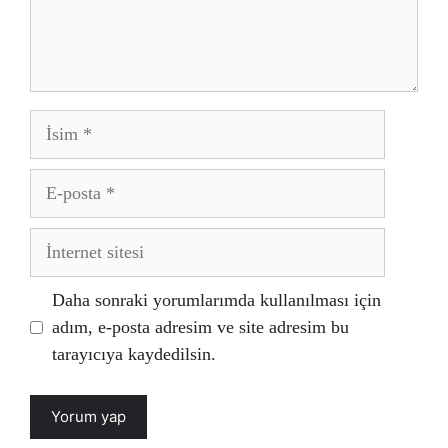
İsim
E-
posta
İnternet
sitesi
Daha sonraki yorumlarımda kullanılması için
adım, e-posta adresim ve site adresim bu
tarayıcıya kaydedilsin.