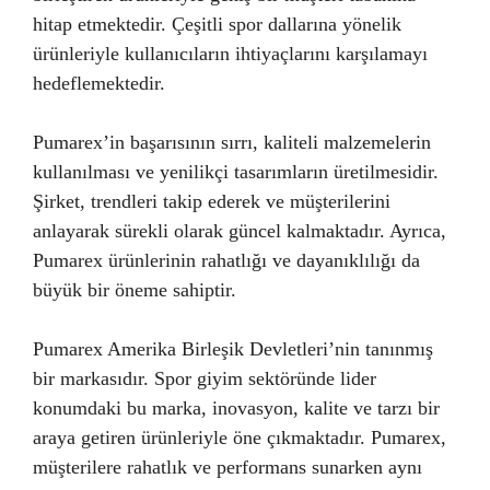
hitap etmektedir. Çeşitli spor dallarına yönelik
ürünleriyle kullanıcıların ihtiyaçlarını karşılamayı
hedeflemektedir.
Pumarex’in başarısının sırrı, kaliteli malzemelerin
kullanılması ve yenilikçi tasarımların üretilmesidir.
Şirket, trendleri takip ederek ve müşterilerini
anlayarak sürekli olarak güncel kalmaktadır. Ayrıca,
Pumarex ürünlerinin rahatlığı ve dayanıklılığı da
büyük bir öneme sahiptir.
Pumarex Amerika Birleşik Devletleri’nin tanınmış
bir markasıdır. Spor giyim sektöründe lider
konumdaki bu marka, inovasyon, kalite ve tarzı bir
araya getiren ürünleriyle öne çıkmaktadır. Pumarex,
müşterilere rahatlık ve performans sunarken aynı