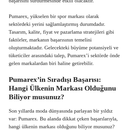
başarısını sürdürmesinde etkili olacaktır.
Pumarex, yükselen bir spor markası olarak
sektördeki yerini sağlamlaştırmış durumdadır.
Tasarım, kalite, fiyat ve pazarlama stratejileri gibi
faktörler, markanın başarısının temelini
oluşturmaktadır. Gelecekteki büyüme potansiyeli ve
tüketiciler arasındaki talep, Pumarex’i sektörde önde
gelen markalardan biri haline getirebilir.
Pumarex’in Sıradışı Başarısı:
Hangi Ülkenin Markası Olduğunu
Biliyor musunuz?
Son yıllarda moda dünyasında parlayan bir yıldız
var: Pumarex. Bu alanda dikkat çeken başarılarıyla,
hangi ülkenin markası olduğunu biliyor musunuz?