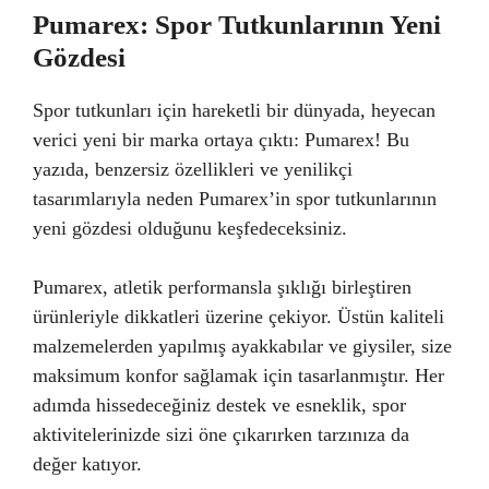
Pumarex: Spor Tutkunlarının Yeni
Gözdesi
Spor tutkunları için hareketli bir dünyada, heyecan
verici yeni bir marka ortaya çıktı: Pumarex! Bu
yazıda, benzersiz özellikleri ve yenilikçi
tasarımlarıyla neden Pumarex’in spor tutkunlarının
yeni gözdesi olduğunu keşfedeceksiniz.
Pumarex, atletik performansla şıklığı birleştiren
ürünleriyle dikkatleri üzerine çekiyor. Üstün kaliteli
malzemelerden yapılmış ayakkabılar ve giysiler, size
maksimum konfor sağlamak için tasarlanmıştır. Her
adımda hissedeceğiniz destek ve esneklik, spor
aktivitelerinizde sizi öne çıkarırken tarzınıza da
değer katıyor.