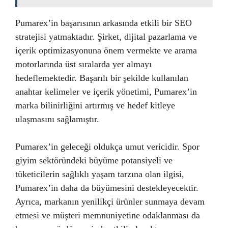
Pumarex’in başarısının arkasında etkili bir SEO
stratejisi yatmaktadır. Şirket, dijital pazarlama ve
içerik optimizasyonuna önem vermekte ve arama
motorlarında üst sıralarda yer almayı
hedeflemektedir. Başarılı bir şekilde kullanılan
anahtar kelimeler ve içerik yönetimi, Pumarex’in
marka bilinirliğini artırmış ve hedef kitleye
ulaşmasını sağlamıştır.
Pumarex’in geleceği oldukça umut vericidir. Spor
giyim sektöründeki büyüme potansiyeli ve
tüketicilerin sağlıklı yaşam tarzına olan ilgisi,
Pumarex’in daha da büyümesini destekleyecektir.
Ayrıca, markanın yenilikçi ürünler sunmaya devam
etmesi ve müşteri memnuniyetine odaklanması da