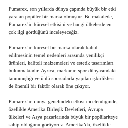
Pumarex, son yıllarda dünya çapında büyük bir etki
yaratan popüler bir marka olmuştur. Bu makalede,
Pumarex’in küresel etkisini ve hangi ülkelerde en
çok ilgi gördüğünü inceleyeceğiz.
Pumarex’in küresel bir marka olarak kabul
edilmesinin temel nedenleri arasında yenilikçi
ürünleri, kaliteli malzemeleri ve estetik tasarımları
bulunmaktadır. Ayrıca, markanın spor dünyasındaki
tanınmışlığı ve ünlü sporcularla yapılan işbirlikleri
de önemli bir faktör olarak öne çıkıyor.
Pumarex’in dünya genelindeki etkisi incelendiğinde,
özellikle Amerika Birleşik Devletleri, Avrupa
ülkeleri ve Asya pazarlarında büyük bir popülariteye
sahip olduğunu görüyoruz. Amerika’da, özellikle