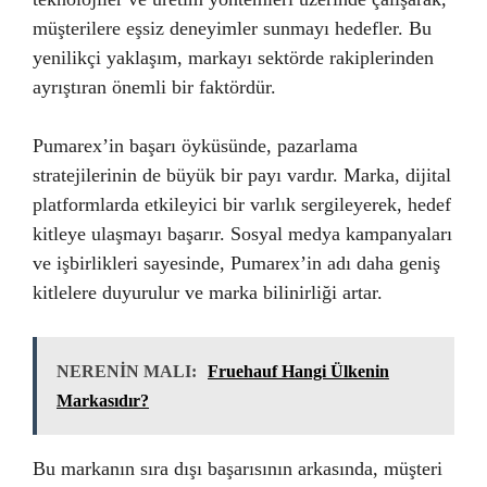
müşterilere eşsiz deneyimler sunmayı hedefler. Bu
yenilikçi yaklaşım, markayı sektörde rakiplerinden
ayrıştıran önemli bir faktördür.
Pumarex’in başarı öyküsünde, pazarlama
stratejilerinin de büyük bir payı vardır. Marka, dijital
platformlarda etkileyici bir varlık sergileyerek, hedef
kitleye ulaşmayı başarır. Sosyal medya kampanyaları
ve işbirlikleri sayesinde, Pumarex’in adı daha geniş
kitlelere duyurulur ve marka bilinirliği artar.
NERENİN MALI:
Fruehauf Hangi Ülkenin
Markasıdır?
Bu markanın sıra dışı başarısının arkasında, müşteri