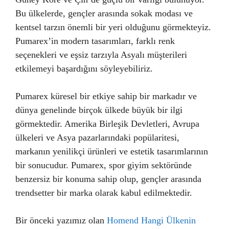
Bu ülkelerde, gençler arasında sokak modası ve
kentsel tarzın önemli bir yeri olduğunu görmekteyiz.
Pumarex’in modern tasarımları, farklı renk
seçenekleri ve eşsiz tarzıyla Asyalı müşterileri
etkilemeyi başardığını söyleyebiliriz.
Pumarex küresel bir etkiye sahip bir markadır ve
dünya genelinde birçok ülkede büyük bir ilgi
görmektedir. Amerika Birleşik Devletleri, Avrupa
ülkeleri ve Asya pazarlarındaki popülaritesi,
markanın yenilikçi ürünleri ve estetik tasarımlarının
bir sonucudur. Pumarex, spor giyim sektöründe
benzersiz bir konuma sahip olup, gençler arasında
trendsetter bir marka olarak kabul edilmektedir.
Bir önceki yazımız olan
Homend Hangi Ülkenin