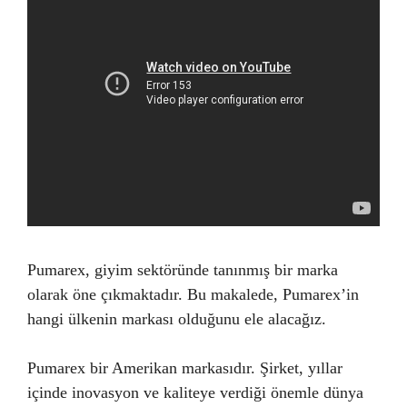
Pumarex, giyim sektöründe tanınmış bir marka
olarak öne çıkmaktadır. Bu makalede, Pumarex’in
hangi ülkenin markası olduğunu ele alacağız.
Pumarex bir Amerikan markasıdır. Şirket, yıllar
içinde inovasyon ve kaliteye verdiği önemle dünya