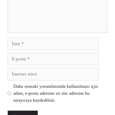
İsim
E-
posta
İnternet
sitesi
Daha sonraki yorumlarımda kullanılması için
adım, e-posta adresim ve site adresim bu
tarayıcıya kaydedilsin.