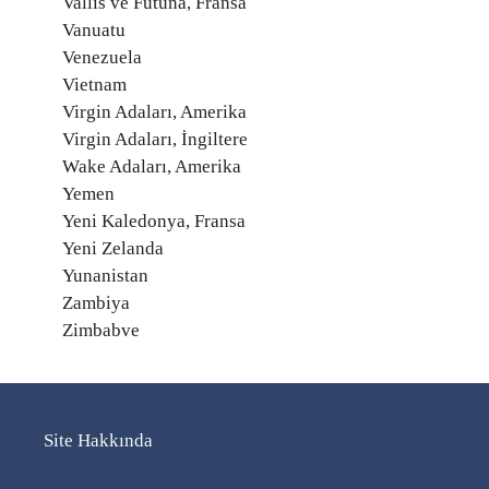
Vallis ve Futuna, Fransa
Vanuatu
Venezuela
Vietnam
Virgin Adaları, Amerika
Virgin Adaları, İngiltere
Wake Adaları, Amerika
Yemen
Yeni Kaledonya, Fransa
Yeni Zelanda
Yunanistan
Zambiya
Zimbabve
Site Hakkında