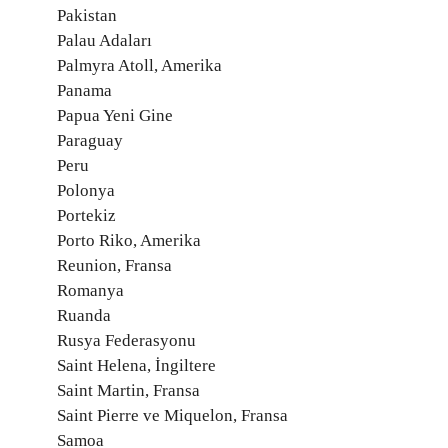
Pakistan
Palau Adaları
Palmyra Atoll, Amerika
Panama
Papua Yeni Gine
Paraguay
Peru
Polonya
Portekiz
Porto Riko, Amerika
Reunion, Fransa
Romanya
Ruanda
Rusya Federasyonu
Saint Helena, İngiltere
Saint Martin, Fransa
Saint Pierre ve Miquelon, Fransa
Samoa