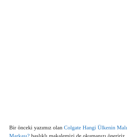
Bir önceki yazımız olan
Colgate Hangi Ülkenin Malı
Markası?
başlıklı makalemizi de okumanızı öneririz.