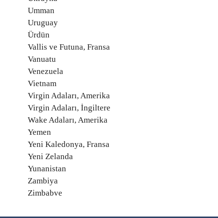
Umman
Uruguay
Ürdün
Vallis ve Futuna, Fransa
Vanuatu
Venezuela
Vietnam
Virgin Adaları, Amerika
Virgin Adaları, İngiltere
Wake Adaları, Amerika
Yemen
Yeni Kaledonya, Fransa
Yeni Zelanda
Yunanistan
Zambiya
Zimbabve