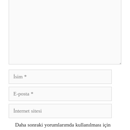
İsim
E-
posta
İnternet
sitesi
Daha sonraki yorumlarımda kullanılması için