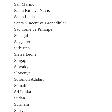
San Marino
Santa Kitts ve Nevis
Santa Lucia
Santa Vincent ve Grenadinler
Sao Tome ve Principe
Senegal
Seyşeller
Sırbistan
Sierra Leone
Singapur
Slovakya
Slovenya
Solomon Adaları
Somali
Sri Lanka
Sudan
Surinam
Suriye