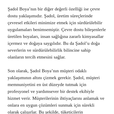
Şadol Boya’nın bir diğer değerli özelliği ise çevre
dostu yaklaşımıdır. Şadol, üretim süreçlerinde
çevresel etkileri minimize etmek için sürdürülebilir
uygulamaları benimsemiştir. Çevre dostu bileşenlerle
üretilen boyaları, insan sağlığına zararlı kimyasallar
içermez ve doğaya saygılıdır. Bu da Şadol’u doğa
severlerin ve sürdürülebilirlik bilincine sahip
olanların tercih etmesini sağlar.
Son olarak, Şadol Boya’nın müşteri odaklı
yaklaşımının altını çizmek gerekir. Şadol, müşteri
memnuniyetini en üst düzeyde tutmak için
profesyonel ve yardımsever bir destek ekibiyle
hizmet verir. Müşterilerinin ihtiyaçlarını anlamak ve
onlara en uygun çözümleri sunmak için sürekli
olarak çalışırlar. Bu şekilde, tüketicilerin