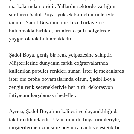
markalarından biridir. Yıllardır sektörde varlığını
sürdüren Şadol Boya, yüksek kaliteli ürünleriyle
tanınır. Şadol Boya’nın merkezi Türkiye’de
bulunmakla birlikte, ürünleri çeşitli bölgelerde
yaygın olarak bulunmaktadır.
Şadol Boya, geniş bir renk yelpazesine sahiptir.
Müşterilerine dünyanın farklı coğrafyalarında
kullanılan popüler renkleri sunar. İster iç mekanlarda
ister dış cephe boyamalarında olsun, Şadol Boya
zengin renk seçenekleriyle her türlü dekorasyon
ihtiyacını karşılamayı hedefler.
Ayrıca, Şadol Boya’nın kalitesi ve dayanıklılığı da
takdir edilmektedir. Uzun ömürlü boya ürünleriyle,
müşterilerine uzun süre boyunca canlı ve estetik bir