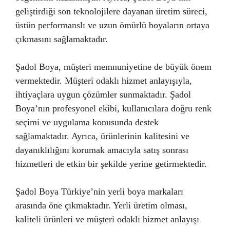
geliştirdiği son teknolojilere dayanan üretim süreci,
üstün performanslı ve uzun ömürlü boyaların ortaya
çıkmasını sağlamaktadır.
Şadol Boya, müşteri memnuniyetine de büyük önem
vermektedir. Müşteri odaklı hizmet anlayışıyla,
ihtiyaçlara uygun çözümler sunmaktadır. Şadol
Boya’nın profesyonel ekibi, kullanıcılara doğru renk
seçimi ve uygulama konusunda destek
sağlamaktadır. Ayrıca, ürünlerinin kalitesini ve
dayanıklılığını korumak amacıyla satış sonrası
hizmetleri de etkin bir şekilde yerine getirmektedir.
Şadol Boya Türkiye’nin yerli boya markaları
arasında öne çıkmaktadır. Yerli üretim olması,
kaliteli ürünleri ve müşteri odaklı hizmet anlayışı