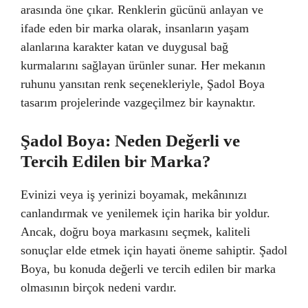
arasında öne çıkar. Renklerin gücünü anlayan ve
ifade eden bir marka olarak, insanların yaşam
alanlarına karakter katan ve duygusal bağ
kurmalarını sağlayan ürünler sunar. Her mekanın
ruhunu yansıtan renk seçenekleriyle, Şadol Boya
tasarım projelerinde vazgeçilmez bir kaynaktır.
Şadol Boya: Neden Değerli ve
Tercih Edilen bir Marka?
Evinizi veya iş yerinizi boyamak, mekânınızı
canlandırmak ve yenilemek için harika bir yoldur.
Ancak, doğru boya markasını seçmek, kaliteli
sonuçlar elde etmek için hayati öneme sahiptir. Şadol
Boya, bu konuda değerli ve tercih edilen bir marka
olmasının birçok nedeni vardır.