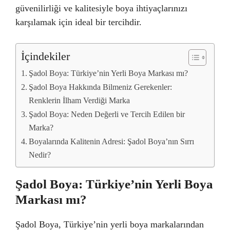
güvenilirliği ve kalitesiyle boya ihtiyaçlarınızı
karşılamak için ideal bir tercihdir.
İçindekiler
Şadol Boya: Türkiye’nin Yerli Boya Markası mı?
Şadol Boya Hakkında Bilmeniz Gerekenler:
Renklerin İlham Verdiği Marka
Şadol Boya: Neden Değerli ve Tercih Edilen bir
Marka?
Boyalarında Kalitenin Adresi: Şadol Boya’nın Sırrı
Nedir?
Şadol Boya: Türkiye’nin Yerli Boya
Markası mı?
Şadol Boya, Türkiye’nin yerli boya markalarından