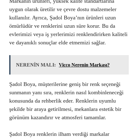
Markanın ürünleri, yüksek kalite standartlarına
uygun olarak üretilir ve çevre dostu malzemeler
kullanılır. Ayrıca, Şadol Boya’nın ürünleri uzun
ömürlüdür ve renklerini uzun süre korur. Bu da
evlerimizi veya iş yerlerimizi renklendirirken kaliteli
ve dayanıklı sonuçlar elde etmemizi sağlar.
NERENİN MALI:
Vicco Nerenin Markası?
Şadol Boya, müşterilerine geniş bir renk seçeneği
sunmanın yanı sıra, renklerin nasıl kombinleneceği
konusunda da rehberlik eder. Renklerin uyumlu
şekilde bir araya getirilmesi, mekanlara estetik bir
görünüm kazandırır ve atmosferi tamamlar.
Şadol Boya renklerin ilham verdiği markalar