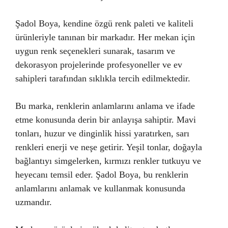
Şadol Boya, kendine özgü renk paleti ve kaliteli
ürünleriyle tanınan bir markadır. Her mekan için
uygun renk seçenekleri sunarak, tasarım ve
dekorasyon projelerinde profesyoneller ve ev
sahipleri tarafından sıklıkla tercih edilmektedir.
Bu marka, renklerin anlamlarını anlama ve ifade
etme konusunda derin bir anlayışa sahiptir. Mavi
tonları, huzur ve dinginlik hissi yaratırken, sarı
renkleri enerji ve neşe getirir. Yeşil tonlar, doğayla
bağlantıyı simgelerken, kırmızı renkler tutkuyu ve
heyecanı temsil eder. Şadol Boya, bu renklerin
anlamlarını anlamak ve kullanmak konusunda
uzmandır.