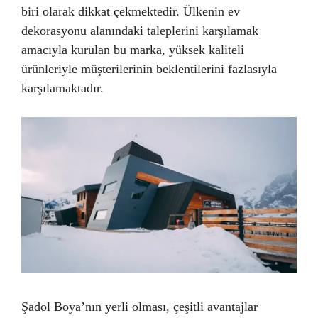
biri olarak dikkat çekmektedir. Ülkenin ev
dekorasyonu alanındaki taleplerini karşılamak
amacıyla kurulan bu marka, yüksek kaliteli
ürünleriyle müşterilerinin beklentilerini fazlasıyla
karşılamaktadır.
Şadol Boya’nın yerli olması, çeşitli avantajlar