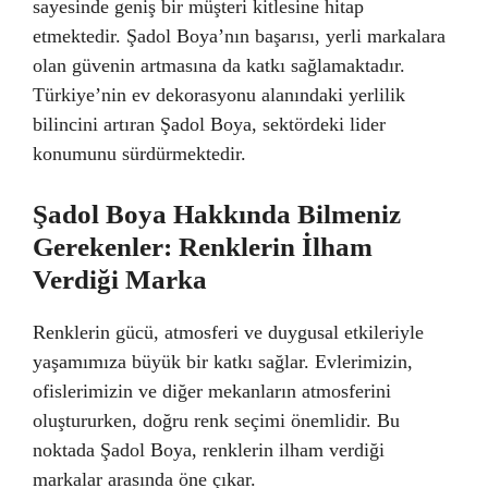
sayesinde geniş bir müşteri kitlesine hitap
etmektedir. Şadol Boya’nın başarısı, yerli markalara
olan güvenin artmasına da katkı sağlamaktadır.
Türkiye’nin ev dekorasyonu alanındaki yerlilik
bilincini artıran Şadol Boya, sektördeki lider
konumunu sürdürmektedir.
Şadol Boya Hakkında Bilmeniz
Gerekenler: Renklerin İlham
Verdiği Marka
Renklerin gücü, atmosferi ve duygusal etkileriyle
yaşamımıza büyük bir katkı sağlar. Evlerimizin,
ofislerimizin ve diğer mekanların atmosferini
oluştururken, doğru renk seçimi önemlidir. Bu
noktada Şadol Boya, renklerin ilham verdiği
markalar arasında öne çıkar.