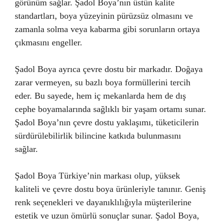
görünüm sağlar. Şadol Boya’nın üstün kalite
standartları, boya yüzeyinin pürüzsüz olmasını ve
zamanla solma veya kabarma gibi sorunların ortaya
çıkmasını engeller.
Şadol Boya ayrıca çevre dostu bir markadır. Doğaya
zarar vermeyen, su bazlı boya formüllerini tercih
eder. Bu sayede, hem iç mekanlarda hem de dış
cephe boyamalarında sağlıklı bir yaşam ortamı sunar.
Şadol Boya’nın çevre dostu yaklaşımı, tüketicilerin
sürdürülebilirlik bilincine katkıda bulunmasını
sağlar.
Şadol Boya Türkiye’nin markası olup, yüksek
kaliteli ve çevre dostu boya ürünleriyle tanınır. Geniş
renk seçenekleri ve dayanıklılığıyla müşterilerine
estetik ve uzun ömürlü sonuçlar sunar. Şadol Boya,