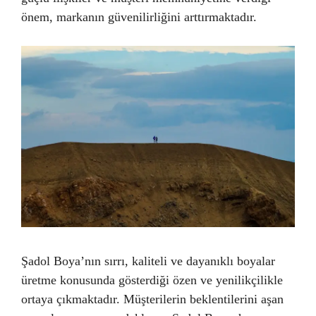
önem, markanın güvenilirliğini arttırmaktadır.
Şadol Boya’nın sırrı, kaliteli ve dayanıklı boyalar
üretme konusunda gösterdiği özen ve yenilikçilikle
ortaya çıkmaktadır. Müşterilerin beklentilerini aşan