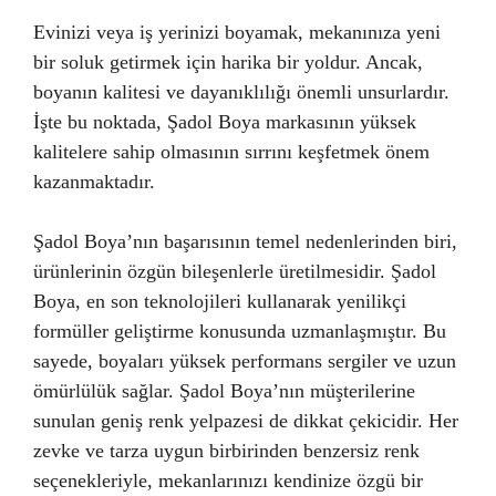
Evinizi veya iş yerinizi boyamak, mekanınıza yeni
bir soluk getirmek için harika bir yoldur. Ancak,
boyanın kalitesi ve dayanıklılığı önemli unsurlardır.
İşte bu noktada, Şadol Boya markasının yüksek
kalitelere sahip olmasının sırrını keşfetmek önem
kazanmaktadır.
Şadol Boya’nın başarısının temel nedenlerinden biri,
ürünlerinin özgün bileşenlerle üretilmesidir. Şadol
Boya, en son teknolojileri kullanarak yenilikçi
formüller geliştirme konusunda uzmanlaşmıştır. Bu
sayede, boyaları yüksek performans sergiler ve uzun
ömürlülük sağlar. Şadol Boya’nın müşterilerine
sunulan geniş renk yelpazesi de dikkat çekicidir. Her
zevke ve tarza uygun birbirinden benzersiz renk
seçenekleriyle, mekanlarınızı kendinize özgü bir