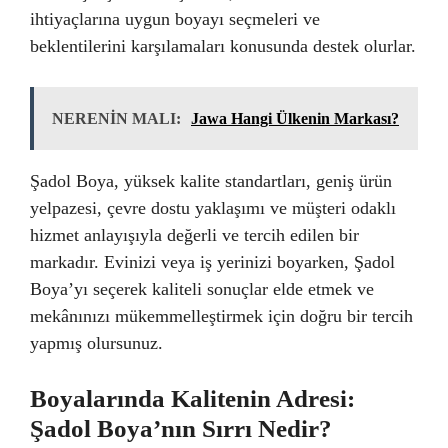
ihtiyaçlarına uygun boyayı seçmeleri ve
beklentilerini karşılamaları konusunda destek olurlar.
NERENİN MALI:
Jawa Hangi Ülkenin Markası?
Şadol Boya, yüksek kalite standartları, geniş ürün
yelpazesi, çevre dostu yaklaşımı ve müşteri odaklı
hizmet anlayışıyla değerli ve tercih edilen bir
markadır. Evinizi veya iş yerinizi boyarken, Şadol
Boya’yı seçerek kaliteli sonuçlar elde etmek ve
mekânınızı mükemmelleştirmek için doğru bir tercih
yapmış olursunuz.
Boyalarında Kalitenin Adresi:
Şadol Boya’nın Sırrı Nedir?