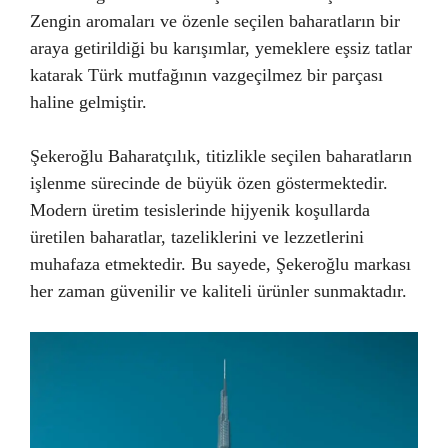
Zengin aromaları ve özenle seçilen baharatların bir
araya getirildiği bu karışımlar, yemeklere eşsiz tatlar
katarak Türk mutfağının vazgeçilmez bir parçası
haline gelmiştir.
Şekeroğlu Baharatçılık, titizlikle seçilen baharatların
işlenme sürecinde de büyük özen göstermektedir.
Modern üretim tesislerinde hijyenik koşullarda
üretilen baharatlar, tazeliklerini ve lezzetlerini
muhafaza etmektedir. Bu sayede, Şekeroğlu markası
her zaman güvenilir ve kaliteli ürünler sunmaktadır.