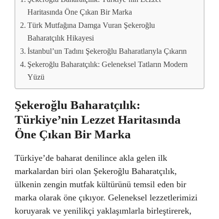
Haritasında Öne Çıkan Bir Marka
Türk Mutfağına Damga Vuran Şekeroğlu
Baharatçılık Hikayesi
İstanbul’un Tadını Şekeroğlu Baharatlarıyla Çıkarın
Şekeroğlu Baharatçılık: Geleneksel Tatların Modern
Yüzü
Şekeroğlu Baharatçılık:
Türkiye’nin Lezzet Haritasında
Öne Çıkan Bir Marka
Türkiye’de baharat denilince akla gelen ilk
markalardan biri olan Şekeroğlu Baharatçılık,
ülkenin zengin mutfak kültürünü temsil eden bir
marka olarak öne çıkıyor. Geleneksel lezzetlerimizi
koruyarak ve yenilikçi yaklaşımlarla birleştirerek,