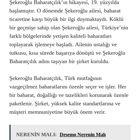
Şekeroğlu Baharatçılık’ın hikayesi, 19. yüzyılda
başlamıştır. O dönemde Şekeroğlu ailesi, baharat
ticaretine karşı büyük bir ilgi duymaktaydı. Köklü
bir geçmişe sahip olan Şekeroğlu ailesi, Türkiye’nin
farklı bölgelerinde yetişen kaliteli baharatları
toplayarak işlemeye başladı. Ailenin ustalığı ve
tutkusu, kısa sürede başarıya dönüştü ve Şekeroğlu
Baharatçılık adını taşıyan bir şirket kuruldu.
Şekeroğlu Baharatçılık, Türk mutfağının
vazgeçilmez baharatlarını özenle seçer ve işler. Her
bir baharat, doğallığı ve tazelikleri korunarak özenle
paketlenir. Şirket, yüksek kalite standartlarına ve
müşteri memnuniyetine büyük önem verir.
NERENİN MALI:
Desemo Nerenin Malı