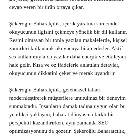
cevap veren bir ürün ortaya çıkar.
Şekeroğlu Baharatçılık, içerik yaratma sürecinde
okuyucunun ilgisini çekmeye yönelik bir dil kullanır.
Resmi olmayan bir tonla yazılan makalelerde, kişisel
zamirleri kullanarak okuyucuya hitap ederler. Aktif
ses kullanımıyla da yazılar daha enerjik ve etkileyici
hale gelir. Kısa ve öz ifadelerle anlatılan detaylar,
okuyucunun dikkatini çeker ve merak uyandırır.
Şekeroğlu Baharatçılık, geleneksel tatları
modernleştirerek müşterilere unutulmaz bir deneyim
sunmaktadır. İnsanların damak tadına uygun olan bu
yenilikçi yaklaşım, baharat dünyasına farklı bir
perspektif kazandırırken, aynı zamanda SEO
optimizasyonunu da gözetir. Şekeroğlu Baharatçılık,