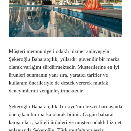
Müşteri memnuniyeti odaklı hizmet anlayışıyla
Şekeroğlu Baharatçılık, yıllardır güvenilir bir marka
olarak varlığını sürdürmektedir. Müşterilerine en iyi
ürünleri sunmanın yanı sıra, yaratıcı tarifler ve
kullanım önerileriyle de destek vererek mutfak
deneyimlerini zenginleştirmektedir.
Şekeroğlu Baharatçılık Türkiye’nin lezzet haritasında
öne çıkan bir marka olarak bilinir. Özgün baharat
karışımları, kaliteli ürünleri ve müşteri odaklı hizmet
anlayışıyla Şekeroğlu, Türk mutfağının eşsiz