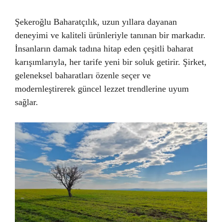
Şekeroğlu Baharatçılık, uzun yıllara dayanan
deneyimi ve kaliteli ürünleriyle tanınan bir markadır.
İnsanların damak tadına hitap eden çeşitli baharat
karışımlarıyla, her tarife yeni bir soluk getirir. Şirket,
geleneksel baharatları özenle seçer ve
modernleştirerek güncel lezzet trendlerine uyum
sağlar.