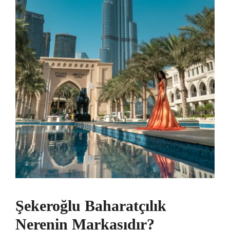
Şekeroğlu Baharatçılık
Nerenin Markasıdır?