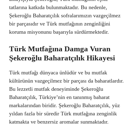
tatlarına katkıda bulunmaktadır. Bu nedenle,
Şekeroğlu Baharatçılık sofralarımızın vazgeçilmez
bir parçasıdır ve Türk mutfağının zenginliğini
koruma misyonunu başarıyla sürdürmektedir.
Türk Mutfağına Damga Vuran
Şekeroğlu Baharatçılık Hikayesi
Türk mutfağı dünyaca ünlüdür ve bu mutfak
kültürünün vazgeçilmez bir parçası da baharatlardır.
Bu lezzetli mutfak deneyiminde Şekeroğlu
Baharatçılık, Türkiye’nin en tanınmış baharat
markalarından biridir. Şekeroğlu Baharatçılık, yüz
yıldan fazla bir süredir Türk mutfağına zenginlik
katmakta ve benzersiz aromalar sunmaktadır.