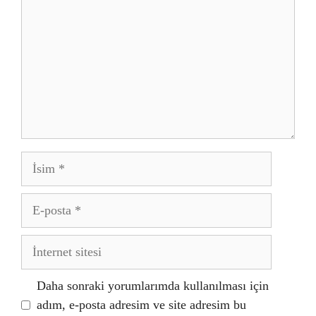
İsim
E-
posta
İnternet
sitesi
Daha sonraki yorumlarımda kullanılması için
adım, e-posta adresim ve site adresim bu