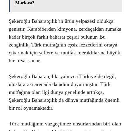
Markası?
Şekeroğlu Baharatçılık’ın ürün yelpazesi oldukça
geniştir. Karabiberden kimyona, zerdeçaldan sumaka
kadar birçok farklı baharat çeşidi bulunur. Bu
zenginlik, Türk mutfağının eşsiz lezzetlerini ortaya
çıkarmak için şeflere ve mutfak meraklılarına büyük
bir fırsat sunar.
Şekeroğlu Baharatçılık, yalnızca Türkiye’de değil,
uluslararası arenada da adını duyurmuştur. Türk
mutfağına olan ilgi dünya genelinde arttıkça,
Şekeroğlu Baharatçılık da dünya mutfağında önemli
bir rol oynamaktadır.
Türk mutfağının vazgeçilmez unsurlarından biri olan