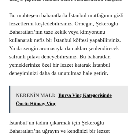
Bu muhteşem baharatlarla İstanbul mutfağının gizli
lezzetlerini keşfedebilirsiniz. Örneğin, Şekeroğlu
Baharatları’nın taze kekik veya kimyonunu
kullanarak nefis bir İstanbul köftesi yapabilirsiniz.
Ya da zengin aromasıyla damakları şenlendirecek
safranlı pilavı deneyebilirsiniz. Bu baharatlar,
yemeklerinize özel bir lezzet katarak İstanbul
deneyiminizi daha da unutulmaz hale getirir.
NERENİN MALI:
Bursa Vinç Kategorisinde
Öncü: Hümay Vinç
İstanbul’un tadını çıkarmak için Şekeroğlu
Baharatları’na uğrayın ve kendinizi bir lezzet