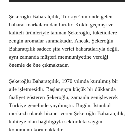
Şekeroğlu Baharatçılık, Türkiye’nin önde gelen
baharat markalarından biridir. Köklü geçmişi ve
kaliteli ürünleriyle tanınan Şekeroğlu, tüketicilere
zengin aromalar sunmaktadır. Ancak, Şekeroğlu
Baharatçılık sadece şifa verici baharatlarıyla değil,
aynı zamanda müşteri memnuniyetine verdiği
önemle de öne çıkmaktadır.
Şekeroğlu Baharatçılık, 1970 yılında kurulmuş bir
aile işletmesidir. Başlangıçta küçük bir dükkanda
faaliyet gösteren Şekeroğlu, zamanla genişleyerek
Türkiye genelinde yayılmıştır. Bugün, İstanbul
merkezli olarak hizmet veren Şekeroğlu Baharatçılık,
kaliteye olan bağlılığıyla sektördeki saygın
konumunu korumaktadır.