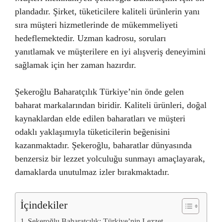
plandadır. Şirket, tüketicilere kaliteli ürünlerin yanı
sıra müşteri hizmetlerinde de mükemmeliyeti
hedeflemektedir. Uzman kadrosu, soruları
yanıtlamak ve müşterilere en iyi alışveriş deneyimini
sağlamak için her zaman hazırdır.
Şekeroğlu Baharatçılık Türkiye’nin önde gelen
baharat markalarından biridir. Kaliteli ürünleri, doğal
kaynaklardan elde edilen baharatları ve müşteri
odaklı yaklaşımıyla tüketicilerin beğenisini
kazanmaktadır. Şekeroğlu, baharatlar dünyasında
benzersiz bir lezzet yolculuğu sunmayı amaçlayarak,
damaklarda unutulmaz izler bırakmaktadır.
İçindekiler
Şekeroğlu Baharatçılık: Türkiye’nin Lezzet