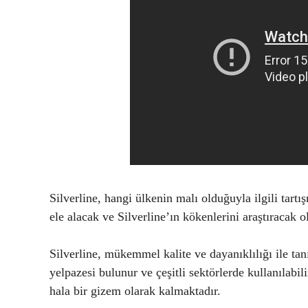
Silverline, hangi ülkenin malı olduğuyla ilgili tar
ele alacak ve Silverline’ın kökenlerini araştıracak
Silverline, mükemmel kalite ve dayanıklılığı ile tan
yelpazesi bulunur ve çeşitli sektörlerde kullanılab
hala bir gizem olarak kalmaktadır.