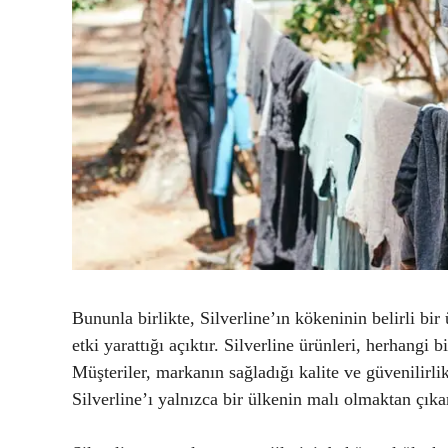
Bununla birlikte, Silverline’ın kökeninin belirli bir
etki yarattığı açıktır. Silverline ürünleri, herhangi 
Müşteriler, markanın sağladığı kalite ve güvenilirli
Silverline’ı yalnızca bir ülkenin malı olmaktan çıka