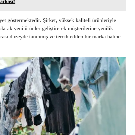
arkası?
yet göstermektedir. Şirket, yüksek kaliteli ürünleriyle
olarak yeni ürünler geliştirerek müşterilerine yenilik
rası düzeyde tanınmış ve tercih edilen bir marka haline