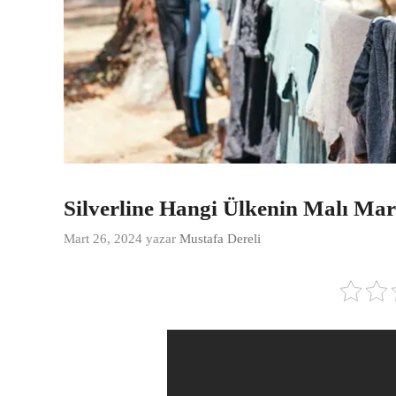
Silverline Hangi Ülkenin Malı Ma
Mart 26, 2024
yazar
Mustafa Dereli