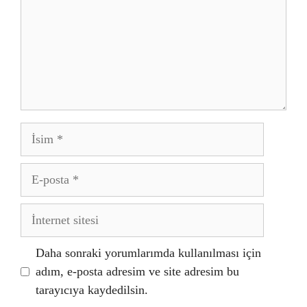
İsim
E-
posta
İnternet
sitesi
Daha sonraki yorumlarımda kullanılması için
adım, e-posta adresim ve site adresim bu
tarayıcıya kaydedilsin.