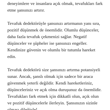
deneyimlere ve insanlara açık olmak, tevafukları fark
etme şansınızı artırır.
Tevafuk dedektörüyle şansınızı artırmanın yanı sıra,
pozitif düşünmek de önemlidir. Olumlu düşünceler,
daha fazla tevafuk çekmenizi sağlar. Negatif
düşünceler ve şüpheler ise şansınızı engeller.
Kendinize güvenin ve olumlu bir tutumla hareket
edin.
Tevafuk dedektörü size şansınızı artırma potansiyeli
sunar. Ancak, şanslı olmak için sadece bir araca
güvenmek yeterli değildir. Kendi hareketleriniz,
düşünceleriniz ve açık olma duruşunuz da önemlidir.
Tevafukları fark etmek için dikkatli olun, açık olun
ve pozitif düşüncelerle ilerleyin. Şansınızın sizinle
olması dileğiyle!