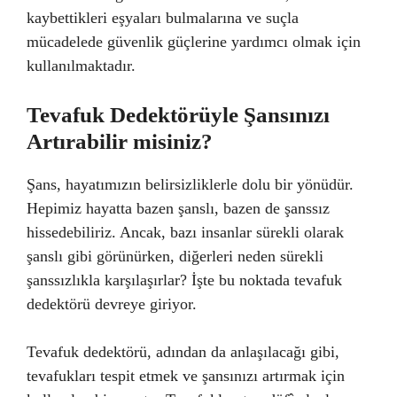
kaybettikleri eşyaları bulmalarına ve suçla
mücadelede güvenlik güçlerine yardımcı olmak için
kullanılmaktadır.
Tevafuk Dedektörüyle Şansınızı
Artırabilir misiniz?
Şans, hayatımızın belirsizliklerle dolu bir yönüdür.
Hepimiz hayatta bazen şanslı, bazen de şanssız
hissedebiliriz. Ancak, bazı insanlar sürekli olarak
şanslı gibi görünürken, diğerleri neden sürekli
şanssızlıkla karşılaşırlar? İşte bu noktada tevafuk
dedektörü devreye giriyor.
Tevafuk dedektörü, adından da anlaşılacağı gibi,
tevafukları tespit etmek ve şansınızı artırmak için