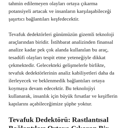
tahmin edilemeyen olayları ortaya çıkarma
potansiyeli artacak ve insanların karşılaşabileceği
şaşırtıcı bağlantıları keşfedecektir.
Tevafuk dedektörleri günümüzün gizemli teknoloji
araçlarından biridir. İstihbarat analizinden finansal
analize kadar pek çok alanda kullanılan bu araç,
tesadüfi olayları tespit etme yeteneğiyle dikkat
çekmektedir. Gelecekteki gelişmelerle birlikte,
tevafuk dedektörlerinin analiz kabiliyetleri daha da
ilerleyecek ve beklenmedik bağlantıları ortaya
koymaya devam edecektir. Bu teknolojiyi
kullanarak, insanlık için büyük fırsatlar ve keşiflerin
kapılarını açabileceğimize şüphe yoktur.
Tevafuk Dedektörü: Rastlantısal