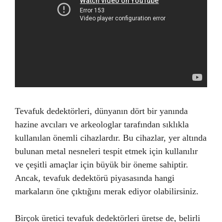
Tevafuk dedektörleri, dünyanın dört bir yanında
hazine avcıları ve arkeologlar tarafından sıklıkla
kullanılan önemli cihazlardır. Bu cihazlar, yer altında
bulunan metal nesneleri tespit etmek için kullanılır
ve çeşitli amaçlar için büyük bir öneme sahiptir.
Ancak, tevafuk dedektörü piyasasında hangi
markaların öne çıktığını merak ediyor olabilirsiniz.
Birçok üretici tevafuk dedektörleri üretse de, belirli