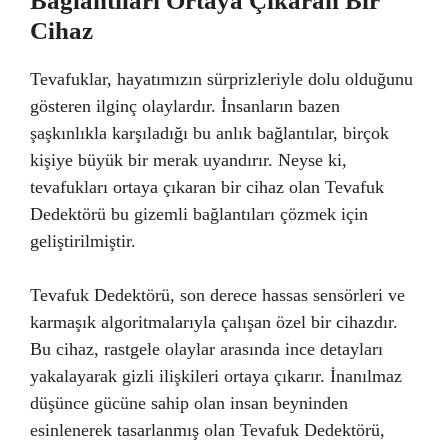
Bağlantıları Ortaya Çıkaran Bir
Cihaz
Tevafuklar, hayatımızın sürprizleriyle dolu olduğunu
gösteren ilginç olaylardır. İnsanların bazen
şaşkınlıkla karşıladığı bu anlık bağlantılar, birçok
kişiye büyük bir merak uyandırır. Neyse ki,
tevafukları ortaya çıkaran bir cihaz olan Tevafuk
Dedektörü bu gizemli bağlantıları çözmek için
geliştirilmiştir.
Tevafuk Dedektörü, son derece hassas sensörleri ve
karmaşık algoritmalarıyla çalışan özel bir cihazdır.
Bu cihaz, rastgele olaylar arasında ince detayları
yakalayarak gizli ilişkileri ortaya çıkarır. İnanılmaz
düşünce gücüne sahip olan insan beyninden
esinlenerek tasarlanmış olan Tevafuk Dedektörü,