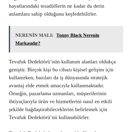
hayatlarındaki tesadüflerin ne kadar da derin
anlamlara sahip olduğunu keşfedebilirler.
NERENİN MALI:
Tonny Black Nerenin
Markasıdır?
Tevafuk Dedektörü’nün kullanım alanları oldukça
geniştir. Birçok kişi bu cihazı kişisel gelişim için
kullanırken, bazıları da iş dünyasında stratejik
avantaj elde etmek amacıyla kullanmaktadır.
Örneğin, pazarlama uzmanları, müşterilerinin
ihtiyaçlarıyla ürün ve hizmetlerini nasıl en etkili
şekilde bağdaştırabileceklerini belirlemek için
Tevafuk Dedektörü’nü kullanabilirler.