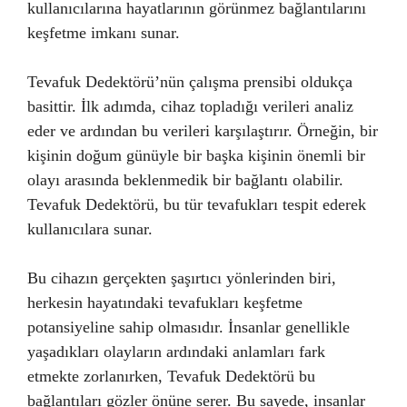
kullanıcılarına hayatlarının görünmez bağlantılarını
keşfetme imkanı sunar.
Tevafuk Dedektörü’nün çalışma prensibi oldukça
basittir. İlk adımda, cihaz topladığı verileri analiz
eder ve ardından bu verileri karşılaştırır. Örneğin, bir
kişinin doğum günüyle bir başka kişinin önemli bir
olayı arasında beklenmedik bir bağlantı olabilir.
Tevafuk Dedektörü, bu tür tevafukları tespit ederek
kullanıcılara sunar.
Bu cihazın gerçekten şaşırtıcı yönlerinden biri,
herkesin hayatındaki tevafukları keşfetme
potansiyeline sahip olmasıdır. İnsanlar genellikle
yaşadıkları olayların ardındaki anlamları fark
etmekte zorlanırken, Tevafuk Dedektörü bu
bağlantıları gözler önüne serer. Bu sayede, insanlar