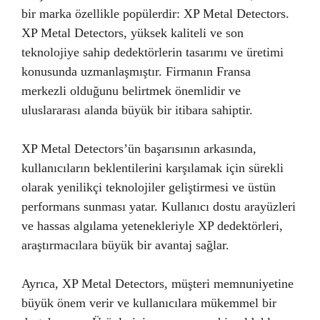
bir marka özellikle popülerdir: XP Metal Detectors.
XP Metal Detectors, yüksek kaliteli ve son
teknolojiye sahip dedektörlerin tasarımı ve üretimi
konusunda uzmanlaşmıştır. Firmanın Fransa
merkezli olduğunu belirtmek önemlidir ve
uluslararası alanda büyük bir itibara sahiptir.
XP Metal Detectors’ün başarısının arkasında,
kullanıcıların beklentilerini karşılamak için sürekli
olarak yenilikçi teknolojiler geliştirmesi ve üstün
performans sunması yatar. Kullanıcı dostu arayüzleri
ve hassas algılama yetenekleriyle XP dedektörleri,
araştırmacılara büyük bir avantaj sağlar.
Ayrıca, XP Metal Detectors, müşteri memnuniyetine
büyük önem verir ve kullanıcılara mükemmel bir