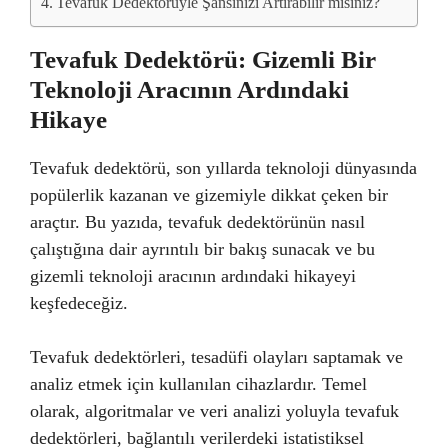
Tevafuk Dedektörüyle Şansınızı Artırabilir misiniz?
Tevafuk Dedektörü: Gizemli Bir
Teknoloji Aracının Ardındaki
Hikaye
Tevafuk dedektörü, son yıllarda teknoloji dünyasında
popülerlik kazanan ve gizemiyle dikkat çeken bir
araçtır. Bu yazıda, tevafuk dedektörünün nasıl
çalıştığına dair ayrıntılı bir bakış sunacak ve bu
gizemli teknoloji aracının ardındaki hikayeyi
keşfedeceğiz.
Tevafuk dedektörleri, tesadüfi olayları saptamak ve
analiz etmek için kullanılan cihazlardır. Temel
olarak, algoritmalar ve veri analizi yoluyla tevafuk
dedektörleri, bağlantılı verilerdeki istatistiksel