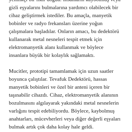
gizli eşyalarını bulmalarına yardımcı olabilecek bir
cihaz geliştirmek istediler. Bu amaçla, manyetik
bobinler ve radyo frekansları üzerine yoğun
çalışmalara başladılar. Onların amacı, bu dedektörü
kullanarak metal nesneleri tespit etmek için
elektromanyetik alanı kullanmak ve böylece
insanlara büyük bir kolaylık sağlamaktı.
Mucitler, prototipi tamamlamak için uzun saatler
boyunca çalıştılar. Tevafuk Dedektörü, hassas
manyetik bobinleri ve özel bir anteni içeren bir
taşınabilir cihazdı. Cihaz, elektromanyetik alanının
bozulmasını algılayarak yakındaki metal nesnelerin
varlığını tespit edebiliyordu. Böylece, kaybolmuş
anahtarları, mücevherleri veya diğer değerli eşyaları
bulmak artık çok daha kolay hale geldi.