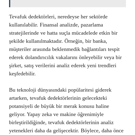
Tevafuk dedektörleri, neredeyse her sektörde
kullanılabilir. Finansal analizde, pazarlama
stratejilerinde ve hatta suçla mücadelede etkin bir
şekilde kullanılmaktadır. Örneğin, bir banka,
müşteriler arasında beklenmedik bağlantıları tespit
ederek dolandırıcılık vakalarını önleyebilir veya bir
şirket, satış verilerini analiz ederek yeni trendleri
keşfedebilir.
Bu teknoloji dünyasındaki popülaritesi giderek
artarken, tevafuk dedektörlerinin gelecekteki
potansiyeli de büyük bir merak konusu haline
geliyor. Yapay zeka ve makine öğrenimiyle
birleştirildiğinde, tevafuk dedektörlerinin analiz
yetenekleri daha da gelişecektir. Böylece, daha önce