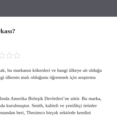
kası?
ak, bu markanın kökenleri ve hangi ülkeye ait olduğu
gi ülkenin malı olduğunu öğrenmek için araştırma
lında Amerika Birleşik Devletleri’ne aittir. Bu marka,
a kurulmuştur. Smith, kaliteli ve yenilikçi ürünler
mandan beri, Thesimco birçok sektörde kendini