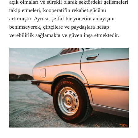
açık olmaları ve sürekli olarak sektördeki gelişmeleri
takip etmeleri, kooperatifin rekabet gücünü
artırmıştır. Ayrıca, şeffaf bir yönetim anlayışını
benimseyerek, çiftçilere ve paydaşlara hesap
verebilirlik sağlamakta ve güven inşa etmektedir.