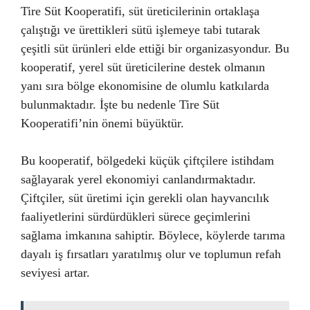
Tire Süt Kooperatifi, süt üreticilerinin ortaklaşa
çalıştığı ve ürettikleri sütü işlemeye tabi tutarak
çeşitli süt ürünleri elde ettiği bir organizasyondur. Bu
kooperatif, yerel süt üreticilerine destek olmanın
yanı sıra bölge ekonomisine de olumlu katkılarda
bulunmaktadır. İşte bu nedenle Tire Süt
Kooperatifi’nin önemi büyüktür.
Bu kooperatif, bölgedeki küçük çiftçilere istihdam
sağlayarak yerel ekonomiyi canlandırmaktadır.
Çiftçiler, süt üretimi için gerekli olan hayvancılık
faaliyetlerini sürdürdükleri sürece geçimlerini
sağlama imkanına sahiptir. Böylece, köylerde tarıma
dayalı iş fırsatları yaratılmış olur ve toplumun refah
seviyesi artar.