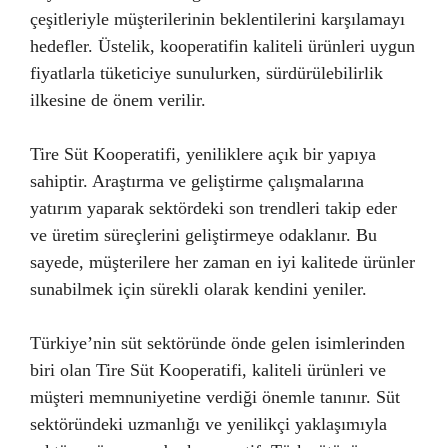
çeşitleriyle müşterilerinin beklentilerini karşılamayı
hedefler. Üstelik, kooperatifin kaliteli ürünleri uygun
fiyatlarla tüketiciye sunulurken, sürdürülebilirlik
ilkesine de önem verilir.
Tire Süt Kooperatifi, yeniliklere açık bir yapıya
sahiptir. Araştırma ve geliştirme çalışmalarına
yatırım yaparak sektördeki son trendleri takip eder
ve üretim süreçlerini geliştirmeye odaklanır. Bu
sayede, müşterilere her zaman en iyi kalitede ürünler
sunabilmek için sürekli olarak kendini yeniler.
Türkiye’nin süt sektöründe önde gelen isimlerinden
biri olan Tire Süt Kooperatifi, kaliteli ürünleri ve
müşteri memnuniyetine verdiği önemle tanınır. Süt
sektöründeki uzmanlığı ve yenilikçi yaklaşımıyla