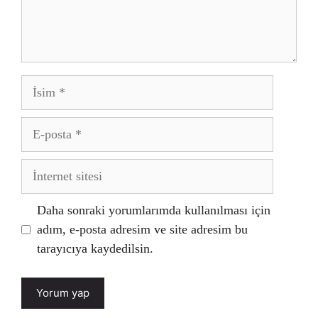
İsim
E-
posta
İnternet
sitesi
Daha sonraki yorumlarımda kullanılması için
adım, e-posta adresim ve site adresim bu
tarayıcıya kaydedilsin.