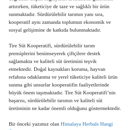
artırırken, tüketiciye de taze ve sağlıklı bir ürün
sunmaktadır. Sürdürülebilir tarımın yanı sıra,
kooperatif aynı zamanda toplumun ekonomik ve
sosyal gelişimine de katkıda bulunmaktadır.
Tire Süt Kooperatifi, sürdürülebilir tarım
prensiplerini benimseyerek çiftçilere destek
sağlamakta ve kaliteli süt üretimini teşvik
etmektedir. Doğal kaynakları koruma, hayvan
refahına odaklanma ve yerel tüketiciye kaliteli ürün
sunma gibi unsurlar kooperatifin faaliyetlerinde
büyük önem taşımaktadır. Tire Süt Kooperatifi’nin
başarısı, sürdürülebilir tarımın ve kaliteli süt
üretiminin ne kadar önemli olduğunu göstermektedir.
Bir önceki yazımız olan
Himalaya Herbals Hangi