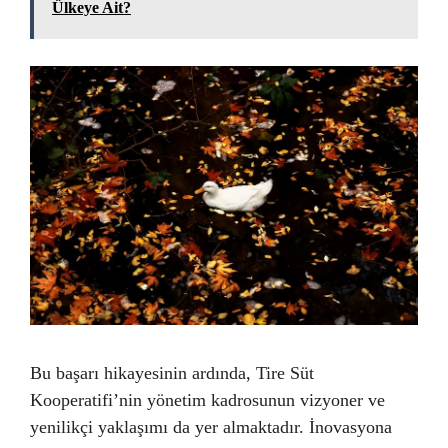
Ülkeye Ait?
Bu başarı hikayesinin ardında, Tire Süt
Kooperatifi’nin yönetim kadrosunun vizyoner ve
yenilikçi yaklaşımı da yer almaktadır. İnovasyona