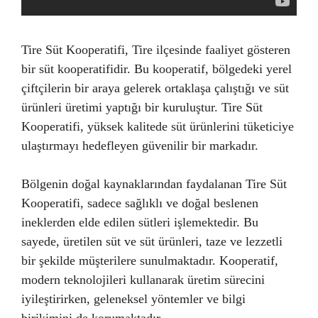
Tire Süt Kooperatifi, Tire ilçesinde faaliyet gösteren
bir süt kooperatifidir. Bu kooperatif, bölgedeki yerel
çiftçilerin bir araya gelerek ortaklaşa çalıştığı ve süt
ürünleri üretimi yaptığı bir kuruluştur. Tire Süt
Kooperatifi, yüksek kalitede süt ürünlerini tüketiciye
ulaştırmayı hedefleyen güvenilir bir markadır.
Bölgenin doğal kaynaklarından faydalanan Tire Süt
Kooperatifi, sadece sağlıklı ve doğal beslenen
ineklerden elde edilen sütleri işlemektedir. Bu
sayede, üretilen süt ve süt ürünleri, taze ve lezzetli
bir şekilde müşterilere sunulmaktadır. Kooperatif,
modern teknolojileri kullanarak üretim sürecini
iyileştirirken, geleneksel yöntemler ve bilgi