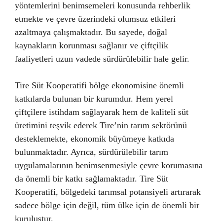
yöntemlerini benimsemeleri konusunda rehberlik
etmekte ve çevre üzerindeki olumsuz etkileri
azaltmaya çalışmaktadır. Bu sayede, doğal
kaynakların korunması sağlanır ve çiftçilik
faaliyetleri uzun vadede sürdürülebilir hale gelir.
Tire Süt Kooperatifi bölge ekonomisine önemli
katkılarda bulunan bir kurumdur. Hem yerel
çiftçilere istihdam sağlayarak hem de kaliteli süt
üretimini teşvik ederek Tire’nin tarım sektörünü
desteklemekte, ekonomik büyümeye katkıda
bulunmaktadır. Ayrıca, sürdürülebilir tarım
uygulamalarının benimsenmesiyle çevre korumasına
da önemli bir katkı sağlamaktadır. Tire Süt
Kooperatifi, bölgedeki tarımsal potansiyeli artırarak
sadece bölge için değil, tüm ülke için de önemli bir
kuruluştur.