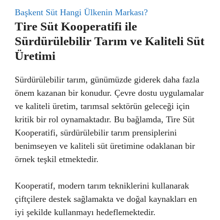
Başkent Süt Hangi Ülkenin Markası?
Tire Süt Kooperatifi ile
Sürdürülebilir Tarım ve Kaliteli Süt
Üretimi
Sürdürülebilir tarım, günümüzde giderek daha fazla
önem kazanan bir konudur. Çevre dostu uygulamalar
ve kaliteli üretim, tarımsal sektörün geleceği için
kritik bir rol oynamaktadır. Bu bağlamda, Tire Süt
Kooperatifi, sürdürülebilir tarım prensiplerini
benimseyen ve kaliteli süt üretimine odaklanan bir
örnek teşkil etmektedir.
Kooperatif, modern tarım tekniklerini kullanarak
çiftçilere destek sağlamakta ve doğal kaynakları en
iyi şekilde kullanmayı hedeflemektedir.