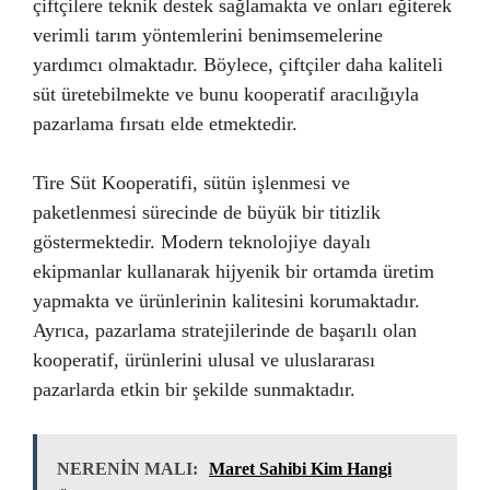
çiftçilere teknik destek sağlamakta ve onları eğiterek
verimli tarım yöntemlerini benimsemelerine
yardımcı olmaktadır. Böylece, çiftçiler daha kaliteli
süt üretebilmekte ve bunu kooperatif aracılığıyla
pazarlama fırsatı elde etmektedir.
Tire Süt Kooperatifi, sütün işlenmesi ve
paketlenmesi sürecinde de büyük bir titizlik
göstermektedir. Modern teknolojiye dayalı
ekipmanlar kullanarak hijyenik bir ortamda üretim
yapmakta ve ürünlerinin kalitesini korumaktadır.
Ayrıca, pazarlama stratejilerinde de başarılı olan
kooperatif, ürünlerini ulusal ve uluslararası
pazarlarda etkin bir şekilde sunmaktadır.
NERENİN MALI:
Maret Sahibi Kim Hangi