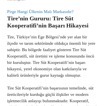
Pirge Hangi Ülkenin Malı Markasıdır?
Tire’nin Gururu: Tire Süt
Kooperatifi’nin Başarı Hikayesi
Tire, Türkiye’nin Ege Bölgesi’nde yer alan bir
ilçedir ve tarım sektöründe oldukça önemli bir yere
sahiptir. Bu bölgede faaliyet gösteren Tire Süt
Kooperatifi, süt üretimi ve işleme konusunda öncü
bir kuruluştur. Tire Süt Kooperatifi’nin başarı
hikayesi, yerel ekonomiye olan katkılarıyla ve
kaliteli ürünleriyle gurur kaynağı olmuştur.
Tire Süt Kooperatifi’nin başarısının temelinde, süt
üreticileriyle kurduğu güçlü ilişkiler ve modern
işletmecilik anlayışı bulunmaktadır. Kooperatif,