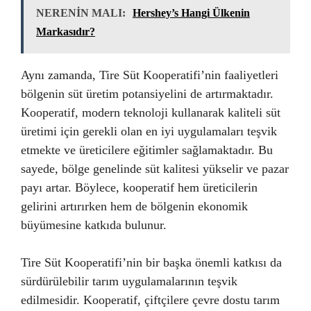
NERENİN MALI:
Hershey’s Hangi Ülkenin
Markasıdır?
Aynı zamanda, Tire Süt Kooperatifi’nin faaliyetleri
bölgenin süt üretim potansiyelini de artırmaktadır.
Kooperatif, modern teknoloji kullanarak kaliteli süt
üretimi için gerekli olan en iyi uygulamaları teşvik
etmekte ve üreticilere eğitimler sağlamaktadır. Bu
sayede, bölge genelinde süt kalitesi yükselir ve pazar
payı artar. Böylece, kooperatif hem üreticilerin
gelirini artırırken hem de bölgenin ekonomik
büyümesine katkıda bulunur.
Tire Süt Kooperatifi’nin bir başka önemli katkısı da
sürdürülebilir tarım uygulamalarının teşvik
edilmesidir. Kooperatif, çiftçilere çevre dostu tarım