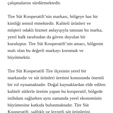
çalışmalarını sürdürmektedir.
Tire Süt Kooperatifi’nin markası, bölgeye has bir
kimliği temsil etmektedir. Kaliteli ürünleri ve
müşteri odaklı hizmet anlayışıyla tanınan bu marka,
yerel halk tarafından da güven duyulan bir
kuruluştur. Tire Süt Kooperatifi’nin amacı, bölgenin
malı olan bu değerli markayı korumak ve
büyütmektir.
Tire Süt Kooperatifi Tire ilçesinin yerel bir
markasıdır ve süt ürünleri üretimi konusunda önemli
bir rol oynamaktadır. Doğal kaynaklardan elde edilen
kaliteli sütlerle üretim yapan bu kooperatif, bölgede
istihdam sağlarken aynı zamanda yerel ekonominin
büyümesine katkıda bulunmaktadır. Tire Süt
Kooperatifi, sağlıklı ve lezzetli süt ürünlerini