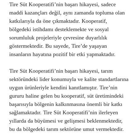
Tire Süt Kooperatifi’nin başarı hikayesi, sadece
maddi kazançları değil, aynı zamanda topluma olan
katkılarıyla da öne çıkmaktadır. Kooperatif,
bölgedeki istihdamı desteklemekte ve sosyal
sorumluluk projeleriyle çevresine duyarlılık
göstermektedir. Bu sayede, Tire’de yaşayan
insanların hayatına pozitif bir etki yapmaktadır.
Tire Süt Kooperatifi’nin başarı hikayesi, tarım
sektöründeki lider konumuyla ve kalite standartlarına
uygun ürünleriyle kendini kanıtlamıştır. Tire’nin
gururu haline gelen bu kooperatif, süt üretimindeki
başarısıyla bölgenin kalkınmasına önemli bir katkı
sağlamaktadır. Tire Süt Kooperatifi’nin ilerleyen
yıllarda da büyümesi ve gelişmesi beklenmektedir,
bu da bölgedeki tarım sektörüne umut vermektedir.