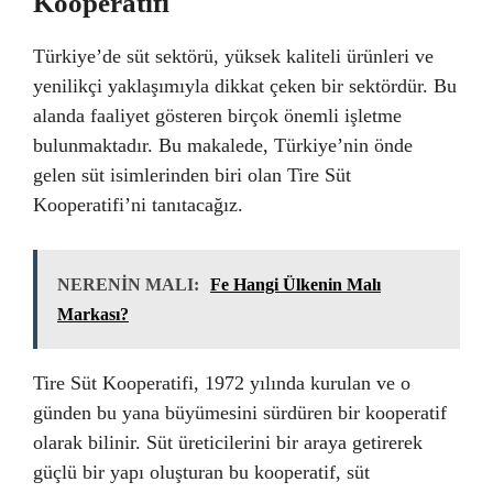
Kooperatifi
Türkiye’de süt sektörü, yüksek kaliteli ürünleri ve
yenilikçi yaklaşımıyla dikkat çeken bir sektördür. Bu
alanda faaliyet gösteren birçok önemli işletme
bulunmaktadır. Bu makalede, Türkiye’nin önde
gelen süt isimlerinden biri olan Tire Süt
Kooperatifi’ni tanıtacağız.
NERENİN MALI:
Fe Hangi Ülkenin Malı
Markası?
Tire Süt Kooperatifi, 1972 yılında kurulan ve o
günden bu yana büyümesini sürdüren bir kooperatif
olarak bilinir. Süt üreticilerini bir araya getirerek
güçlü bir yapı oluşturan bu kooperatif, süt