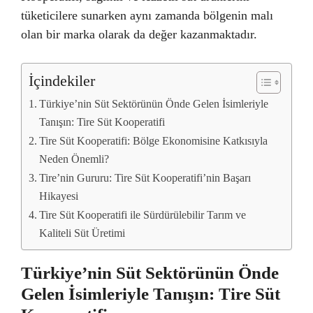
tüketicilere sunarken aynı zamanda bölgenin malı
olan bir marka olarak da değer kazanmaktadır.
İçindekiler
Türkiye’nin Süt Sektörünün Önde Gelen İsimleriyle
Tanışın: Tire Süt Kooperatifi
Tire Süt Kooperatifi: Bölge Ekonomisine Katkısıyla
Neden Önemli?
Tire’nin Gururu: Tire Süt Kooperatifi’nin Başarı
Hikayesi
Tire Süt Kooperatifi ile Sürdürülebilir Tarım ve
Kaliteli Süt Üretimi
Türkiye’nin Süt Sektörünün Önde
Gelen İsimleriyle Tanışın: Tire Süt