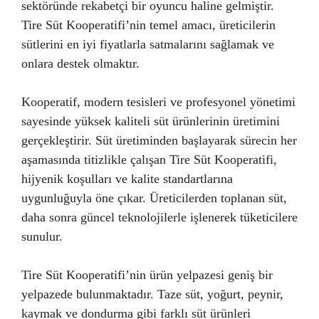
sektöründe rekabetçi bir oyuncu haline gelmiştir.
Tire Süt Kooperatifi’nin temel amacı, üreticilerin
sütlerini en iyi fiyatlarla satmalarını sağlamak ve
onlara destek olmaktır.
Kooperatif, modern tesisleri ve profesyonel yönetimi
sayesinde yüksek kaliteli süt ürünlerinin üretimini
gerçekleştirir. Süt üretiminden başlayarak sürecin her
aşamasında titizlikle çalışan Tire Süt Kooperatifi,
hijyenik koşulları ve kalite standartlarına
uygunluğuyla öne çıkar. Üreticilerden toplanan süt,
daha sonra güncel teknolojilerle işlenerek tüketicilere
sunulur.
Tire Süt Kooperatifi’nin ürün yelpazesi geniş bir
yelpazede bulunmaktadır. Taze süt, yoğurt, peynir,
kaymak ve dondurma gibi farklı süt ürünleri