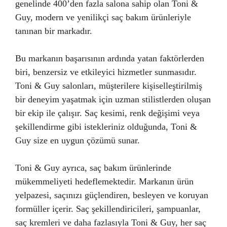
genelinde 400’den fazla salona sahip olan Toni &
Guy, modern ve yenilikçi saç bakım ürünleriyle
tanınan bir markadır.
Bu markanın başarısının ardında yatan faktörlerden
biri, benzersiz ve etkileyici hizmetler sunmasıdır.
Toni & Guy salonları, müşterilere kişiselleştirilmiş
bir deneyim yaşatmak için uzman stilistlerden oluşan
bir ekip ile çalışır. Saç kesimi, renk değişimi veya
şekillendirme gibi istekleriniz olduğunda, Toni &
Guy size en uygun çözümü sunar.
Toni & Guy ayrıca, saç bakım ürünlerinde
mükemmeliyeti hedeflemektedir. Markanın ürün
yelpazesi, saçınızı güçlendiren, besleyen ve koruyan
formüller içerir. Saç şekillendiricileri, şampuanlar,
saç kremleri ve daha fazlasıyla Toni & Guy, her saç