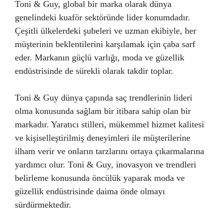
Toni & Guy, global bir marka olarak dünya
genelindeki kuaför sektöründe lider konumdadır.
Çeşitli ülkelerdeki şubeleri ve uzman ekibiyle, her
müşterinin beklentilerini karşılamak için çaba sarf
eder. Markanın güçlü varlığı, moda ve güzellik
endüstrisinde de sürekli olarak takdir toplar.
Toni & Guy dünya çapında saç trendlerinin lideri
olma konusunda sağlam bir itibara sahip olan bir
markadır. Yaratıcı stilleri, mükemmel hizmet kalitesi
ve kişiselleştirilmiş deneyimleri ile müşterilerine
ilham verir ve onların tarzlarını ortaya çıkarmalarına
yardımcı olur. Toni & Guy, inovasyon ve trendleri
belirleme konusunda öncülük yaparak moda ve
güzellik endüstrisinde daima önde olmayı
sürdürmektedir.