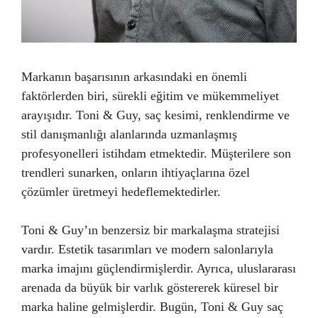
Markanın başarısının arkasındaki en önemli
faktörlerden biri, sürekli eğitim ve mükemmeliyet
arayışıdır. Toni & Guy, saç kesimi, renklendirme ve
stil danışmanlığı alanlarında uzmanlaşmış
profesyonelleri istihdam etmektedir. Müşterilere son
trendleri sunarken, onların ihtiyaçlarına özel
çözümler üretmeyi hedeflemektedirler.
Toni & Guy’ın benzersiz bir markalaşma stratejisi
vardır. Estetik tasarımları ve modern salonlarıyla
marka imajını güçlendirmişlerdir. Ayrıca, uluslararası
arenada da büyük bir varlık göstererek küresel bir
marka haline gelmişlerdir. Bugün, Toni & Guy saç