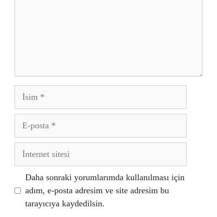
İsim
E-
posta
İnternet
sitesi
Daha sonraki yorumlarımda kullanılması için
adım, e-posta adresim ve site adresim bu
tarayıcıya kaydedilsin.