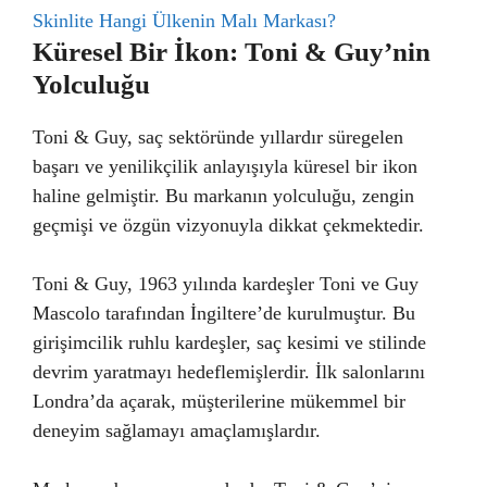
Skinlite Hangi Ülkenin Malı Markası?
Küresel Bir İkon: Toni & Guy’nin
Yolculuğu
Toni & Guy, saç sektöründe yıllardır süregelen
başarı ve yenilikçilik anlayışıyla küresel bir ikon
haline gelmiştir. Bu markanın yolculuğu, zengin
geçmişi ve özgün vizyonuyla dikkat çekmektedir.
Toni & Guy, 1963 yılında kardeşler Toni ve Guy
Mascolo tarafından İngiltere’de kurulmuştur. Bu
girişimcilik ruhlu kardeşler, saç kesimi ve stilinde
devrim yaratmayı hedeflemişlerdir. İlk salonlarını
Londra’da açarak, müşterilerine mükemmel bir
deneyim sağlamayı amaçlamışlardır.