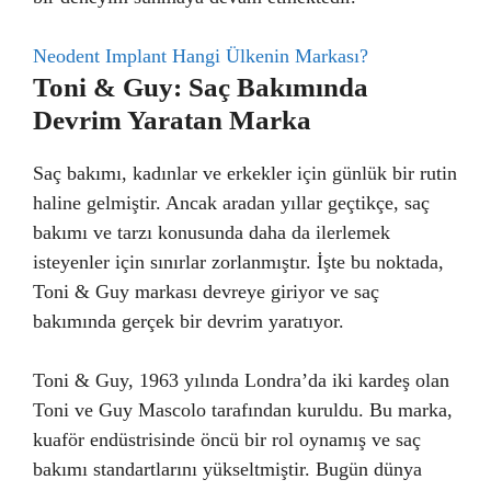
Neodent Implant Hangi Ülkenin Markası?
Toni & Guy: Saç Bakımında
Devrim Yaratan Marka
Saç bakımı, kadınlar ve erkekler için günlük bir rutin
haline gelmiştir. Ancak aradan yıllar geçtikçe, saç
bakımı ve tarzı konusunda daha da ilerlemek
isteyenler için sınırlar zorlanmıştır. İşte bu noktada,
Toni & Guy markası devreye giriyor ve saç
bakımında gerçek bir devrim yaratıyor.
Toni & Guy, 1963 yılında Londra’da iki kardeş olan
Toni ve Guy Mascolo tarafından kuruldu. Bu marka,
kuaför endüstrisinde öncü bir rol oynamış ve saç
bakımı standartlarını yükseltmiştir. Bugün dünya