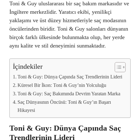
Toni & Guy uluslararası bir saç bakım markasıdır ve
İngiltere merkezlidir. Yaratıcı ekibi, yenilikçi
yaklaşımı ve üst düzey hizmetleriyle saç modasının
öncülerinden biridir. Toni & Guy salonları dünyanın
birçok farklı ülkesinde bulunmakta olup, her yerde
aynı kalite ve stil deneyimini sunmaktadır.
İçindekiler
Toni & Guy: Dünya Çapında Saç Trendlerinin Lideri
Küresel Bir İkon: Toni & Guy’nin Yolculuğu
Toni & Guy: Saç Bakımında Devrim Yaratan Marka
Saç Dünyasının Öncüsü: Toni & Guy’ın Başarı
Hikayesi
Toni & Guy: Dünya Çapında Saç
Trendlerinin Lideri