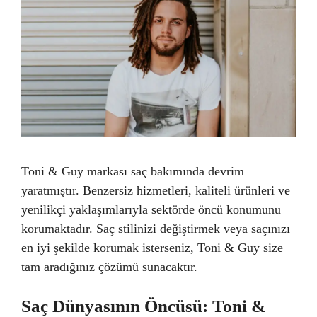
Toni & Guy markası saç bakımında devrim
yaratmıştır. Benzersiz hizmetleri, kaliteli ürünleri ve
yenilikçi yaklaşımlarıyla sektörde öncü konumunu
korumaktadır. Saç stilinizi değiştirmek veya saçınızı
en iyi şekilde korumak isterseniz, Toni & Guy size
tam aradığınız çözümü sunacaktır.
Saç Dünyasının Öncüsü: Toni &