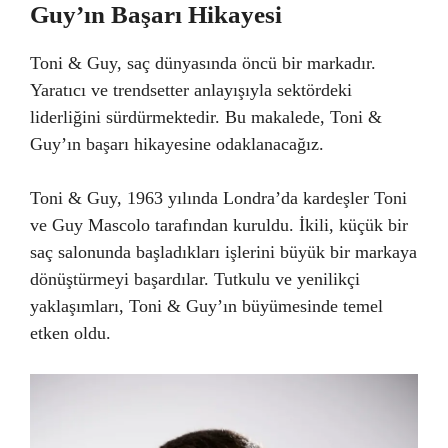
Guy’ın Başarı Hikayesi
Toni & Guy, saç dünyasında öncü bir markadır.
Yaratıcı ve trendsetter anlayışıyla sektördeki
liderliğini sürdürmektedir. Bu makalede, Toni &
Guy’ın başarı hikayesine odaklanacağız.
Toni & Guy, 1963 yılında Londra’da kardeşler Toni
ve Guy Mascolo tarafından kuruldu. İkili, küçük bir
saç salonunda başladıkları işlerini büyük bir markaya
dönüştürmeyi başardılar. Tutkulu ve yenilikçi
yaklaşımları, Toni & Guy’ın büyümesinde temel
etken oldu.