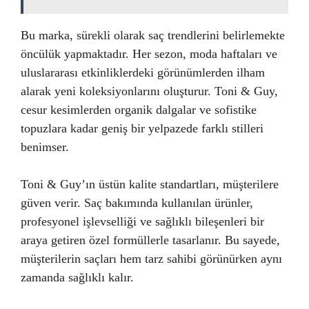
Bu marka, sürekli olarak saç trendlerini belirlemekte
öncülük yapmaktadır. Her sezon, moda haftaları ve
uluslararası etkinliklerdeki görünümlerden ilham
alarak yeni koleksiyonlarını oluşturur. Toni & Guy,
cesur kesimlerden organik dalgalar ve sofistike
topuzlara kadar geniş bir yelpazede farklı stilleri
benimser.
Toni & Guy’ın üstün kalite standartları, müşterilere
güven verir. Saç bakımında kullanılan ürünler,
profesyonel işlevselliği ve sağlıklı bileşenleri bir
araya getiren özel formüllerle tasarlanır. Bu sayede,
müşterilerin saçları hem tarz sahibi görünürken aynı
zamanda sağlıklı kalır.