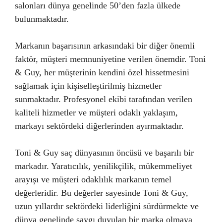
salonları dünya genelinde 50’den fazla ülkede
bulunmaktadır.
Markanın başarısının arkasındaki bir diğer önemli
faktör, müşteri memnuniyetine verilen önemdir. Toni
& Guy, her müşterinin kendini özel hissetmesini
sağlamak için kişiselleştirilmiş hizmetler
sunmaktadır. Profesyonel ekibi tarafından verilen
kaliteli hizmetler ve müşteri odaklı yaklaşım,
markayı sektördeki diğerlerinden ayırmaktadır.
Toni & Guy saç dünyasının öncüsü ve başarılı bir
markadır. Yaratıcılık, yenilikçilik, mükemmeliyet
arayışı ve müşteri odaklılık markanın temel
değerleridir. Bu değerler sayesinde Toni & Guy,
uzun yıllardır sektördeki liderliğini sürdürmekte ve
dünya genelinde saygı duyulan bir marka olmaya