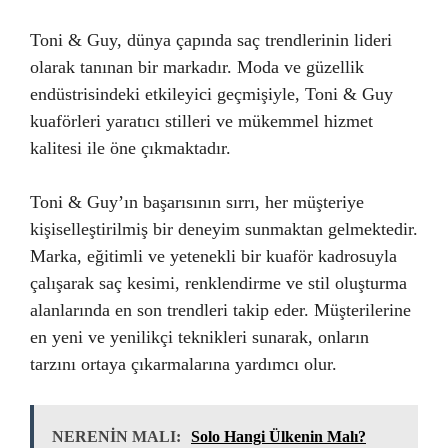
Toni & Guy, dünya çapında saç trendlerinin lideri
olarak tanınan bir markadır. Moda ve güzellik
endüstrisindeki etkileyici geçmişiyle, Toni & Guy
kuaförleri yaratıcı stilleri ve mükemmel hizmet
kalitesi ile öne çıkmaktadır.
Toni & Guy’ın başarısının sırrı, her müşteriye
kişiselleştirilmiş bir deneyim sunmaktan gelmektedir.
Marka, eğitimli ve yetenekli bir kuaför kadrosuyla
çalışarak saç kesimi, renklendirme ve stil oluşturma
alanlarında en son trendleri takip eder. Müşterilerine
en yeni ve yenilikçi teknikleri sunarak, onların
tarzını ortaya çıkarmalarına yardımcı olur.
NERENİN MALI:
Solo Hangi Ülkenin Malı?