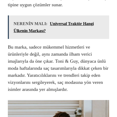
tipine uygun çözümler sunar.
NERENİN MALI:
Universal Traktör Hangi
Ülkenin Markası?
Bu marka, sadece mükemmel hizmetleri ve
ürünleriyle değil, aynı zamanda ilham verici
imajlarıyla da öne çıkar. Toni & Guy, dünyaca ünlü
moda haftalarında saç tasarımlarıyla dikkat çeken bir
markadır. Yaratıcılıklarını ve trendleri takip eden
vizyonlarını sergileyerek, saç modasına yön veren
isimler arasında yer almışlardır.