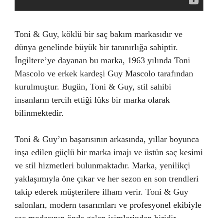
Toni & Guy, köklü bir saç bakım markasıdır ve
dünya genelinde büyük bir tanınırlığa sahiptir.
İngiltere’ye dayanan bu marka, 1963 yılında Toni
Mascolo ve erkek kardeşi Guy Mascolo tarafından
kurulmuştur. Bugün, Toni & Guy, stil sahibi
insanların tercih ettiği lüks bir marka olarak
bilinmektedir.
Toni & Guy’ın başarısının arkasında, yıllar boyunca
inşa edilen güçlü bir marka imajı ve üstün saç kesimi
ve stil hizmetleri bulunmaktadır. Marka, yenilikçi
yaklaşımıyla öne çıkar ve her sezon en son trendleri
takip ederek müşterilere ilham verir. Toni & Guy
salonları, modern tasarımları ve profesyonel ekibiyle