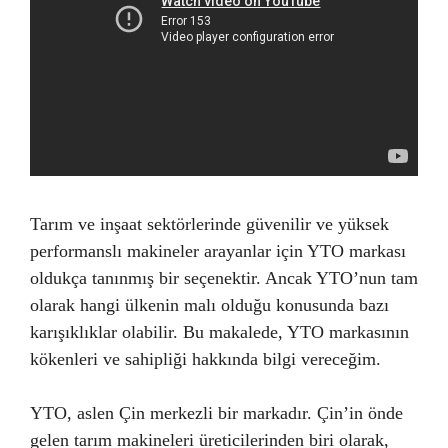
Tarım ve inşaat sektörlerinde güvenilir ve yüksek
performanslı makineler arayanlar için YTO markası
oldukça tanınmış bir seçenektir. Ancak YTO’nun tam
olarak hangi ülkenin malı olduğu konusunda bazı
karışıklıklar olabilir. Bu makalede, YTO markasının
kökenleri ve sahipliği hakkında bilgi vereceğim.
YTO, aslen Çin merkezli bir markadır. Çin’in önde
gelen tarım makineleri üreticilerinden biri olarak,