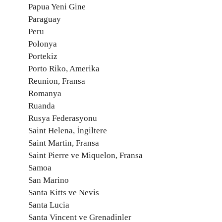
Papua Yeni Gine
Paraguay
Peru
Polonya
Portekiz
Porto Riko, Amerika
Reunion, Fransa
Romanya
Ruanda
Rusya Federasyonu
Saint Helena, İngiltere
Saint Martin, Fransa
Saint Pierre ve Miquelon, Fransa
Samoa
San Marino
Santa Kitts ve Nevis
Santa Lucia
Santa Vincent ve Grenadinler