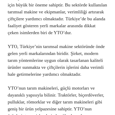
için büyük bir öneme sahiptir. Bu sektörde kullanılan
tarımsal makine ve ekipmanlar, verimliliği artırarak
çiftçilere yardımcı olmaktadır. Türkiye’de bu alanda
faaliyet gösteren yerli markalar arasında dikkat
çeken isimlerden biri de YTO’dur.
YTO, Türkiye’nin tarımsal makine sektöründe önde
gelen yerli markalarından biridir. Şirket, modern
tarım yöntemlerine uygun olarak tasarlanan kaliteli
ürünler sunmakta ve çiftçilerin işlerini daha verimli
hale getirmelerine yardımcı olmaktadır.
YTO’nun tarım makineleri, güçlü motorları ve
dayanıklı yapısıyla bilinir. Traktörler, biçerdöverler,
pulluklar, römorklar ve diğer tarım makineleri gibi
geniş bir ürün yelpazesine sahiptir. YTO’nun