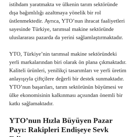
istihdam yaratmakta ve ülkenin tarım sektöründe
dışa bağımlılığı azaltmaya yönelik bir rol
üstlenmektedir. Ayrıca, YTO’nun ihracat faaliyetleri
sayesinde Türkiye, tarımsal makine sektöründe
uluslararası pazarda da yerini sağlamlaştırmaktadır.
YTO, Türkiye’nin tarımsal makine sektöründeki
yerli markalarından biri olarak ön plana çıkmaktadır.
Kaliteli ürünleri, yenilikçi tasarımları ve yerli üretim
anlayışıyla çiftçilere değerli bir destek sunmaktadır.
YTO’nun başarıları, tarım sektörünün büyümesi ve
ülke ekonomisinin kalkınması açısından önemli bir
katkı sağlamaktadır.
YTO’nun Hızla Büyüyen Pazar
Payı: Rakipleri Endişeye Sevk