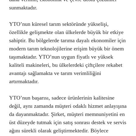
sunmaktadır.
YTO’nun küresel tarım sektöründe yükselişi,
özellikle gelişmekte olan ülkelerde büyük bir etkiye
sahiptir. Bu bölgelerde tarıma dayalı ekonomiler için
modern tarım teknolojilerine erişim büyük bir önem
taşımaktadır. YTO’nun uygun fiyatlı ve yüksek
kaliteli makineleri, bu ülkelerdeki çiftçilere rekabet
avantajı sağlamakta ve tarım verimliliğini
artırmaktadır.
YTO’nun başarısı, sadece ürünlerinin kalitesine
değil, aynı zamanda müşteri odaklı hizmet anlayışına
da dayanmaktadır. Şirket, müşteri memnuniyetini en
üst düzeyde tutmak için satış sonrası destek ve servis
ağını sürekli olarak geliştirmektedir. Böylece