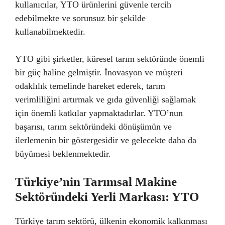
kullanıcılar, YTO ürünlerini güvenle tercih
edebilmekte ve sorunsuz bir şekilde
kullanabilmektedir.
YTO gibi şirketler, küresel tarım sektöründe önemli
bir güç haline gelmiştir. İnovasyon ve müşteri
odaklılık temelinde hareket ederek, tarım
verimliliğini artırmak ve gıda güvenliği sağlamak
için önemli katkılar yapmaktadırlar. YTO’nun
başarısı, tarım sektöründeki dönüşümün ve
ilerlemenin bir göstergesidir ve gelecekte daha da
büyümesi beklenmektedir.
Türkiye’nin Tarımsal Makine
Sektöründeki Yerli Markası: YTO
Türkiye tarım sektörü, ülkenin ekonomik kalkınması