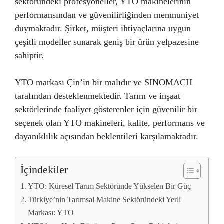
sektöründeki profesyoneller, YTO makinelerinin
performansından ve güvenilirliğinden memnuniyet
duymaktadır. Şirket, müşteri ihtiyaçlarına uygun
çeşitli modeller sunarak geniş bir ürün yelpazesine
sahiptir.
YTO markası Çin’in bir malıdır ve SINOMACH
tarafından desteklenmektedir. Tarım ve inşaat
sektörlerinde faaliyet gösterenler için güvenilir bir
seçenek olan YTO makineleri, kalite, performans ve
dayanıklılık açısından beklentileri karşılamaktadır.
İçindekiler
YTO: Küresel Tarım Sektöründe Yükselen Bir Güç
Türkiye’nin Tarımsal Makine Sektöründeki Yerli
Markası: YTO