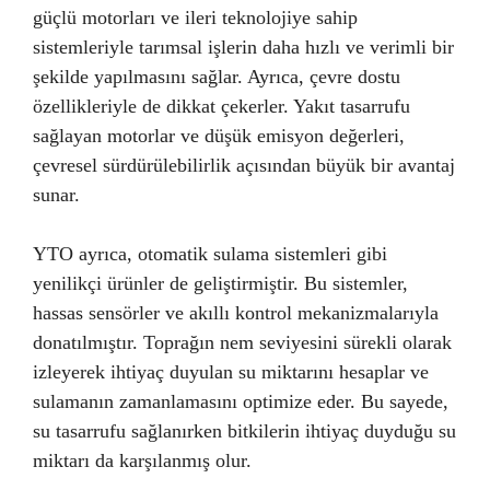
güçlü motorları ve ileri teknolojiye sahip
sistemleriyle tarımsal işlerin daha hızlı ve verimli bir
şekilde yapılmasını sağlar. Ayrıca, çevre dostu
özellikleriyle de dikkat çekerler. Yakıt tasarrufu
sağlayan motorlar ve düşük emisyon değerleri,
çevresel sürdürülebilirlik açısından büyük bir avantaj
sunar.
YTO ayrıca, otomatik sulama sistemleri gibi
yenilikçi ürünler de geliştirmiştir. Bu sistemler,
hassas sensörler ve akıllı kontrol mekanizmalarıyla
donatılmıştır. Toprağın nem seviyesini sürekli olarak
izleyerek ihtiyaç duyulan su miktarını hesaplar ve
sulamanın zamanlamasını optimize eder. Bu sayede,
su tasarrufu sağlanırken bitkilerin ihtiyaç duyduğu su
miktarı da karşılanmış olur.