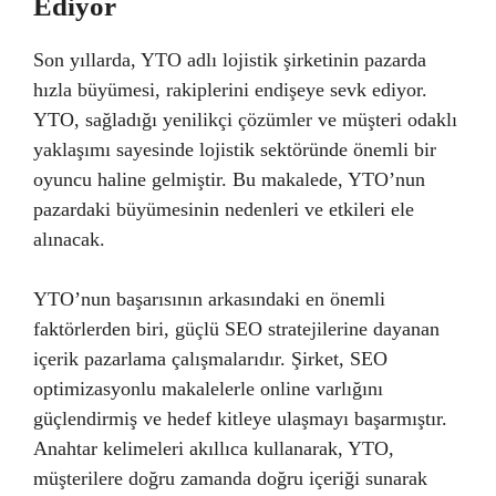
Ediyor
Son yıllarda, YTO adlı lojistik şirketinin pazarda
hızla büyümesi, rakiplerini endişeye sevk ediyor.
YTO, sağladığı yenilikçi çözümler ve müşteri odaklı
yaklaşımı sayesinde lojistik sektöründe önemli bir
oyuncu haline gelmiştir. Bu makalede, YTO’nun
pazardaki büyümesinin nedenleri ve etkileri ele
alınacak.
YTO’nun başarısının arkasındaki en önemli
faktörlerden biri, güçlü SEO stratejilerine dayanan
içerik pazarlama çalışmalarıdır. Şirket, SEO
optimizasyonlu makalelerle online varlığını
güçlendirmiş ve hedef kitleye ulaşmayı başarmıştır.
Anahtar kelimeleri akıllıca kullanarak, YTO,
müşterilere doğru zamanda doğru içeriği sunarak