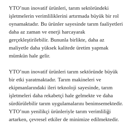
YTO’nun inovatif ürünleri, tarım sektöründeki
işletmelerin verimliliklerini artırmada büyük bir rol
oynamaktadır. Bu ürünler sayesinde tarım faaliyetleri
daha az zaman ve enerji harcayarak
gerçekleştirilebilir. Bununla birlikte, daha az
maliyetle daha yüksek kalitede üretim yapmak
mümkün hale gelir.
YTO’nun inovatif ürünleri tarım sektöründe büyük
bir etki yaratmaktadır. Tarım makineleri ve
ekipmanlarındaki ileri teknoloji sayesinde, tarım
işletmeleri daha rekabetçi hale gelmekte ve daha
sürdürülebilir tarım uygulamalarını benimsemektedir.
YTO’nun yenilikçi ürünleriyle tarım verimliliği
artarken, çevresel etkiler de minimize edilmektedir.