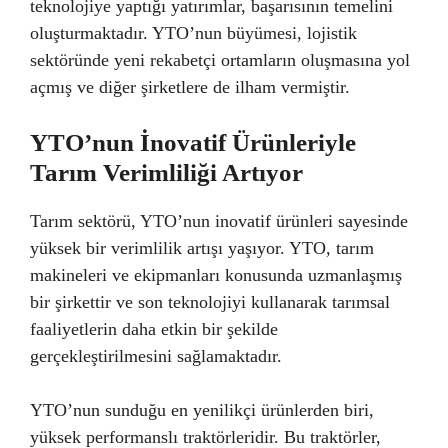
teknolojiye yaptığı yatırımlar, başarısının temelini
oluşturmaktadır. YTO’nun büyümesi, lojistik
sektöründe yeni rekabetçi ortamların oluşmasına yol
açmış ve diğer şirketlere de ilham vermiştir.
YTO’nun İnovatif Ürünleriyle
Tarım Verimliliği Artıyor
Tarım sektörü, YTO’nun inovatif ürünleri sayesinde
yüksek bir verimlilik artışı yaşıyor. YTO, tarım
makineleri ve ekipmanları konusunda uzmanlaşmış
bir şirkettir ve son teknolojiyi kullanarak tarımsal
faaliyetlerin daha etkin bir şekilde
gerçekleştirilmesini sağlamaktadır.
YTO’nun sunduğu en yenilikçi ürünlerden biri,
yüksek performanslı traktörleridir. Bu traktörler,