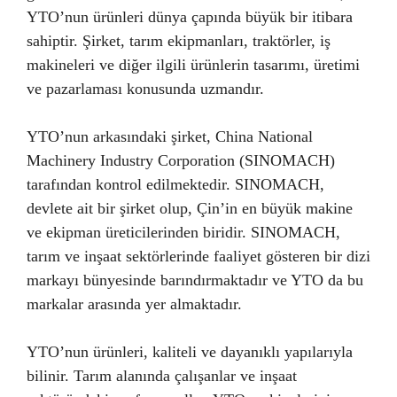
YTO’nun ürünleri dünya çapında büyük bir itibara
sahiptir. Şirket, tarım ekipmanları, traktörler, iş
makineleri ve diğer ilgili ürünlerin tasarımı, üretimi
ve pazarlaması konusunda uzmandır.
YTO’nun arkasındaki şirket, China National
Machinery Industry Corporation (SINOMACH)
tarafından kontrol edilmektedir. SINOMACH,
devlete ait bir şirket olup, Çin’in en büyük makine
ve ekipman üreticilerinden biridir. SINOMACH,
tarım ve inşaat sektörlerinde faaliyet gösteren bir dizi
markayı bünyesinde barındırmaktadır ve YTO da bu
markalar arasında yer almaktadır.
YTO’nun ürünleri, kaliteli ve dayanıklı yapılarıyla
bilinir. Tarım alanında çalışanlar ve inşaat