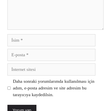
İsim
E-
posta
İnternet
sitesi
Daha sonraki yorumlarımda kullanılması için
adım, e-posta adresim ve site adresim bu
tarayıcıya kaydedilsin.