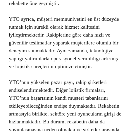
rekabette öne geçmiştir.
YTO ayrıca, müşteri memnuniyetini en üst düzeyde
tutmak için sürekli olarak hizmet kalitesini
iyileştirmektedir. Rakiplerine göre daha hızlı ve
güvenilir teslimatlar yaparak müşterilere olumlu bir
deneyim sunmaktadır. Aynı zamanda, teknolojiye
yaptığı yatırımlarla operasyonel verimliliği artırmış
ve lojistik süreçlerini optimize etmiştir.
YTO’nun yükselen pazar payı, rakip şirketleri
endişelendirmektedir. Diğer lojistik firmaları,
YTO’nun başarısının kendi müşteri tabanlarını
etkileyebileceğinden endişe duymaktadır. Rekabetin
artmasıyla birlikte, sektöre yeni oyuncuların girişi de
hızlanmaktadır. Bu durum, rekabetin daha da
yoğunlaşmasına neden olmakta ve şirketler arasında