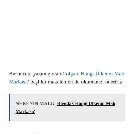
Bir önceki yazımız olan
Colgate Hangi Ülkenin Malı
Markası?
başlıklı makalemizi de okumanızı öneririz.
NERENİN MALI:
Blendax Hangi Ülkenin Malı
Markası?