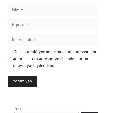
İsim
E-
posta
İnternet
sitesi
Daha sonraki yorumlarımda kullanılması için
adım, e-posta adresim ve site adresim bu
tarayıcıya kaydedilsin.
Ara