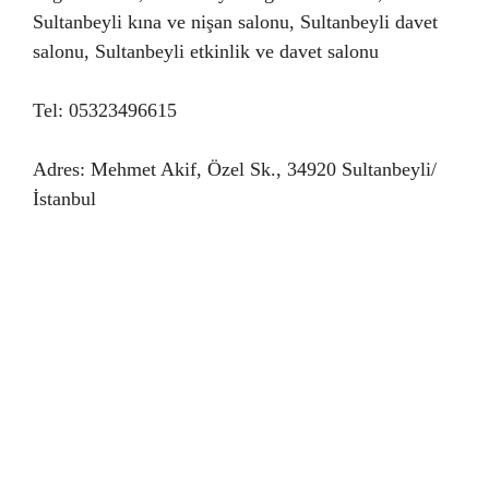
Sultanbeyli kına ve nişan salonu, Sultanbeyli davet
salonu, Sultanbeyli etkinlik ve davet salonu
Tel: 05323496615
Adres: Mehmet Akif, Özel Sk., 34920 Sultanbeyli/
İstanbul