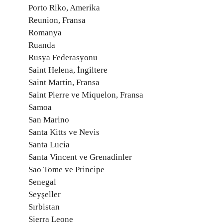
Porto Riko, Amerika
Reunion, Fransa
Romanya
Ruanda
Rusya Federasyonu
Saint Helena, İngiltere
Saint Martin, Fransa
Saint Pierre ve Miquelon, Fransa
Samoa
San Marino
Santa Kitts ve Nevis
Santa Lucia
Santa Vincent ve Grenadinler
Sao Tome ve Principe
Senegal
Seyşeller
Sırbistan
Sierra Leone