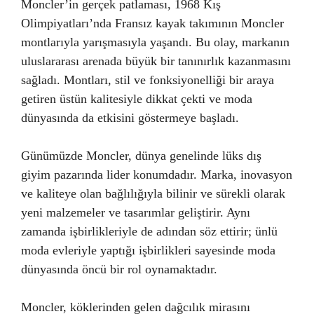
Moncler’in gerçek patlaması, 1968 Kış
Olimpiyatları’nda Fransız kayak takımının Moncler
montlarıyla yarışmasıyla yaşandı. Bu olay, markanın
uluslararası arenada büyük bir tanınırlık kazanmasını
sağladı. Montları, stil ve fonksiyonelliği bir araya
getiren üstün kalitesiyle dikkat çekti ve moda
dünyasında da etkisini göstermeye başladı.
Günümüzde Moncler, dünya genelinde lüks dış
giyim pazarında lider konumdadır. Marka, inovasyon
ve kaliteye olan bağlılığıyla bilinir ve sürekli olarak
yeni malzemeler ve tasarımlar geliştirir. Aynı
zamanda işbirlikleriyle de adından söz ettirir; ünlü
moda evleriyle yaptığı işbirlikleri sayesinde moda
dünyasında öncü bir rol oynamaktadır.
Moncler, köklerinden gelen dağcılık mirasını