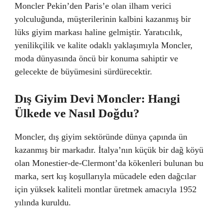
Moncler Pekin’den Paris’e olan ilham verici
yolculuğunda, müşterilerinin kalbini kazanmış bir
lüks giyim markası haline gelmiştir. Yaratıcılık,
yenilikçilik ve kalite odaklı yaklaşımıyla Moncler,
moda dünyasında öncü bir konuma sahiptir ve
gelecekte de büyümesini sürdürecektir.
Dış Giyim Devi Moncler: Hangi
Ülkede ve Nasıl Doğdu?
Moncler, dış giyim sektöründe dünya çapında ün
kazanmış bir markadır. İtalya’nın küçük bir dağ köyü
olan Monestier-de-Clermont’da kökenleri bulunan bu
marka, sert kış koşullarıyla mücadele eden dağcılar
için yüksek kaliteli montlar üretmek amacıyla 1952
yılında kuruldu.