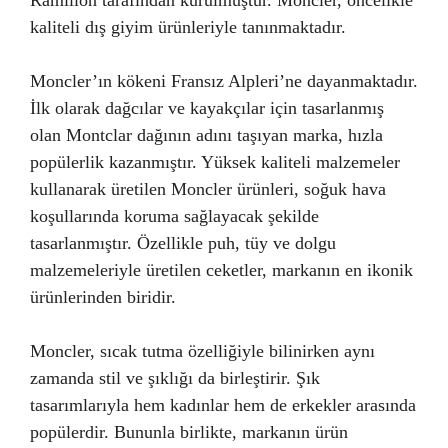
Ramillon tarafından kurulmuştur. Moncler, öncelikle
kaliteli dış giyim ürünleriyle tanınmaktadır.
Moncler’ın kökeni Fransız Alpleri’ne dayanmaktadır.
İlk olarak dağcılar ve kayakçılar için tasarlanmış
olan Montclar dağının adını taşıyan marka, hızla
popülerlik kazanmıştır. Yüksek kaliteli malzemeler
kullanarak üretilen Moncler ürünleri, soğuk hava
koşullarında koruma sağlayacak şekilde
tasarlanmıştır. Özellikle puh, tüy ve dolgu
malzemeleriyle üretilen ceketler, markanın en ikonik
ürünlerinden biridir.
Moncler, sıcak tutma özelliğiyle bilinirken aynı
zamanda stil ve şıklığı da birleştirir. Şık
tasarımlarıyla hem kadınlar hem de erkekler arasında
popülerdir. Bununla birlikte, markanın ürün