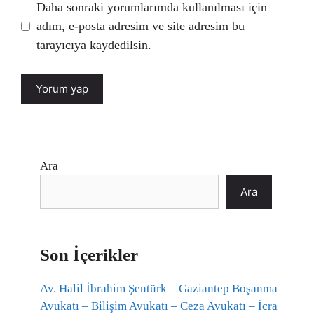
Daha sonraki yorumlarımda kullanılması için
adım, e-posta adresim ve site adresim bu
tarayıcıya kaydedilsin.
Ara
Ara
Son İçerikler
Av. Halil İbrahim Şentürk – Gaziantep Boşanma
Avukatı – Bilişim Avukatı – Ceza Avukatı – İcra