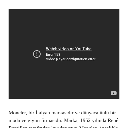
Moncler, bir İtalyan markasıdır ve dünyaca ünlü bir
moda ve giyim firmasıdır. Marka, 1952 yılında René