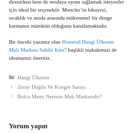
direnirken hem de modaya uyum sağlamak isteyenler
için ideal bir seçenektir. Moncler’in hikayesi,
sıcaklık ve moda arasında mükemmel bir denge
kurmanın mümkün olduğunu kanıtlamaktadır.
Bir önceki yazımız olan
Homend Hangi Ülkenin
Malı Markası Sahibi Kim?
başlıklı makalemizi de
okumanızı öneririz.
Kategoriler
Hangi Ülkenin
Zeray Düğün Ve Kongre Sarayı
Bolca Mantı Nerenin Malı Markasıdır?
Yorum yapın