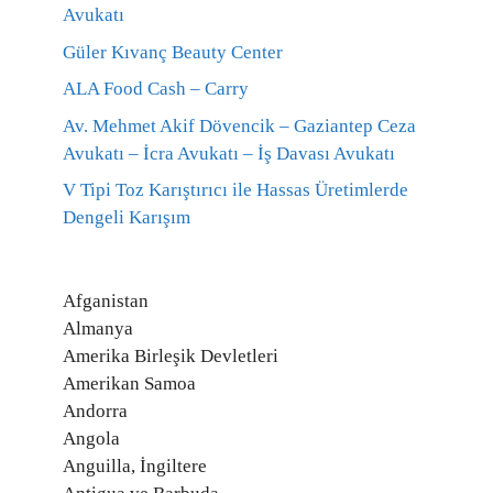
Avukatı
Güler Kıvanç Beauty Center
ALA Food Cash – Carry
Av. Mehmet Akif Dövencik – Gaziantep Ceza
Avukatı – İcra Avukatı – İş Davası Avukatı
V Tipi Toz Karıştırıcı ile Hassas Üretimlerde
Dengeli Karışım
Afganistan
Almanya
Amerika Birleşik Devletleri
Amerikan Samoa
Andorra
Angola
Anguilla, İngiltere