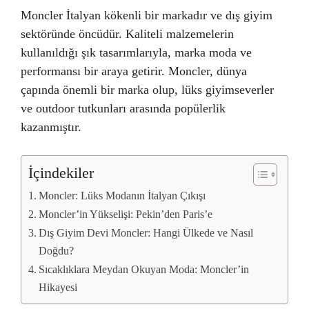
Moncler İtalyan kökenli bir markadır ve dış giyim
sektöründe öncüdür. Kaliteli malzemelerin
kullanıldığı şık tasarımlarıyla, marka moda ve
performansı bir araya getirir. Moncler, dünya
çapında önemli bir marka olup, lüks giyimseverler
ve outdoor tutkunları arasında popülerlik
kazanmıştır.
İçindekiler
Moncler: Lüks Modanın İtalyan Çıkışı
Moncler’in Yükselişi: Pekin’den Paris’e
Dış Giyim Devi Moncler: Hangi Ülkede ve Nasıl
Doğdu?
Sıcaklıklara Meydan Okuyan Moda: Moncler’in
Hikayesi