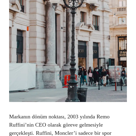
Markanın dönüm noktası, 2003 yılında Remo
Ruffini’nin CEO olarak göreve gelmesiyle
gerçekleşti. Ruffini, Moncler’i sadece bir spor