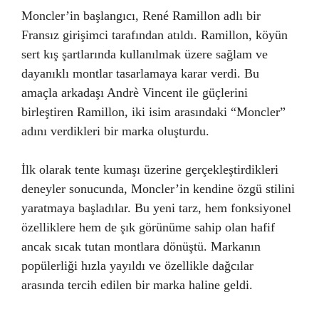
Moncler’in başlangıcı, René Ramillon adlı bir
Fransız girişimci tarafından atıldı. Ramillon, köyün
sert kış şartlarında kullanılmak üzere sağlam ve
dayanıklı montlar tasarlamaya karar verdi. Bu
amaçla arkadaşı Andrè Vincent ile güçlerini
birleştiren Ramillon, iki isim arasındaki “Moncler”
adını verdikleri bir marka oluşturdu.
İlk olarak tente kumaşı üzerine gerçekleştirdikleri
deneyler sonucunda, Moncler’in kendine özgü stilini
yaratmaya başladılar. Bu yeni tarz, hem fonksiyonel
özelliklere hem de şık görünüme sahip olan hafif
ancak sıcak tutan montlara dönüştü. Markanın
popülerliği hızla yayıldı ve özellikle dağcılar
arasında tercih edilen bir marka haline geldi.