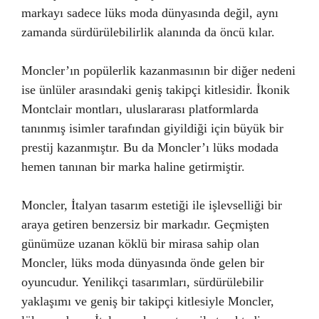
markayı sadece lüks moda dünyasında değil, aynı
zamanda sürdürülebilirlik alanında da öncü kılar.
Moncler’ın popülerlik kazanmasının bir diğer nedeni
ise ünlüler arasındaki geniş takipçi kitlesidir. İkonik
Montclair montları, uluslararası platformlarda
tanınmış isimler tarafından giyildiği için büyük bir
prestij kazanmıştır. Bu da Moncler’ı lüks modada
hemen tanınan bir marka haline getirmiştir.
Moncler, İtalyan tasarım estetiği ile işlevselliği bir
araya getiren benzersiz bir markadır. Geçmişten
günümüze uzanan köklü bir mirasa sahip olan
Moncler, lüks moda dünyasında önde gelen bir
oyuncudur. Yenilikçi tasarımları, sürdürülebilir
yaklaşımı ve geniş bir takipçi kitlesiyle Moncler,