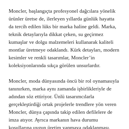
Moncler, başlangıçta profesyonel dağcılara yönelik
ürünler üretse de, ilerleyen yıllarda günlük hayatta
da tercih edilen lüks bir marka haline geldi. Marka,
teknik detaylarıyla dikkat çeken, su geçirmez
kumaşlar ve dolgu malzemeleri kullanarak kaliteli
montlar üretmeye odaklandı. Kürk detayları, modern
kesimler ve renkli tasarımlar, Moncler’in
koleksiyonlarında sıkça görülen unsurlardır.
Moncler, moda dünyasında öncü bir rol oynamasıyla
tanınırken, marka aynı zamanda işbirlikleriyle de
adından söz ettiriyor. Ünlü tasarımcılarla
gerçekleştirdiği ortak projelerle trendlere yön veren
Moncler, dünya çapında takip edilen defilelere de
imza atıyor. Ayrıca markanın hava durumu
koşullarına uygun üretim yapmaya odaklanması,