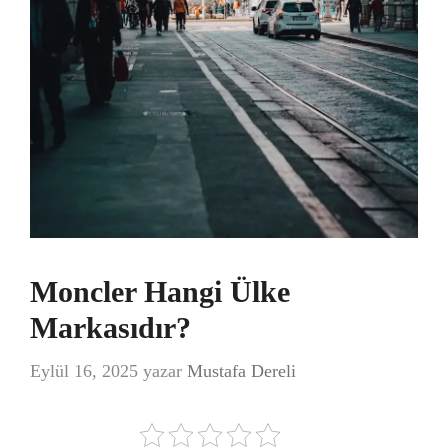
Moncler Hangi Ülke
Markasıdır?
Eylül 16, 2025
yazar
Mustafa Dereli