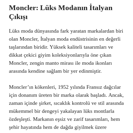
Moncler: Lüks Modanın İtalyan
Çıkışı
Lüks moda dünyasında fark yaratan markalardan biri
olan Moncler, İtalyan moda endüstrisinin en değerli
taşlarından biridir. Yüksek kaliteli tasarımları ve
dikkat çekici giyim koleksiyonlarıyla öne çıkan
Moncler, zengin manto mirası ile moda ikonları
arasında kendine sağlam bir yer edinmiştir.
Moncler’ın kökenleri, 1952 yılında Fransız dağcılar
için donanım üreten bir marka olarak başladı. Ancak,
zaman içinde şirket, sıcaklık kontrolü ve stil arasında
mükemmel bir dengeyi yakalayan lüks montlarla
özdeşleşti. Markanın eşsiz ve zarif tasarımları, hem
şehir hayatında hem de dağda giyilmek üzere