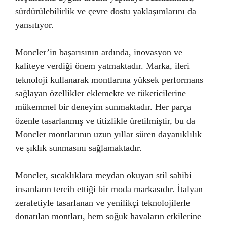
sürdürülebilirlik ve çevre dostu yaklaşımlarını da
yansıtıyor.
Moncler’in başarısının ardında, inovasyon ve
kaliteye verdiği önem yatmaktadır. Marka, ileri
teknoloji kullanarak montlarına yüksek performans
sağlayan özellikler eklemekte ve tüketicilerine
mükemmel bir deneyim sunmaktadır. Her parça
özenle tasarlanmış ve titizlikle üretilmiştir, bu da
Moncler montlarının uzun yıllar süren dayanıklılık
ve şıklık sunmasını sağlamaktadır.
Moncler, sıcaklıklara meydan okuyan stil sahibi
insanların tercih ettiği bir moda markasıdır. İtalyan
zerafetiyle tasarlanan ve yenilikçi teknolojilerle
donatılan montları, hem soğuk havaların etkilerine