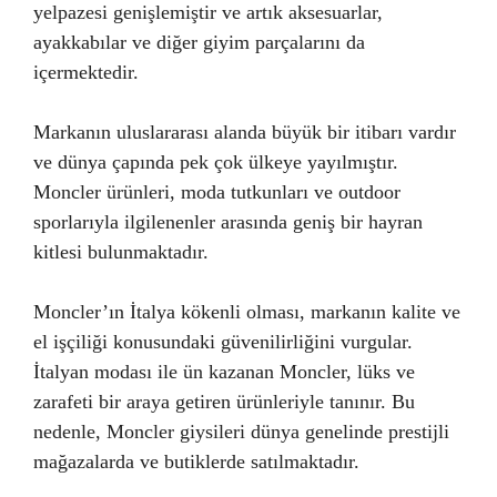
yelpazesi genişlemiştir ve artık aksesuarlar,
ayakkabılar ve diğer giyim parçalarını da
içermektedir.
Markanın uluslararası alanda büyük bir itibarı vardır
ve dünya çapında pek çok ülkeye yayılmıştır.
Moncler ürünleri, moda tutkunları ve outdoor
sporlarıyla ilgilenenler arasında geniş bir hayran
kitlesi bulunmaktadır.
Moncler’ın İtalya kökenli olması, markanın kalite ve
el işçiliği konusundaki güvenilirliğini vurgular.
İtalyan modası ile ün kazanan Moncler, lüks ve
zarafeti bir araya getiren ürünleriyle tanınır. Bu
nedenle, Moncler giysileri dünya genelinde prestijli
mağazalarda ve butiklerde satılmaktadır.