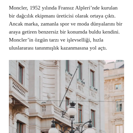
Moncler, 1952 yılında Fransız Alpleri’nde kurulan
bir dağcılık ekipmanı üreticisi olarak ortaya çıktı.
Ancak marka, zamanla spor ve moda dünyalarını bir
araya getiren benzersiz bir konumda buldu kendini.
Moncler’in özgün tarzı ve işlevselliği, hızla
uluslararası tanınmışlık kazanmasına yol açtı.