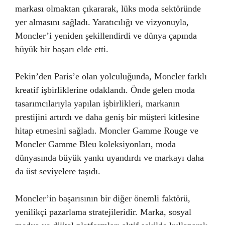
markası olmaktan çıkararak, lüks moda sektöründe
yer almasını sağladı. Yaratıcılığı ve vizyonuyla,
Moncler’i yeniden şekillendirdi ve dünya çapında
büyük bir başarı elde etti.
Pekin’den Paris’e olan yolculuğunda, Moncler farklı
kreatif işbirliklerine odaklandı. Önde gelen moda
tasarımcılarıyla yapılan işbirlikleri, markanın
prestijini artırdı ve daha geniş bir müşteri kitlesine
hitap etmesini sağladı. Moncler Gamme Rouge ve
Moncler Gamme Bleu koleksiyonları, moda
dünyasında büyük yankı uyandırdı ve markayı daha
da üst seviyelere taşıdı.
Moncler’in başarısının bir diğer önemli faktörü,
yenilikçi pazarlama stratejileridir. Marka, sosyal