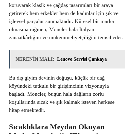
koruyarak klasik ve çağdaş tasarımları bir araya
getirerek hem erkekler hem de kadınlar için şık ve
işlevsel parçalar sunmaktadır. Küresel bir marka
olmasına rağmen, Moncler hala İtalyan
zanaatkârlığını ve mükemmeliyetçiliğini temsil eder.
NERENİN MALI:
Lenovo Servisi Çankaya
Bu dış giyim devinin doğuşu, küçük bir dağ
köyündeki tutkulu bir girişimcinin vizyonuyla
başladı. Moncler, bugün hala dağların zorlu
koşullarında sıcak ve şık kalmak isteyen herkese
hitap etmektedir.
Sıcaklıklara Meydan Okuyan