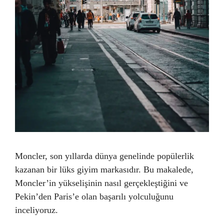
Moncler, son yıllarda dünya genelinde popülerlik
kazanan bir lüks giyim markasıdır. Bu makalede,
Moncler’in yükselişinin nasıl gerçekleştiğini ve
Pekin’den Paris’e olan başarılı yolculuğunu
inceliyoruz.