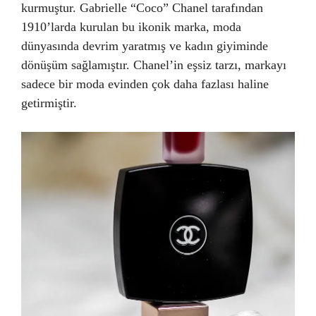
kurmuştur. Gabrielle “Coco” Chanel tarafından
1910’larda kurulan bu ikonik marka, moda
dünyasında devrim yaratmış ve kadın giyiminde
dönüşüm sağlamıştır. Chanel’in eşsiz tarzı, markayı
sadece bir moda evinden çok daha fazlası haline
getirmiştir.