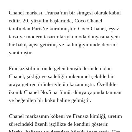
Chanel markası, Fransa’nın bir simgesi olarak kabul
edilir. 20. yüzyılın başlarında, Coco Chanel
tarafından Paris’te kurulmuştur. Coco Chanel, eşsiz
tarzı ve modern tasarımlarıyla moda dünyasına yeni
bir bakış açısı getirmiş ve kadın giyiminde devrim
yaratmıştır.
Fransız stilinin önde gelen temsilcilerinden olan
Chanel, şıklığı ve sadeliği mükemmel şekilde bir
araya getiren ürünleriyle ün kazanmıştır. Özellikle
ikonik Chanel No.5 parfümü, dünya çapında tanınan
ve beğenilen bir koku haline gelmiştir.
Chanel markasının kökeni ve Fransız kimliği, üretim
sürecindeki özenli işçilikte de kendini gösterir.