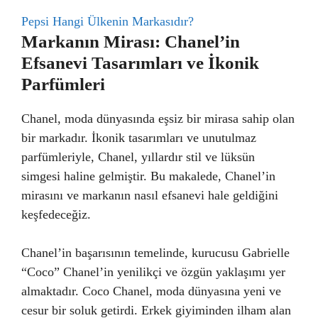
Pepsi Hangi Ülkenin Markasıdır?
Markanın Mirası: Chanel’in
Efsanevi Tasarımları ve İkonik
Parfümleri
Chanel, moda dünyasında eşsiz bir mirasa sahip olan
bir markadır. İkonik tasarımları ve unutulmaz
parfümleriyle, Chanel, yıllardır stil ve lüksün
simgesi haline gelmiştir. Bu makalede, Chanel’in
mirasını ve markanın nasıl efsanevi hale geldiğini
keşfedeceğiz.
Chanel’in başarısının temelinde, kurucusu Gabrielle
“Coco” Chanel’in yenilikçi ve özgün yaklaşımı yer
almaktadır. Coco Chanel, moda dünyasına yeni ve
cesur bir soluk getirdi. Erkek giyiminden ilham alan