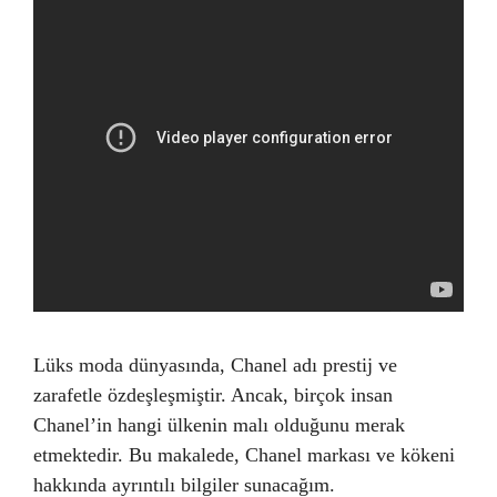
Lüks moda dünyasında, Chanel adı prestij ve
zarafetle özdeşleşmiştir. Ancak, birçok insan
Chanel’in hangi ülkenin malı olduğunu merak
etmektedir. Bu makalede, Chanel markası ve kökeni
hakkında ayrıntılı bilgiler sunacağım.