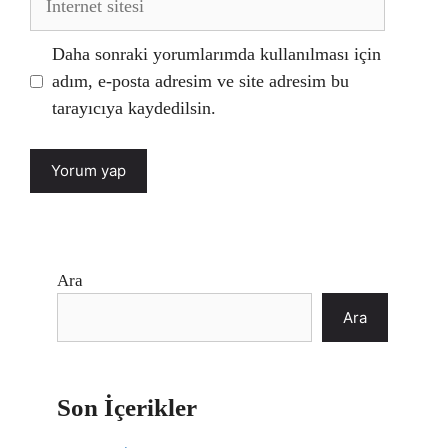
sitesi
Daha sonraki yorumlarımda kullanılması için
adım, e-posta adresim ve site adresim bu
tarayıcıya kaydedilsin.
Ara
Ara
Son İçerikler