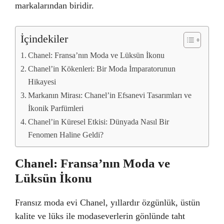
markalarından biridir.
İçindekiler
Chanel: Fransa’nın Moda ve Lüksün İkonu
Chanel’in Kökenleri: Bir Moda İmparatorunun
Hikayesi
Markanın Mirası: Chanel’in Efsanevi Tasarımları ve
İkonik Parfümleri
Chanel’in Küresel Etkisi: Dünyada Nasıl Bir
Fenomen Haline Geldi?
Chanel: Fransa’nın Moda ve
Lüksün İkonu
Fransız moda evi Chanel, yıllardır özgünlük, üstün
kalite ve lüks ile modaseverlerin gönlünde taht