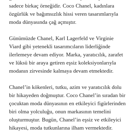
sadece birkaç örneğidir. Coco Chanel, kadınlara
özgürlük ve bağımsızlık hissi veren tasarımlarıyla
moda dünyasında çağ açmıştır.
Günümüzde Chanel, Karl Lagerfeld ve Virginie
Viard gibi yetenekli tasarımcıların liderliğinde
ilerlemeye devam ediyor. Marka, yaratıcılık, zarafet
ve lüksü bir araya getiren eşsiz koleksiyonlarıyla
modanın zirvesinde kalmaya devam etmektedir.
Chanel’in kökenleri, tutku, azim ve yaratıcılık dolu
bir hikayeden doğmuştur. Coco Chanel’in sıradan bir
çocuktan moda dünyasının en etkileyici figürlerinden
biri olma yolculuğu, onun markasının temelini
oluşturmuştur. Bugün, Chanel’in eşsiz ve etkileyici
hikayesi, moda tutkunlarına ilham vermektedir.