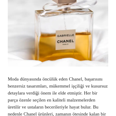
Moda dünyasında öncülük eden Chanel, başarısını
benzersiz tasarımları, mükemmel işçiliği ve kusursuz
detaylara verdiği önem ile elde etmiştir. Her bir
parça özenle seçilen en kaliteli malzemelerden
üretilir ve ustaların becerileriyle hayat bulur. Bu
nedenle Chanel ürünleri, zamanın ötesinde kalan bir