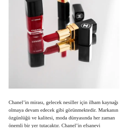
Chanel’in mirası, gelecek nesiller için ilham kaynağı
olmaya devam edecek gibi görünmektedir. Markanın
özgünlüğü ve kalitesi, moda dünyasında her zaman
önemli bir yer tutacaktır. Chanel’in efsanevi