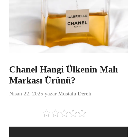
Chanel Hangi Ülkenin Malı
Markası Ürünü?
Nisan 22, 2025
yazar
Mustafa Dereli