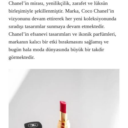
Chanel’in mirası, yenilikçilik, zarafet ve lüksün
birleşimiyle şekillenmiştir. Marka, Coco Chanel’in
vizyonunu devam ettirerek her yeni koleksiyonunda
sıradışı tasarımlar sunmaya devam etmektedir.
Chanel’in efsanevi tasarımları ve ikonik parfümleri,
markanın kalıcı bir etki bırakmasını sağlamış ve
bugün hala moda dünyasında büyük bir takdir
görmektedir.