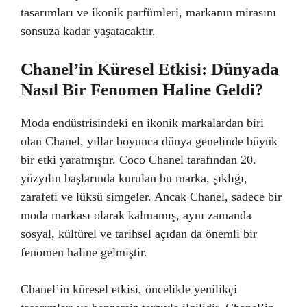
tasarımları ve ikonik parfümleri, markanın mirasını
sonsuza kadar yaşatacaktır.
Chanel’in Küresel Etkisi: Dünyada
Nasıl Bir Fenomen Haline Geldi?
Moda endüstrisindeki en ikonik markalardan biri
olan Chanel, yıllar boyunca dünya genelinde büyük
bir etki yaratmıştır. Coco Chanel tarafından 20.
yüzyılın başlarında kurulan bu marka, şıklığı,
zarafeti ve lüksü simgeler. Ancak Chanel, sadece bir
moda markası olarak kalmamış, aynı zamanda
sosyal, kültürel ve tarihsel açıdan da önemli bir
fenomen haline gelmiştir.
Chanel’in küresel etkisi, öncelikle yenilikçi