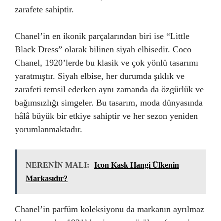
zarafete sahiptir.
Chanel’in en ikonik parçalarından biri ise “Little
Black Dress” olarak bilinen siyah elbisedir. Coco
Chanel, 1920’lerde bu klasik ve çok yönlü tasarımı
yaratmıştır. Siyah elbise, her durumda şıklık ve
zarafeti temsil ederken aynı zamanda da özgürlük ve
bağımsızlığı simgeler. Bu tasarım, moda dünyasında
hâlâ büyük bir etkiye sahiptir ve her sezon yeniden
yorumlanmaktadır.
NERENİN MALI:
Icon Kask Hangi Ülkenin
Markasıdır?
Chanel’in parfüm koleksiyonu da markanın ayrılmaz