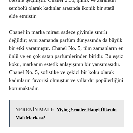
sembolü olarak kadınlar arasında ikonik bir statü
elde etmiştir.
Chanel’in marka mirası sadece giyimle sınırlı
değildir; aynı zamanda parfüm dünyasında da büyük
bir etki yaratmıştır. Chanel No. 5, tüm zamanların en
ünlü ve en çok satan parfümlerinden biridir. Bu eşsiz
koku, markanın estetik anlayışının bir yansımasıdır.
Chanel No. 5, sofistike ve çekici bir koku olarak
kadınların favorisi olmuştur ve yıllardır popülerliğini
korumaktadır.
NERENİN MALI:
Yiying Scooter Hangi Ülkenin
Malı Markası?