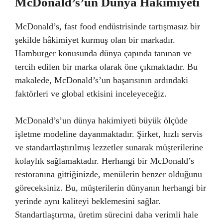
McDonald’s’un Dünya Hakimiyeti
McDonald’s, fast food endüstrisinde tartışmasız bir
şekilde hâkimiyet kurmuş olan bir markadır.
Hamburger konusunda dünya çapında tanınan ve
tercih edilen bir marka olarak öne çıkmaktadır. Bu
makalede, McDonald’s’un başarısının ardındaki
faktörleri ve global etkisini inceleyeceğiz.
McDonald’s’un dünya hakimiyeti büyük ölçüde
işletme modeline dayanmaktadır. Şirket, hızlı servis
ve standartlaştırılmış lezzetler sunarak müşterilerine
kolaylık sağlamaktadır. Herhangi bir McDonald’s
restoranına gittiğinizde, menülerin benzer olduğunu
göreceksiniz. Bu, müşterilerin dünyanın herhangi bir
yerinde aynı kaliteyi beklemesini sağlar.
Standartlaştırma, üretim sürecini daha verimli hale