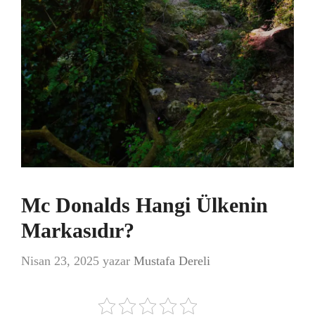
Mc Donalds Hangi Ülkenin
Markasıdır?
Nisan 23, 2025
yazar
Mustafa Dereli