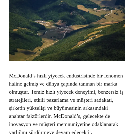
McDonald’s hızlı yiyecek endüstrisinde bir fenomen
haline gelmiş ve dünya çapında tanınan bir marka
olmuştur. Temiz hızlı yiyecek deneyimi, benzersiz iş
stratejileri, etkili pazarlama ve müşteri sadakati,
şirketin yükselişi ve büyümesinin arkasındaki
anahtar faktörlerdir. McDonald’s, gelecekte de
inovasyon ve müşteri memnuniyetine odaklanarak
varlığını sürdürmeye devam edecektir.