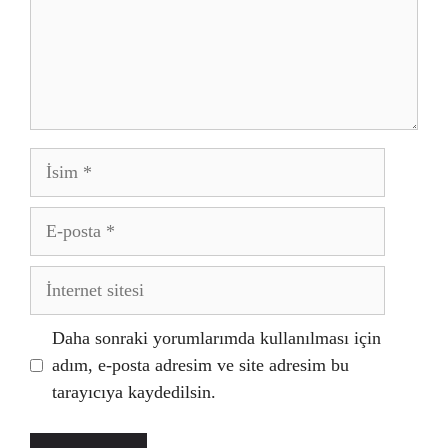
İsim
E-
posta
İnternet
sitesi
Daha sonraki yorumlarımda kullanılması için
adım, e-posta adresim ve site adresim bu
tarayıcıya kaydedilsin.