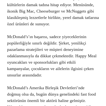
kültürlerin damak tadına hitap ediyor. Menüsünde,
ikonik Big Mac, Cheeseburger ve McNuggets gibi
klasikleşmiş lezzetlerle birlikte, yerel damak tatlarına
özel ürünleri de sunuyor.
McDonald’s’ın başarısı, sadece yiyeceklerinin
popülerliğiyle sınırlı değildir. Şirket, yenilikçi
pazarlama stratejileri ve müşteri deneyimine
odaklanmasıyla da dikkat çekmektedir. Happy Meal
oyuncakları ve sponsorlukları gibi etkili
kampanyalar, çocukların ve ailelerin ilgisini çeken
unsurlar arasındadır.
McDonald’s Amerika Birleşik Devletleri’nde
doğmuş olsa da, bugün dünya genelindeki fast food
sektörünün önemli bir aktörü haline gelmiştir.