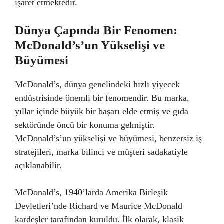
işaret etmektedir.
Dünya Çapında Bir Fenomen:
McDonald’s’un Yükselişi ve
Büyümesi
McDonald’s, dünya genelindeki hızlı yiyecek
endüstrisinde önemli bir fenomendir. Bu marka,
yıllar içinde büyük bir başarı elde etmiş ve gıda
sektöründe öncü bir konuma gelmiştir.
McDonald’s’un yükselişi ve büyümesi, benzersiz iş
stratejileri, marka bilinci ve müşteri sadakatiyle
açıklanabilir.
McDonald’s, 1940’larda Amerika Birleşik
Devletleri’nde Richard ve Maurice McDonald
kardeşler tarafından kuruldu. İlk olarak, klasik