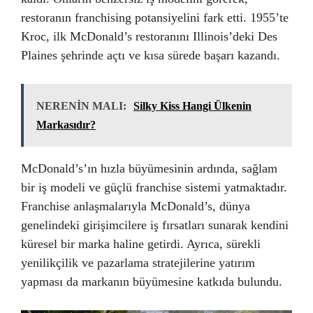
restoranın franchising potansiyelini fark etti. 1955’te
Kroc, ilk McDonald’s restoranını Illinois’deki Des
Plaines şehrinde açtı ve kısa sürede başarı kazandı.
NERENİN MALI:
Silky Kiss Hangi Ülkenin
Markasıdır?
McDonald’s’ın hızla büyümesinin ardında, sağlam
bir iş modeli ve güçlü franchise sistemi yatmaktadır.
Franchise anlaşmalarıyla McDonald’s, dünya
genelindeki girişimcilere iş fırsatları sunarak kendini
küresel bir marka haline getirdi. Ayrıca, sürekli
yenilikçilik ve pazarlama stratejilerine yatırım
yapması da markanın büyümesine katkıda bulundu.