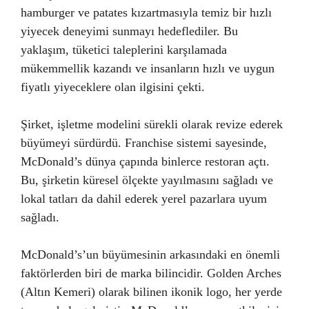
hamburger ve patates kızartmasıyla temiz bir hızlı
yiyecek deneyimi sunmayı hedeflediler. Bu
yaklaşım, tüketici taleplerini karşılamada
mükemmellik kazandı ve insanların hızlı ve uygun
fiyatlı yiyeceklere olan ilgisini çekti.
Şirket, işletme modelini sürekli olarak revize ederek
büyümeyi sürdürdü. Franchise sistemi sayesinde,
McDonald’s dünya çapında binlerce restoran açtı.
Bu, şirketin küresel ölçekte yayılmasını sağladı ve
lokal tatları da dahil ederek yerel pazarlara uyum
sağladı.
McDonald’s’un büyümesinin arkasındaki en önemli
faktörlerden biri de marka bilincidir. Golden Arches
(Altın Kemeri) olarak bilinen ikonik logo, her yerde