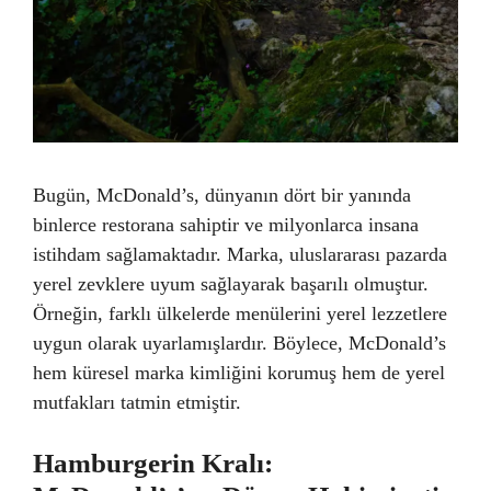
Bugün, McDonald’s, dünyanın dört bir yanında
binlerce restorana sahiptir ve milyonlarca insana
istihdam sağlamaktadır. Marka, uluslararası pazarda
yerel zevklere uyum sağlayarak başarılı olmuştur.
Örneğin, farklı ülkelerde menülerini yerel lezzetlere
uygun olarak uyarlamışlardır. Böylece, McDonald’s
hem küresel marka kimliğini korumuş hem de yerel
mutfakları tatmin etmiştir.
Hamburgerin Kralı: