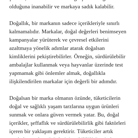
olduğuna inanabilir ve markaya sadık kalabilir.
Doğallık, bir markanın sadece içerikleriyle sınırlı
kalmamalıdır. Markalar, doğal değerleri benimseyen
kampanyalar yürüterek ve çevresel etkilerini
azaltmaya yönelik adımlar atarak doğalsan
kimliklerini pekiştirebilirler. Örneğin, sürdürülebilir
ambalajlar kullanmak veya hayvanlar üzerinde test
yapmamak gibi önlemler almak, doğallıkla
ilişkilendirilen markalar için değerli bir adımdır.
Doğalsan bir marka olmanın özünde, tüketicilerin
doğal ve sağlıklı yaşam tarzlarına uygun ürünleri
sunmak ve onlara güven vermek yatar. Bu, doğal
içerikler, şeffaflık ve sürdürülebilirlik gibi faktörleri
içeren bir yaklaşım gerektirir. Tüketiciler artık