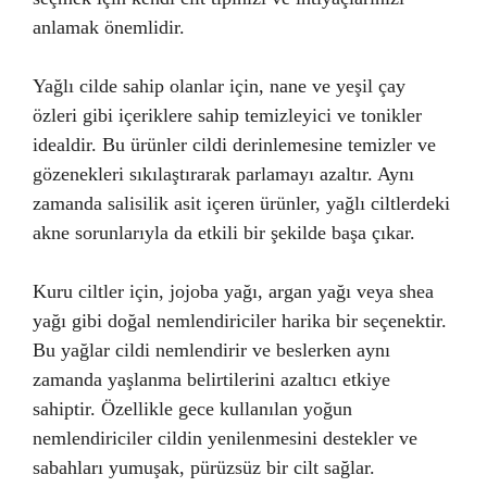
anlamak önemlidir.
Yağlı cilde sahip olanlar için, nane ve yeşil çay
özleri gibi içeriklere sahip temizleyici ve tonikler
idealdir. Bu ürünler cildi derinlemesine temizler ve
gözenekleri sıkılaştırarak parlamayı azaltır. Aynı
zamanda salisilik asit içeren ürünler, yağlı ciltlerdeki
akne sorunlarıyla da etkili bir şekilde başa çıkar.
Kuru ciltler için, jojoba yağı, argan yağı veya shea
yağı gibi doğal nemlendiriciler harika bir seçenektir.
Bu yağlar cildi nemlendirir ve beslerken aynı
zamanda yaşlanma belirtilerini azaltıcı etkiye
sahiptir. Özellikle gece kullanılan yoğun
nemlendiriciler cildin yenilenmesini destekler ve
sabahları yumuşak, pürüzsüz bir cilt sağlar.