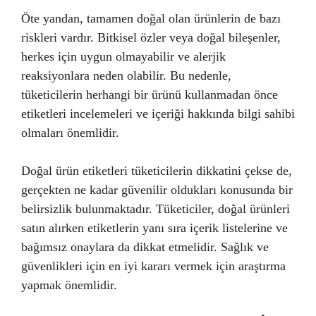
Öte yandan, tamamen doğal olan ürünlerin de bazı
riskleri vardır. Bitkisel özler veya doğal bileşenler,
herkes için uygun olmayabilir ve alerjik
reaksiyonlara neden olabilir. Bu nedenle,
tüketicilerin herhangi bir ürünü kullanmadan önce
etiketleri incelemeleri ve içeriği hakkında bilgi sahibi
olmaları önemlidir.
Doğal ürün etiketleri tüketicilerin dikkatini çekse de,
gerçekten ne kadar güvenilir oldukları konusunda bir
belirsizlik bulunmaktadır. Tüketiciler, doğal ürünleri
satın alırken etiketlerin yanı sıra içerik listelerine ve
bağımsız onaylara da dikkat etmelidir. Sağlık ve
güvenlikleri için en iyi kararı vermek için araştırma
yapmak önemlidir.