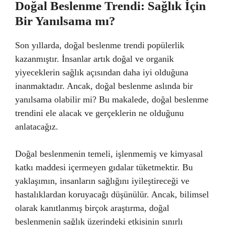
Doğal Beslenme Trendi: Sağlık İçin
Bir Yanılsama mı?
Son yıllarda, doğal beslenme trendi popülerlik
kazanmıştır. İnsanlar artık doğal ve organik
yiyeceklerin sağlık açısından daha iyi olduğuna
inanmaktadır. Ancak, doğal beslenme aslında bir
yanılsama olabilir mi? Bu makalede, doğal beslenme
trendini ele alacak ve gerçeklerin ne olduğunu
anlatacağız.
Doğal beslenmenin temeli, işlenmemiş ve kimyasal
katkı maddesi içermeyen gıdalar tüketmektir. Bu
yaklaşımın, insanların sağlığını iyileştireceği ve
hastalıklardan koruyacağı düşünülür. Ancak, bilimsel
olarak kanıtlanmış birçok araştırma, doğal
beslenmenin sağlık üzerindeki etkisinin sınırlı