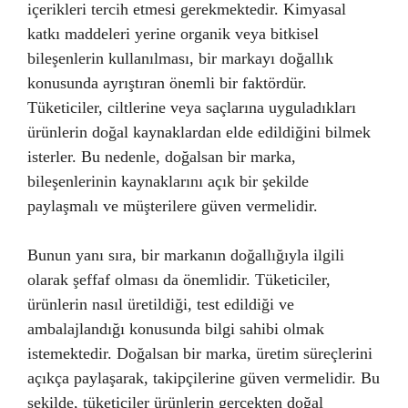
içerikleri tercih etmesi gerekmektedir. Kimyasal
katkı maddeleri yerine organik veya bitkisel
bileşenlerin kullanılması, bir markayı doğallık
konusunda ayrıştıran önemli bir faktördür.
Tüketiciler, ciltlerine veya saçlarına uyguladıkları
ürünlerin doğal kaynaklardan elde edildiğini bilmek
isterler. Bu nedenle, doğalsan bir marka,
bileşenlerinin kaynaklarını açık bir şekilde
paylaşmalı ve müşterilere güven vermelidir.
Bunun yanı sıra, bir markanın doğallığıyla ilgili
olarak şeffaf olması da önemlidir. Tüketiciler,
ürünlerin nasıl üretildiği, test edildiği ve
ambalajlandığı konusunda bilgi sahibi olmak
istemektedir. Doğalsan bir marka, üretim süreçlerini
açıkça paylaşarak, takipçilerine güven vermelidir. Bu
şekilde, tüketiciler ürünlerin gerçekten doğal