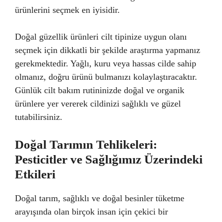
ürünlerini seçmek en iyisidir.
Doğal güzellik ürünleri cilt tipinize uygun olanı
seçmek için dikkatli bir şekilde araştırma yapmanız
gerekmektedir. Yağlı, kuru veya hassas cilde sahip
olmanız, doğru ürünü bulmanızı kolaylaştıracaktır.
Günlük cilt bakım rutininizde doğal ve organik
ürünlere yer vererek cildinizi sağlıklı ve güzel
tutabilirsiniz.
Doğal Tarımın Tehlikeleri:
Pesticitler ve Sağlığımız Üzerindeki
Etkileri
Doğal tarım, sağlıklı ve doğal besinler tüketme
arayışında olan birçok insan için çekici bir