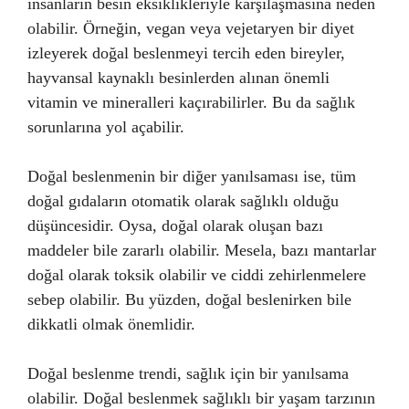
insanların besin eksiklikleriyle karşılaşmasına neden
olabilir. Örneğin, vegan veya vejetaryen bir diyet
izleyerek doğal beslenmeyi tercih eden bireyler,
hayvansal kaynaklı besinlerden alınan önemli
vitamin ve mineralleri kaçırabilirler. Bu da sağlık
sorunlarına yol açabilir.
Doğal beslenmenin bir diğer yanılsaması ise, tüm
doğal gıdaların otomatik olarak sağlıklı olduğu
düşüncesidir. Oysa, doğal olarak oluşan bazı
maddeler bile zararlı olabilir. Mesela, bazı mantarlar
doğal olarak toksik olabilir ve ciddi zehirlenmelere
sebep olabilir. Bu yüzden, doğal beslenirken bile
dikkatli olmak önemlidir.
Doğal beslenme trendi, sağlık için bir yanılsama
olabilir. Doğal beslenmek sağlıklı bir yaşam tarzının