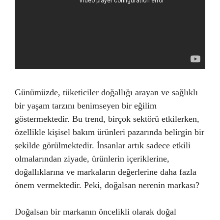
Günümüzde, tüketiciler doğallığı arayan ve sağlıklı
bir yaşam tarzını benimseyen bir eğilim
göstermektedir. Bu trend, birçok sektörü etkilerken,
özellikle kişisel bakım ürünleri pazarında belirgin bir
şekilde görülmektedir. İnsanlar artık sadece etkili
olmalarından ziyade, ürünlerin içeriklerine,
doğallıklarına ve markaların değerlerine daha fazla
önem vermektedir. Peki, doğalsan nerenin markası?
Doğalsan bir markanın öncelikli olarak doğal