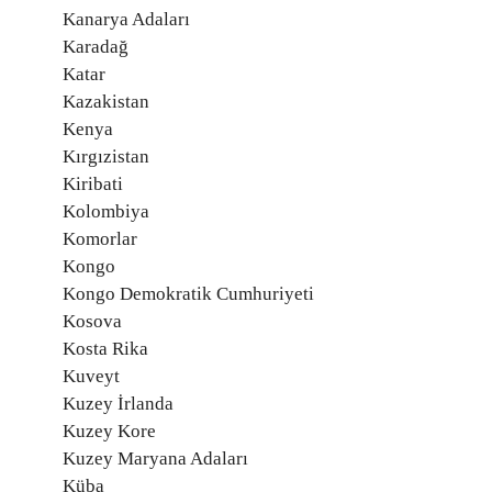
Kanarya Adaları
Karadağ
Katar
Kazakistan
Kenya
Kırgızistan
Kiribati
Kolombiya
Komorlar
Kongo
Kongo Demokratik Cumhuriyeti
Kosova
Kosta Rika
Kuveyt
Kuzey İrlanda
Kuzey Kore
Kuzey Maryana Adaları
Küba