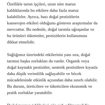
Özellikle tarım işçileri, uzun süre maruz
kaldıklarında bu etkilere daha fazla maruz
kalabilirler. Ayrıca, bazı doğal pestisitlerin
kanserojen etkileri olduğunu gösteren araştırmalar da
mevcuttur. Bu nedenle, doğal tarımla uğraşanlar ve
bu ürünleri tüketenler, pestisitlerin kullanımına
dikkat etmelidir.
Sağlığımız üzerindeki etkilerinin yanı sıra, doğal
tarımın başka zorlukları da vardır. Organik veya
doğal kaynaklı pestisitler, sentetik pestisitlere kıyasla
daha düşük verimlilik sağlayabilir ve böcek
mücadelesinde etkinlik açısından daha sınırlı olabilir.
Bu durum, üreticilere ve tüketicilere ekonomik ve
pratik zorluklar yaratabilir.