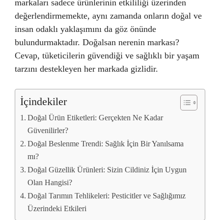
markaları sadece ürünlerinin etkililiği üzerinden
değerlendirmemekte, aynı zamanda onların doğal ve
insan odaklı yaklaşımını da göz önünde
bulundurmaktadır. Doğalsan nerenin markası?
Cevap, tüketicilerin güvendiği ve sağlıklı bir yaşam
tarzını destekleyen her markada gizlidir.
İçindekiler
Doğal Ürün Etiketleri: Gerçekten Ne Kadar
Güvenilirler?
Doğal Beslenme Trendi: Sağlık İçin Bir Yanılsama
mı?
Doğal Güzellik Ürünleri: Sizin Cildiniz İçin Uygun
Olan Hangisi?
Doğal Tarımın Tehlikeleri: Pesticitler ve Sağlığımız
Üzerindeki Etkileri