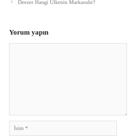
Deezer Hangi Ülkenin Markasıdır?
Yorum yapın
Yorum
İsim