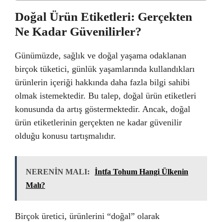
Doğal Ürün Etiketleri: Gerçekten
Ne Kadar Güvenilirler?
Günümüzde, sağlık ve doğal yaşama odaklanan
birçok tüketici, günlük yaşamlarında kullandıkları
ürünlerin içeriği hakkında daha fazla bilgi sahibi
olmak istemektedir. Bu talep, doğal ürün etiketleri
konusunda da artış göstermektedir. Ancak, doğal
ürün etiketlerinin gerçekten ne kadar güvenilir
olduğu konusu tartışmalıdır.
NERENİN MALI:
İntfa Tohum Hangi Ülkenin
Malı?
Birçok üretici, ürünlerini “doğal” olarak