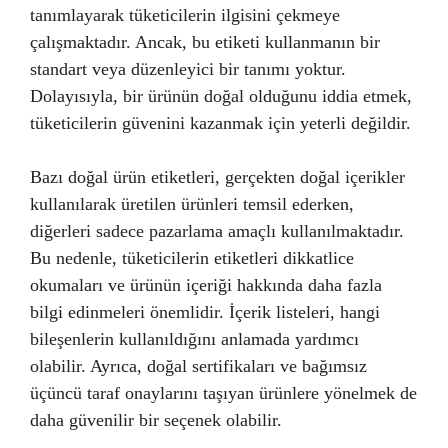
tanımlayarak tüketicilerin ilgisini çekmeye
çalışmaktadır. Ancak, bu etiketi kullanmanın bir
standart veya düzenleyici bir tanımı yoktur.
Dolayısıyla, bir ürünün doğal olduğunu iddia etmek,
tüketicilerin güvenini kazanmak için yeterli değildir.
Bazı doğal ürün etiketleri, gerçekten doğal içerikler
kullanılarak üretilen ürünleri temsil ederken,
diğerleri sadece pazarlama amaçlı kullanılmaktadır.
Bu nedenle, tüketicilerin etiketleri dikkatlice
okumaları ve ürünün içeriği hakkında daha fazla
bilgi edinmeleri önemlidir. İçerik listeleri, hangi
bileşenlerin kullanıldığını anlamada yardımcı
olabilir. Ayrıca, doğal sertifikaları ve bağımsız
üçüncü taraf onaylarını taşıyan ürünlere yönelmek de
daha güvenilir bir seçenek olabilir.