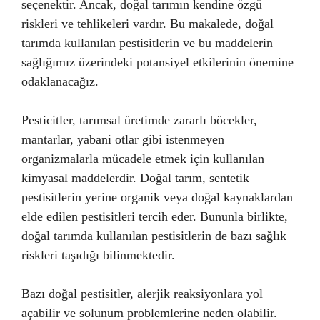
seçenektir. Ancak, doğal tarımın kendine özgü
riskleri ve tehlikeleri vardır. Bu makalede, doğal
tarımda kullanılan pestisitlerin ve bu maddelerin
sağlığımız üzerindeki potansiyel etkilerinin önemine
odaklanacağız.
Pesticitler, tarımsal üretimde zararlı böcekler,
mantarlar, yabani otlar gibi istenmeyen
organizmalarla mücadele etmek için kullanılan
kimyasal maddelerdir. Doğal tarım, sentetik
pestisitlerin yerine organik veya doğal kaynaklardan
elde edilen pestisitleri tercih eder. Bununla birlikte,
doğal tarımda kullanılan pestisitlerin de bazı sağlık
riskleri taşıdığı bilinmektedir.
Bazı doğal pestisitler, alerjik reaksiyonlara yol
açabilir ve solunum problemlerine neden olabilir.