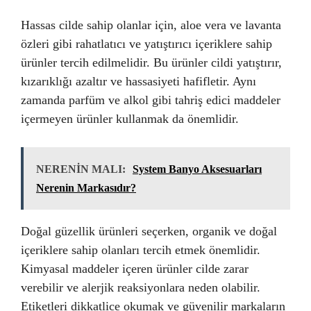
Hassas cilde sahip olanlar için, aloe vera ve lavanta
özleri gibi rahatlatıcı ve yatıştırıcı içeriklere sahip
ürünler tercih edilmelidir. Bu ürünler cildi yatıştırır,
kızarıklığı azaltır ve hassasiyeti hafifletir. Aynı
zamanda parfüm ve alkol gibi tahriş edici maddeler
içermeyen ürünler kullanmak da önemlidir.
NERENİN MALI:
System Banyo Aksesuarları
Nerenin Markasıdır?
Doğal güzellik ürünleri seçerken, organik ve doğal
içeriklere sahip olanları tercih etmek önemlidir.
Kimyasal maddeler içeren ürünler cilde zarar
verebilir ve alerjik reaksiyonlara neden olabilir.
Etiketleri dikkatlice okumak ve güvenilir markaların