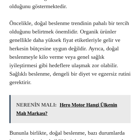
olduğunu göstermektedir.
Öncelikle, doğal beslenme trendinin pahalı bir tercih
olduğunu belirtmek önemlidir. Organik ürünler
genellikle daha yüksek fiyat etiketleriyle gelir ve
herkesin bütçesine uygun değildir. Ayrıca, doğal
beslenmeyle kilo verme veya genel sağlık
iyileştirmesi gibi hedeflere ulaşmak zor olabilir.
Sağlıklı beslenme, dengeli bir diyet ve egzersiz rutini
gerektirir.
NERENİN MALI:
Hero Motor Hangi Ülkenin
Malı Markası?
Bununla birlikte, doğal beslenme, bazı durumlarda