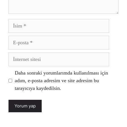
İsim
E-
posta
İnternet
sitesi
Daha sonraki yorumlarımda kullanılması için
adım, e-posta adresim ve site adresim bu
tarayıcıya kaydedilsin.