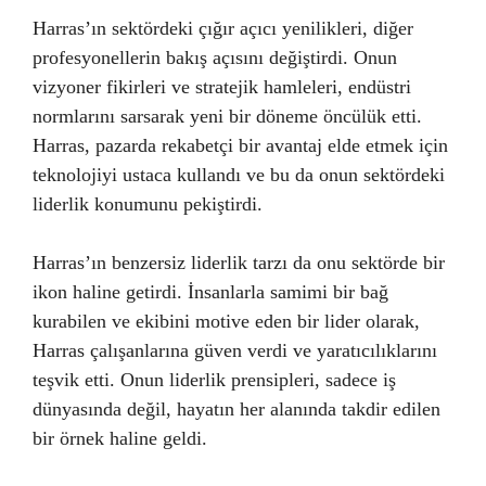
Harras’ın sektördeki çığır açıcı yenilikleri, diğer
profesyonellerin bakış açısını değiştirdi. Onun
vizyoner fikirleri ve stratejik hamleleri, endüstri
normlarını sarsarak yeni bir döneme öncülük etti.
Harras, pazarda rekabetçi bir avantaj elde etmek için
teknolojiyi ustaca kullandı ve bu da onun sektördeki
liderlik konumunu pekiştirdi.
Harras’ın benzersiz liderlik tarzı da onu sektörde bir
ikon haline getirdi. İnsanlarla samimi bir bağ
kurabilen ve ekibini motive eden bir lider olarak,
Harras çalışanlarına güven verdi ve yaratıcılıklarını
teşvik etti. Onun liderlik prensipleri, sadece iş
dünyasında değil, hayatın her alanında takdir edilen
bir örnek haline geldi.