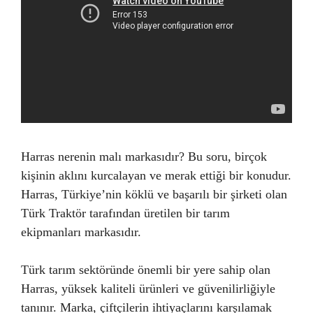
Harras nerenin malı markasıdır? Bu soru, birçok
kişinin aklını kurcalayan ve merak ettiği bir konudur.
Harras, Türkiye’nin köklü ve başarılı bir şirketi olan
Türk Traktör tarafından üretilen bir tarım
ekipmanları markasıdır.
Türk tarım sektöründe önemli bir yere sahip olan
Harras, yüksek kaliteli ürünleri ve güvenilirliğiyle
tanınır. Marka, çiftçilerin ihtiyaçlarını karşılamak