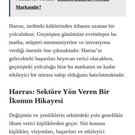
Markasıdır?
Harras, tarihteki köklerinden itibaren uzanan bir
yolculuktur. Geçmişten günümüze evrimleşen bu
marka, müşteri memnuniyetine ve inovasyona
verdiği önemle öne çıkmaktadır. Harras’ın
gelecekteki başarıları heyecan verici olacakken,
geçmişteki yolculuğu bize bu markanın ne kadar
etkileyici bir mirasa sahip olduğunu hatırlatmaktadır.
Harras: Sektöre Yön Veren Bir
İkonun Hikayesi
Değişimin ve yeniliklerin sektördeki yolu genellikle
ilham verici kişiliklerden geçer. Söz konusu
kişilikler, vizyonları, başarıları ve etkileyici