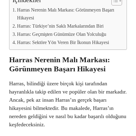
İçindekiler
Harras Nerenin Malı Markası: Görünmeyen Başarı
Hikayesi
Harras: Türkiye’nin Saklı Markalarından Biri
Harras: Geçmişten Günümüze Olan Yolculuğu
Harras: Sektöre Yön Veren Bir İkonun Hikayesi
Harras Nerenin Malı Markası:
Görünmeyen Başarı Hikayesi
Harras, bilindiği üzere birçok kişi tarafından
hayranlıkla takip edilen ve popüler olan bir markadır.
Ancak, pek az insan Harras’ın gerçek başarı
hikayesini bilmektedir. Bu makalede, Harras’ın
nereden geldiğini ve nasıl bu kadar başarılı olduğunu
keşfedeceksiniz.