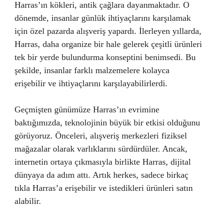
Harras’ın kökleri, antik çağlara dayanmaktadır. O
dönemde, insanlar günlük ihtiyaçlarını karşılamak
için özel pazarda alışveriş yapardı. İlerleyen yıllarda,
Harras, daha organize bir hale gelerek çeşitli ürünleri
tek bir yerde bulundurma konseptini benimsedi. Bu
şekilde, insanlar farklı malzemelere kolayca
erişebilir ve ihtiyaçlarını karşılayabilirlerdi.
Geçmişten günümüze Harras’ın evrimine
baktığımızda, teknolojinin büyük bir etkisi olduğunu
görüyoruz. Önceleri, alışveriş merkezleri fiziksel
mağazalar olarak varlıklarını sürdürdüler. Ancak,
internetin ortaya çıkmasıyla birlikte Harras, dijital
dünyaya da adım attı. Artık herkes, sadece birkaç
tıkla Harras’a erişebilir ve istedikleri ürünleri satın
alabilir.