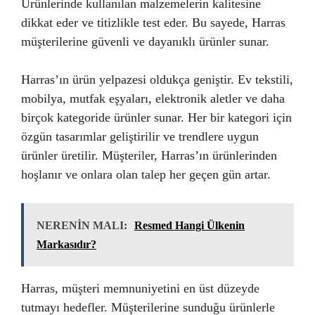
Ürünlerinde kullanılan malzemelerin kalitesine
dikkat eder ve titizlikle test eder. Bu sayede, Harras
müşterilerine güvenli ve dayanıklı ürünler sunar.
Harras’ın ürün yelpazesi oldukça geniştir. Ev tekstili,
mobilya, mutfak eşyaları, elektronik aletler ve daha
birçok kategoride ürünler sunar. Her bir kategori için
özgün tasarımlar geliştirilir ve trendlere uygun
ürünler üretilir. Müşteriler, Harras’ın ürünlerinden
hoşlanır ve onlara olan talep her geçen gün artar.
NERENİN MALI:
Resmed Hangi Ülkenin
Markasıdır?
Harras, müşteri memnuniyetini en üst düzeyde
tutmayı hedefler. Müşterilerine sunduğu ürünlerle