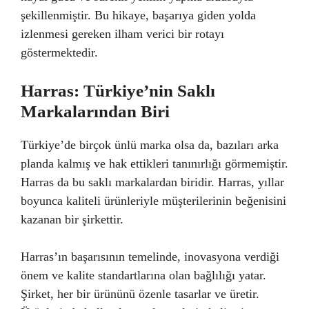
şekillenmiştir. Bu hikaye, başarıya giden yolda
izlenmesi gereken ilham verici bir rotayı
göstermektedir.
Harras: Türkiye’nin Saklı
Markalarından Biri
Türkiye’de birçok ünlü marka olsa da, bazıları arka
planda kalmış ve hak ettikleri tanınırlığı görmemiştir.
Harras da bu saklı markalardan biridir. Harras, yıllar
boyunca kaliteli ürünleriyle müşterilerinin beğenisini
kazanan bir şirkettir.
Harras’ın başarısının temelinde, inovasyona verdiği
önem ve kalite standartlarına olan bağlılığı yatar.
Şirket, her bir ürününü özenle tasarlar ve üretir.