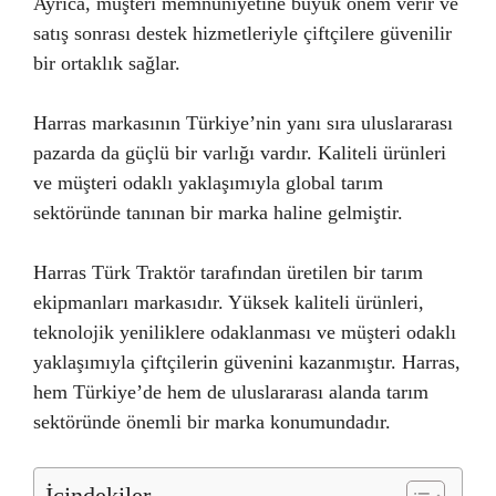
Ayrıca, müşteri memnuniyetine büyük önem verir ve
satış sonrası destek hizmetleriyle çiftçilere güvenilir
bir ortaklık sağlar.
Harras markasının Türkiye’nin yanı sıra uluslararası
pazarda da güçlü bir varlığı vardır. Kaliteli ürünleri
ve müşteri odaklı yaklaşımıyla global tarım
sektöründe tanınan bir marka haline gelmiştir.
Harras Türk Traktör tarafından üretilen bir tarım
ekipmanları markasıdır. Yüksek kaliteli ürünleri,
teknolojik yeniliklere odaklanması ve müşteri odaklı
yaklaşımıyla çiftçilerin güvenini kazanmıştır. Harras,
hem Türkiye’de hem de uluslararası alanda tarım
sektöründe önemli bir marka konumundadır.