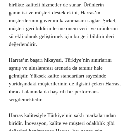
birlikte kaliteli hizmetler de sunar. Ürünlerin
garantisi ve müşteri destek ekibi, Harras’ın
müşterilerinin güvenini kazanmasını sağlar. Şirket,
müşteri geri bildirimlerine önem verir ve ürünlerini
sürekli olarak geliştirmek için bu geri bildirimleri
değerlendirir.
Harras’ın başarı hikayesi, Türkiye’nin sınırlarını
aşmış ve uluslararası arenada da tanınır hale
gelmiştir. Yüksek kalite standartları sayesinde
yurtdışındaki müşterilerinin de ilgisini çeken Harras,
ihracat alanında da başarılı bir performans
sergilemektedir.
Harras kalitesiyle Türkiye’nin saklı markalarından
biridir. İnovasyon, kalite ve müşteri odaklılık gibi