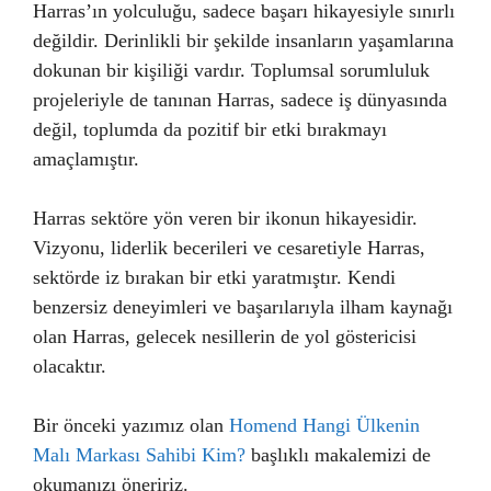
Harras’ın yolculuğu, sadece başarı hikayesiyle sınırlı
değildir. Derinlikli bir şekilde insanların yaşamlarına
dokunan bir kişiliği vardır. Toplumsal sorumluluk
projeleriyle de tanınan Harras, sadece iş dünyasında
değil, toplumda da pozitif bir etki bırakmayı
amaçlamıştır.
Harras sektöre yön veren bir ikonun hikayesidir.
Vizyonu, liderlik becerileri ve cesaretiyle Harras,
sektörde iz bırakan bir etki yaratmıştır. Kendi
benzersiz deneyimleri ve başarılarıyla ilham kaynağı
olan Harras, gelecek nesillerin de yol göstericisi
olacaktır.
Bir önceki yazımız olan
Homend Hangi Ülkenin
Malı Markası Sahibi Kim?
başlıklı makalemizi de
okumanızı öneririz.