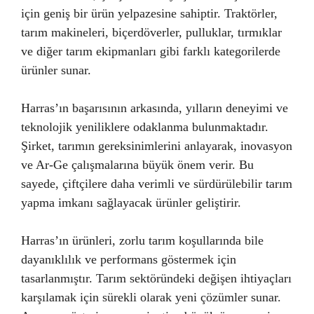
için geniş bir ürün yelpazesine sahiptir. Traktörler,
tarım makineleri, biçerdöverler, pulluklar, tırmıklar
ve diğer tarım ekipmanları gibi farklı kategorilerde
ürünler sunar.
Harras’ın başarısının arkasında, yılların deneyimi ve
teknolojik yeniliklere odaklanma bulunmaktadır.
Şirket, tarımın gereksinimlerini anlayarak, inovasyon
ve Ar-Ge çalışmalarına büyük önem verir. Bu
sayede, çiftçilere daha verimli ve sürdürülebilir tarım
yapma imkanı sağlayacak ürünler geliştirir.
Harras’ın ürünleri, zorlu tarım koşullarında bile
dayanıklılık ve performans göstermek için
tasarlanmıştır. Tarım sektöründeki değişen ihtiyaçları
karşılamak için sürekli olarak yeni çözümler sunar.