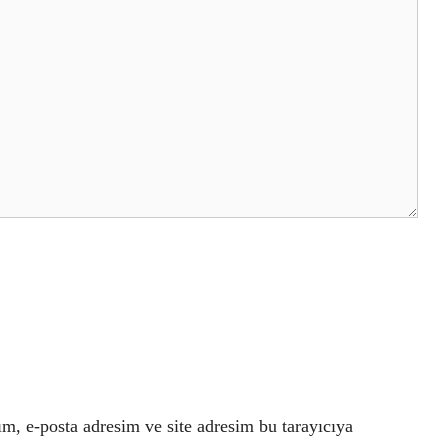
m, e-posta adresim ve site adresim bu tarayıcıya