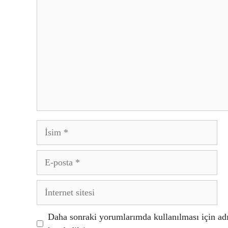
İsim
E-
posta
İnternet
sitesi
Daha sonraki yorumlarımda kullanılması için adı