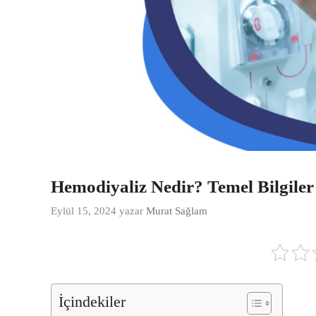
Hemodiyaliz Nedir? Temel Bilgiler
Eylül 15, 2024
yazar
Murat Sağlam
İçindekiler