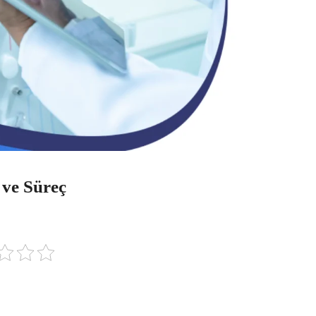
 ve Süreç