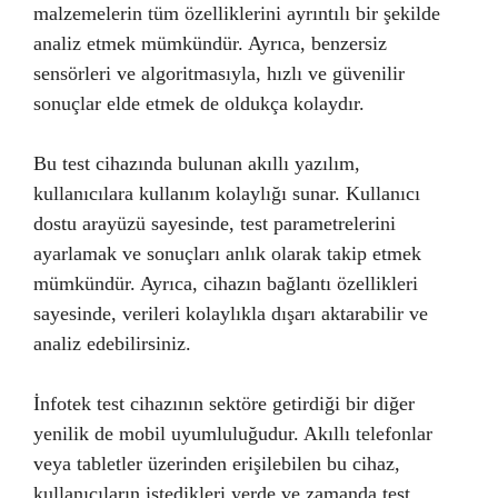
malzemelerin tüm özelliklerini ayrıntılı bir şekilde
analiz etmek mümkündür. Ayrıca, benzersiz
sensörleri ve algoritmasıyla, hızlı ve güvenilir
sonuçlar elde etmek de oldukça kolaydır.
Bu test cihazında bulunan akıllı yazılım,
kullanıcılara kullanım kolaylığı sunar. Kullanıcı
dostu arayüzü sayesinde, test parametrelerini
ayarlamak ve sonuçları anlık olarak takip etmek
mümkündür. Ayrıca, cihazın bağlantı özellikleri
sayesinde, verileri kolaylıkla dışarı aktarabilir ve
analiz edebilirsiniz.
İnfotek test cihazının sektöre getirdiği bir diğer
yenilik de mobil uyumluluğudur. Akıllı telefonlar
veya tabletler üzerinden erişilebilen bu cihaz,
kullanıcıların istedikleri yerde ve zamanda test