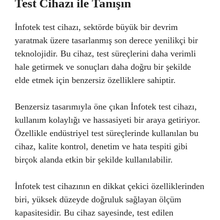
Test Cihazı ile Tanışın
İnfotek test cihazı, sektörde büyük bir devrim
yaratmak üzere tasarlanmış son derece yenilikçi bir
teknolojidir. Bu cihaz, test süreçlerini daha verimli
hale getirmek ve sonuçları daha doğru bir şekilde
elde etmek için benzersiz özelliklere sahiptir.
Benzersiz tasarımıyla öne çıkan İnfotek test cihazı,
kullanım kolaylığı ve hassasiyeti bir araya getiriyor.
Özellikle endüstriyel test süreçlerinde kullanılan bu
cihaz, kalite kontrol, denetim ve hata tespiti gibi
birçok alanda etkin bir şekilde kullanılabilir.
İnfotek test cihazının en dikkat çekici özelliklerinden
biri, yüksek düzeyde doğruluk sağlayan ölçüm
kapasitesidir. Bu cihaz sayesinde, test edilen