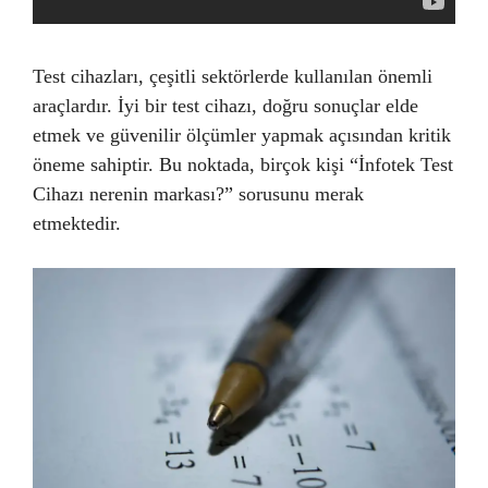
Test cihazları, çeşitli sektörlerde kullanılan önemli
araçlardır. İyi bir test cihazı, doğru sonuçlar elde
etmek ve güvenilir ölçümler yapmak açısından kritik
öneme sahiptir. Bu noktada, birçok kişi “İnfotek Test
Cihazı nerenin markası?” sorusunu merak
etmektedir.