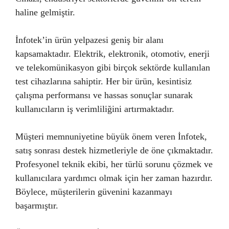
haline gelmiştir.
İnfotek’in ürün yelpazesi geniş bir alanı
kapsamaktadır. Elektrik, elektronik, otomotiv, enerji
ve telekomünikasyon gibi birçok sektörde kullanılan
test cihazlarına sahiptir. Her bir ürün, kesintisiz
çalışma performansı ve hassas sonuçlar sunarak
kullanıcıların iş verimliliğini artırmaktadır.
Müşteri memnuniyetine büyük önem veren İnfotek,
satış sonrası destek hizmetleriyle de öne çıkmaktadır.
Profesyonel teknik ekibi, her türlü sorunu çözmek ve
kullanıcılara yardımcı olmak için her zaman hazırdır.
Böylece, müşterilerin güvenini kazanmayı
başarmıştır.