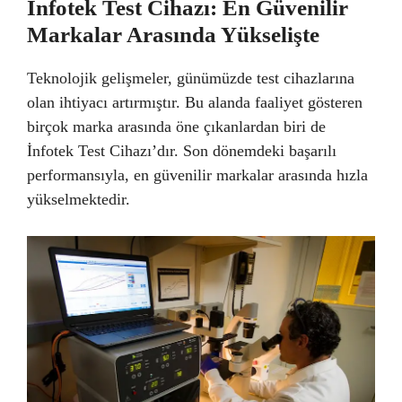
İnfotek Test Cihazı: En Güvenilir
Markalar Arasında Yükselişte
Teknolojik gelişmeler, günümüzde test cihazlarına
olan ihtiyacı artırmıştır. Bu alanda faaliyet gösteren
birçok marka arasında öne çıkanlardan biri de
İnfotek Test Cihazı’dır. Son dönemdeki başarılı
performansıyla, en güvenilir markalar arasında hızla
yükselmektedir.