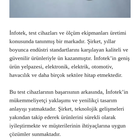
İnfotek, test cihazları ve ölçüm ekipmanları üretimi
konusunda tanınmış bir markadır. Şirket, yıllar
boyunca endüstri standartlarını karşılayan kaliteli ve
güvenilir ürünleriyle ün kazanmıştır. İnfotek’in geniş
ürün yelpazesi, elektronik, elektrik, otomotiv,
havacılık ve daha birçok sektöre hitap etmektedir.
Bu test cihazlarının başarısının arkasında, İnfotek’in
mükemmeliyetçi yaklaşımı ve yenilikçi tasarım
anlayışı yatmaktadır. Şirket, teknolojik gelişmeleri
yakından takip ederek ürünlerini sürekli olarak
iyileştirmekte ve müşterilerinin ihtiyaçlarına uygun
çözümler sunmaktadır.