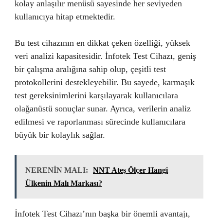
kolay anlaşılır menüsü sayesinde her seviyeden
kullanıcıya hitap etmektedir.
Bu test cihazının en dikkat çeken özelliği, yüksek
veri analizi kapasitesidir. İnfotek Test Cihazı, geniş
bir çalışma aralığına sahip olup, çeşitli test
protokollerini destekleyebilir. Bu sayede, karmaşık
test gereksinimlerini karşılayarak kullanıcılara
olağanüstü sonuçlar sunar. Ayrıca, verilerin analiz
edilmesi ve raporlanması sürecinde kullanıcılara
büyük bir kolaylık sağlar.
NERENİN MALI:
NNT Ateş Ölçer Hangi
Ülkenin Malı Markası?
İnfotek Test Cihazı’nın başka bir önemli avantajı,