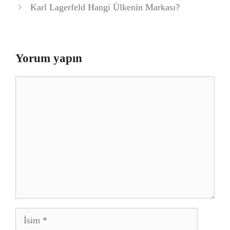
Karl Lagerfeld Hangi Ülkenin Markası?
Yorum yapın
Yorum
İsim