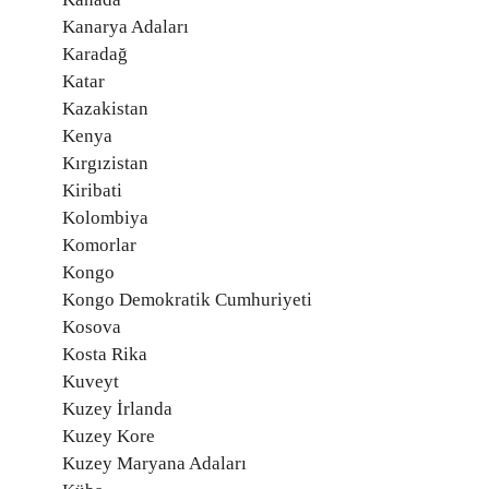
Kanarya Adaları
Karadağ
Katar
Kazakistan
Kenya
Kırgızistan
Kiribati
Kolombiya
Komorlar
Kongo
Kongo Demokratik Cumhuriyeti
Kosova
Kosta Rika
Kuveyt
Kuzey İrlanda
Kuzey Kore
Kuzey Maryana Adaları