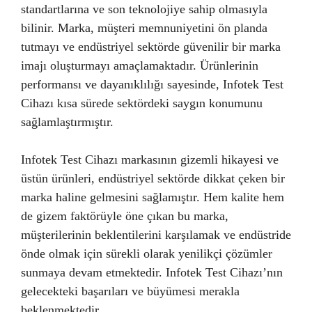
standartlarına ve son teknolojiye sahip olmasıyla
bilinir. Marka, müşteri memnuniyetini ön planda
tutmayı ve endüstriyel sektörde güvenilir bir marka
imajı oluşturmayı amaçlamaktadır. Ürünlerinin
performansı ve dayanıklılığı sayesinde, Infotek Test
Cihazı kısa sürede sektördeki saygın konumunu
sağlamlaştırmıştır.
Infotek Test Cihazı markasının gizemli hikayesi ve
üstün ürünleri, endüstriyel sektörde dikkat çeken bir
marka haline gelmesini sağlamıştır. Hem kalite hem
de gizem faktörüyle öne çıkan bu marka,
müşterilerinin beklentilerini karşılamak ve endüstride
önde olmak için sürekli olarak yenilikçi çözümler
sunmaya devam etmektedir. Infotek Test Cihazı’nın
gelecekteki başarıları ve büyümesi merakla
beklenmektedir.