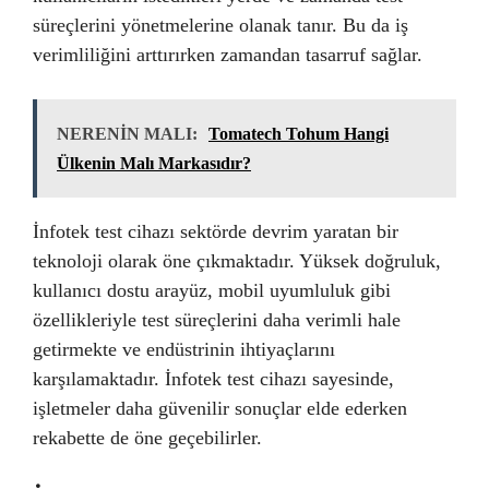
süreçlerini yönetmelerine olanak tanır. Bu da iş
verimliliğini arttırırken zamandan tasarruf sağlar.
NERENİN MALI:
Tomatech Tohum Hangi
Ülkenin Malı Markasıdır?
İnfotek test cihazı sektörde devrim yaratan bir
teknoloji olarak öne çıkmaktadır. Yüksek doğruluk,
kullanıcı dostu arayüz, mobil uyumluluk gibi
özellikleriyle test süreçlerini daha verimli hale
getirmekte ve endüstrinin ihtiyaçlarını
karşılamaktadır. İnfotek test cihazı sayesinde,
işletmeler daha güvenilir sonuçlar elde ederken
rekabette de öne geçebilirler.