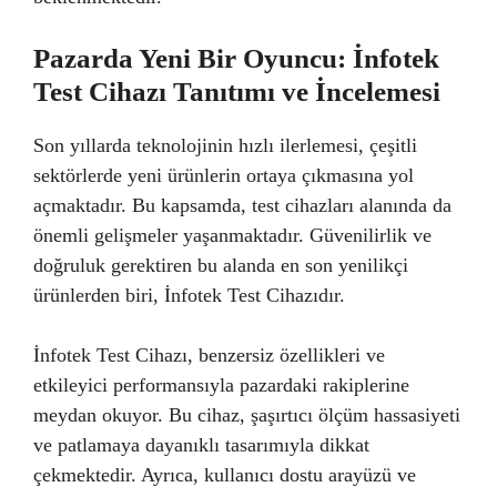
Pazarda Yeni Bir Oyuncu: İnfotek
Test Cihazı Tanıtımı ve İncelemesi
Son yıllarda teknolojinin hızlı ilerlemesi, çeşitli
sektörlerde yeni ürünlerin ortaya çıkmasına yol
açmaktadır. Bu kapsamda, test cihazları alanında da
önemli gelişmeler yaşanmaktadır. Güvenilirlik ve
doğruluk gerektiren bu alanda en son yenilikçi
ürünlerden biri, İnfotek Test Cihazıdır.
İnfotek Test Cihazı, benzersiz özellikleri ve
etkileyici performansıyla pazardaki rakiplerine
meydan okuyor. Bu cihaz, şaşırtıcı ölçüm hassasiyeti
ve patlamaya dayanıklı tasarımıyla dikkat
çekmektedir. Ayrıca, kullanıcı dostu arayüzü ve