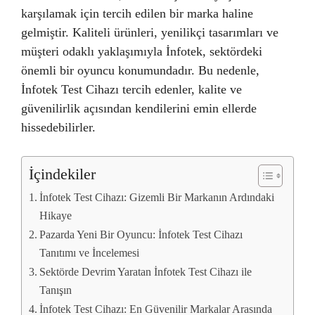
karşılamak için tercih edilen bir marka haline
gelmiştir. Kaliteli ürünleri, yenilikçi tasarımları ve
müşteri odaklı yaklaşımıyla İnfotek, sektördeki
önemli bir oyuncu konumundadır. Bu nedenle,
İnfotek Test Cihazı tercih edenler, kalite ve
güvenilirlik açısından kendilerini emin ellerde
hissedebilirler.
İçindekiler
İnfotek Test Cihazı: Gizemli Bir Markanın Ardındaki
Hikaye
Pazarda Yeni Bir Oyuncu: İnfotek Test Cihazı
Tanıtımı ve İncelemesi
Sektörde Devrim Yaratan İnfotek Test Cihazı ile
Tanışın
İnfotek Test Cihazı: En Güvenilir Markalar Arasında