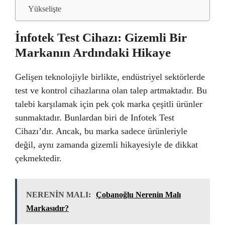
Yükselişte
İnfotek Test Cihazı: Gizemli Bir
Markanın Ardındaki Hikaye
Gelişen teknolojiyle birlikte, endüstriyel sektörlerde
test ve kontrol cihazlarına olan talep artmaktadır. Bu
talebi karşılamak için pek çok marka çeşitli ürünler
sunmaktadır. Bunlardan biri de Infotek Test
Cihazı’dır. Ancak, bu marka sadece ürünleriyle
değil, aynı zamanda gizemli hikayesiyle de dikkat
çekmektedir.
NERENİN MALI:
Çobanoğlu Nerenin Malı
Markasıdır?