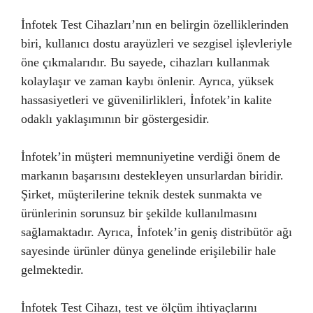
İnfotek Test Cihazları’nın en belirgin özelliklerinden
biri, kullanıcı dostu arayüzleri ve sezgisel işlevleriyle
öne çıkmalarıdır. Bu sayede, cihazları kullanmak
kolaylaşır ve zaman kaybı önlenir. Ayrıca, yüksek
hassasiyetleri ve güvenilirlikleri, İnfotek’in kalite
odaklı yaklaşımının bir göstergesidir.
İnfotek’in müşteri memnuniyetine verdiği önem de
markanın başarısını destekleyen unsurlardan biridir.
Şirket, müşterilerine teknik destek sunmakta ve
ürünlerinin sorunsuz bir şekilde kullanılmasını
sağlamaktadır. Ayrıca, İnfotek’in geniş distribütör ağı
sayesinde ürünler dünya genelinde erişilebilir hale
gelmektedir.
İnfotek Test Cihazı, test ve ölçüm ihtiyaçlarını