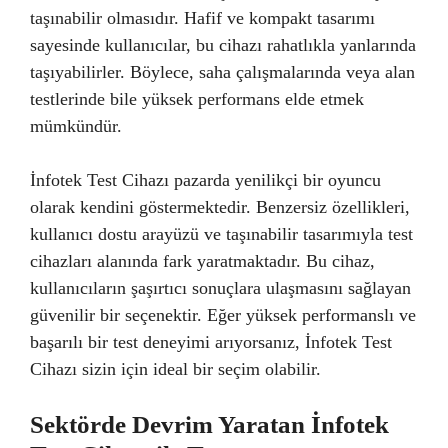
taşınabilir olmasıdır. Hafif ve kompakt tasarımı
sayesinde kullanıcılar, bu cihazı rahatlıkla yanlarında
taşıyabilirler. Böylece, saha çalışmalarında veya alan
testlerinde bile yüksek performans elde etmek
mümkündür.
İnfotek Test Cihazı pazarda yenilikçi bir oyuncu
olarak kendini göstermektedir. Benzersiz özellikleri,
kullanıcı dostu arayüzü ve taşınabilir tasarımıyla test
cihazları alanında fark yaratmaktadır. Bu cihaz,
kullanıcıların şaşırtıcı sonuçlara ulaşmasını sağlayan
güvenilir bir seçenektir. Eğer yüksek performanslı ve
başarılı bir test deneyimi arıyorsanız, İnfotek Test
Cihazı sizin için ideal bir seçim olabilir.
Sektörde Devrim Yaratan İnfotek