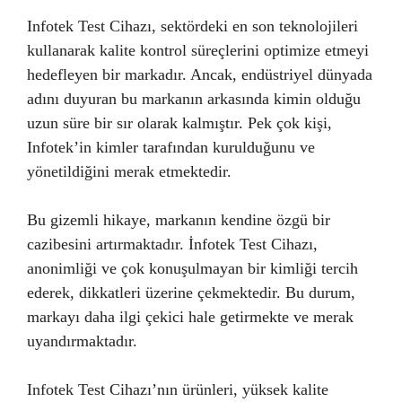
Infotek Test Cihazı, sektördeki en son teknolojileri
kullanarak kalite kontrol süreçlerini optimize etmeyi
hedefleyen bir markadır. Ancak, endüstriyel dünyada
adını duyuran bu markanın arkasında kimin olduğu
uzun süre bir sır olarak kalmıştır. Pek çok kişi,
Infotek’in kimler tarafından kurulduğunu ve
yönetildiğini merak etmektedir.
Bu gizemli hikaye, markanın kendine özgü bir
cazibesini artırmaktadır. İnfotek Test Cihazı,
anonimliği ve çok konuşulmayan bir kimliği tercih
ederek, dikkatleri üzerine çekmektedir. Bu durum,
markayı daha ilgi çekici hale getirmekte ve merak
uyandırmaktadır.
Infotek Test Cihazı’nın ürünleri, yüksek kalite