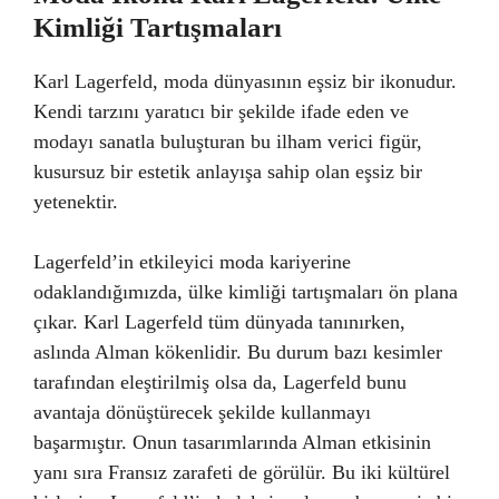
Kimliği Tartışmaları
Karl Lagerfeld, moda dünyasının eşsiz bir ikonudur.
Kendi tarzını yaratıcı bir şekilde ifade eden ve
modayı sanatla buluşturan bu ilham verici figür,
kusursuz bir estetik anlayışa sahip olan eşsiz bir
yetenektir.
Lagerfeld’in etkileyici moda kariyerine
odaklandığımızda, ülke kimliği tartışmaları ön plana
çıkar. Karl Lagerfeld tüm dünyada tanınırken,
aslında Alman kökenlidir. Bu durum bazı kesimler
tarafından eleştirilmiş olsa da, Lagerfeld bunu
avantaja dönüştürecek şekilde kullanmayı
başarmıştır. Onun tasarımlarında Alman etkisinin
yanı sıra Fransız zarafeti de görülür. Bu iki kültürel