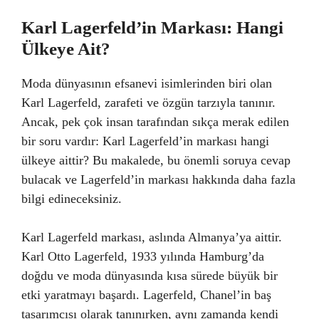
Karl Lagerfeld’in Markası: Hangi
Ülkeye Ait?
Moda dünyasının efsanevi isimlerinden biri olan
Karl Lagerfeld, zarafeti ve özgün tarzıyla tanınır.
Ancak, pek çok insan tarafından sıkça merak edilen
bir soru vardır: Karl Lagerfeld’in markası hangi
ülkeye aittir? Bu makalede, bu önemli soruya cevap
bulacak ve Lagerfeld’in markası hakkında daha fazla
bilgi edineceksiniz.
Karl Lagerfeld markası, aslında Almanya’ya aittir.
Karl Otto Lagerfeld, 1933 yılında Hamburg’da
doğdu ve moda dünyasında kısa sürede büyük bir
etki yaratmayı başardı. Lagerfeld, Chanel’in baş
tasarımcısı olarak tanınırken, aynı zamanda kendi