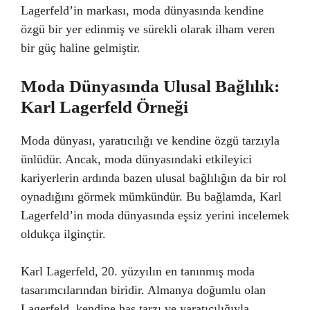
Lagerfeld’in markası, moda dünyasında kendine
özgü bir yer edinmiş ve sürekli olarak ilham veren
bir güç haline gelmiştir.
Moda Dünyasında Ulusal Bağlılık:
Karl Lagerfeld Örneği
Moda dünyası, yaratıcılığı ve kendine özgü tarzıyla
ünlüdür. Ancak, moda dünyasındaki etkileyici
kariyerlerin ardında bazen ulusal bağlılığın da bir rol
oynadığını görmek mümkündür. Bu bağlamda, Karl
Lagerfeld’in moda dünyasında eşsiz yerini incelemek
oldukça ilginçtir.
Karl Lagerfeld, 20. yüzyılın en tanınmış moda
tasarımcılarından biridir. Almanya doğumlu olan
Lagerfeld, kendine has tarzı ve yaratıcılığıyla