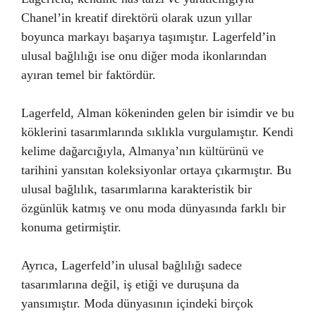
Chanel’in kreatif direktörü olarak uzun yıllar
boyunca markayı başarıya taşımıştır. Lagerfeld’in
ulusal bağlılığı ise onu diğer moda ikonlarından
ayıran temel bir faktördür.
Lagerfeld, Alman kökeninden gelen bir isimdir ve bu
köklerini tasarımlarında sıklıkla vurgulamıştır. Kendi
kelime dağarcığıyla, Almanya’nın kültürünü ve
tarihini yansıtan koleksiyonlar ortaya çıkarmıştır. Bu
ulusal bağlılık, tasarımlarına karakteristik bir
özgünlük katmış ve onu moda dünyasında farklı bir
konuma getirmiştir.
Ayrıca, Lagerfeld’in ulusal bağlılığı sadece
tasarımlarına değil, iş etiği ve duruşuna da
yansımıştır. Moda dünyasının içindeki birçok