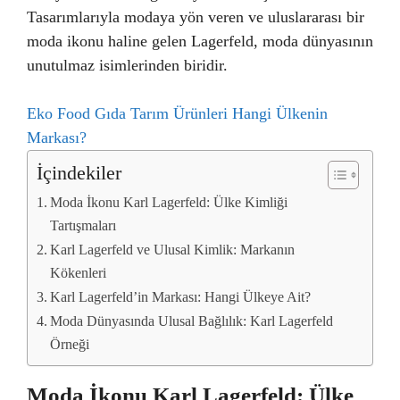
Tasarımlarıyla modaya yön veren ve uluslararası bir
moda ikonu haline gelen Lagerfeld, moda dünyasının
unutulmaz isimlerinden biridir.
Eko Food Gıda Tarım Ürünleri Hangi Ülkenin
Markası?
İçindekiler
Moda İkonu Karl Lagerfeld: Ülke Kimliği
Tartışmaları
Karl Lagerfeld ve Ulusal Kimlik: Markanın
Kökenleri
Karl Lagerfeld’in Markası: Hangi Ülkeye Ait?
Moda Dünyasında Ulusal Bağlılık: Karl Lagerfeld
Örneği
Moda İkonu Karl Lagerfeld: Ülke