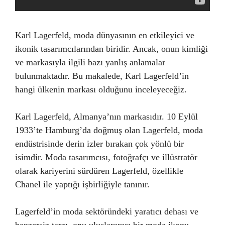
Karl Lagerfeld, moda dünyasının en etkileyici ve
ikonik tasarımcılarından biridir. Ancak, onun kimliği
ve markasıyla ilgili bazı yanlış anlamalar
bulunmaktadır. Bu makalede, Karl Lagerfeld’in
hangi ülkenin markası olduğunu inceleyeceğiz.
Karl Lagerfeld, Almanya’nın markasıdır. 10 Eylül
1933’te Hamburg’da doğmuş olan Lagerfeld, moda
endüstrisinde derin izler bırakan çok yönlü bir
isimdir. Moda tasarımcısı, fotoğrafçı ve illüstratör
olarak kariyerini sürdüren Lagerfeld, özellikle
Chanel ile yaptığı işbirliğiyle tanınır.
Lagerfeld’in moda sektöründeki yaratıcı dehası ve