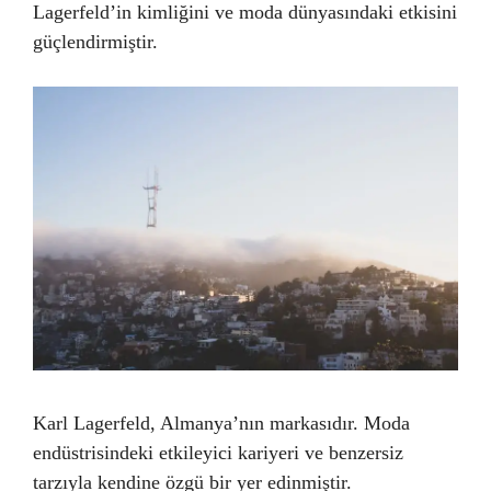
Lagerfeld’in kimliğini ve moda dünyasındaki etkisini
güçlendirmiştir.
Karl Lagerfeld, Almanya’nın markasıdır. Moda
endüstrisindeki etkileyici kariyeri ve benzersiz
tarzıyla kendine özgü bir yer edinmiştir.