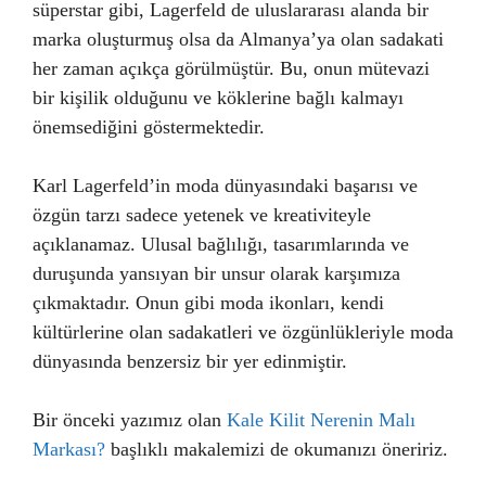
süperstar gibi, Lagerfeld de uluslararası alanda bir
marka oluşturmuş olsa da Almanya’ya olan sadakati
her zaman açıkça görülmüştür. Bu, onun mütevazi
bir kişilik olduğunu ve köklerine bağlı kalmayı
önemsediğini göstermektedir.
Karl Lagerfeld’in moda dünyasındaki başarısı ve
özgün tarzı sadece yetenek ve kreativiteyle
açıklanamaz. Ulusal bağlılığı, tasarımlarında ve
duruşunda yansıyan bir unsur olarak karşımıza
çıkmaktadır. Onun gibi moda ikonları, kendi
kültürlerine olan sadakatleri ve özgünlükleriyle moda
dünyasında benzersiz bir yer edinmiştir.
Bir önceki yazımız olan
Kale Kilit Nerenin Malı
Markası?
başlıklı makalemizi de okumanızı öneririz.