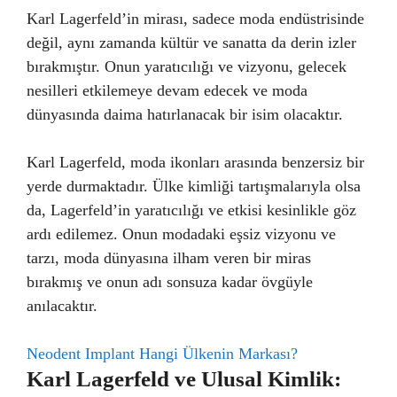
Karl Lagerfeld’in mirası, sadece moda endüstrisinde
değil, aynı zamanda kültür ve sanatta da derin izler
bırakmıştır. Onun yaratıcılığı ve vizyonu, gelecek
nesilleri etkilemeye devam edecek ve moda
dünyasında daima hatırlanacak bir isim olacaktır.
Karl Lagerfeld, moda ikonları arasında benzersiz bir
yerde durmaktadır. Ülke kimliği tartışmalarıyla olsa
da, Lagerfeld’in yaratıcılığı ve etkisi kesinlikle göz
ardı edilemez. Onun modadaki eşsiz vizyonu ve
tarzı, moda dünyasına ilham veren bir miras
bırakmış ve onun adı sonsuza kadar övgüyle
anılacaktır.
Neodent Implant Hangi Ülkenin Markası?
Karl Lagerfeld ve Ulusal Kimlik: