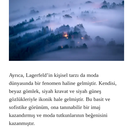
Ayrıca, Lagerfeld’in kişisel tarzı da moda
dünyasında bir fenomen haline gelmiştir. Kendisi,
beyaz gömlek, siyah kravat ve siyah güneş
gözlükleriyle ikonik hale gelmiştir. Bu basit ve
sofistike görünüm, ona tanınabilir bir imaj
kazandırmış ve moda tutkunlarının beğenisini
kazanmıştır.