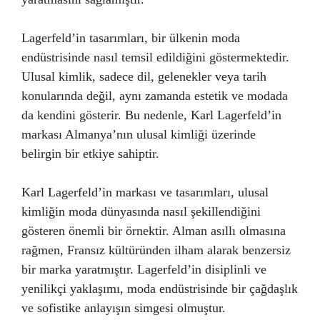
Lagerfeld’in tasarımları, bir ülkenin moda
endüstrisinde nasıl temsil edildiğini göstermektedir.
Ulusal kimlik, sadece dil, gelenekler veya tarih
konularında değil, aynı zamanda estetik ve modada
da kendini gösterir. Bu nedenle, Karl Lagerfeld’in
markası Almanya’nın ulusal kimliği üzerinde
belirgin bir etkiye sahiptir.
Karl Lagerfeld’in markası ve tasarımları, ulusal
kimliğin moda dünyasında nasıl şekillendiğini
gösteren önemli bir örnektir. Alman asıllı olmasına
rağmen, Fransız kültüründen ilham alarak benzersiz
bir marka yaratmıştır. Lagerfeld’in disiplinli ve
yenilikçi yaklaşımı, moda endüstrisinde bir çağdaşlık
ve sofistike anlayışın simgesi olmuştur.