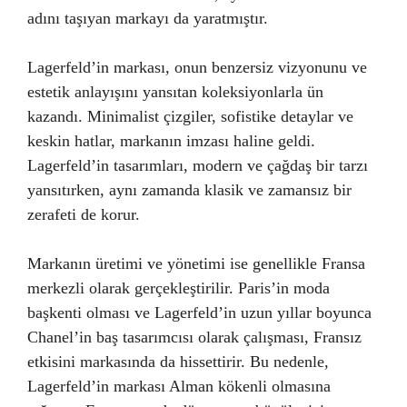
adını taşıyan markayı da yaratmıştır.
Lagerfeld’in markası, onun benzersiz vizyonunu ve
estetik anlayışını yansıtan koleksiyonlarla ün
kazandı. Minimalist çizgiler, sofistike detaylar ve
keskin hatlar, markanın imzası haline geldi.
Lagerfeld’in tasarımları, modern ve çağdaş bir tarzı
yansıtırken, aynı zamanda klasik ve zamansız bir
zerafeti de korur.
Markanın üretimi ve yönetimi ise genellikle Fransa
merkezli olarak gerçekleştirilir. Paris’in moda
başkenti olması ve Lagerfeld’in uzun yıllar boyunca
Chanel’in baş tasarımcısı olarak çalışması, Fransız
etkisini markasında da hissettirir. Bu nedenle,
Lagerfeld’in markası Alman kökenli olmasına