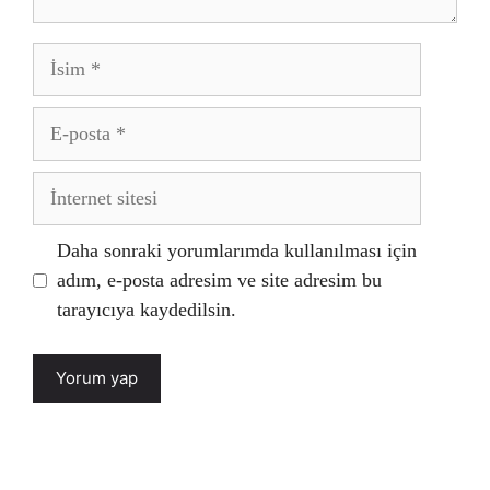
İsim
E-
posta
İnternet
sitesi
Daha sonraki yorumlarımda kullanılması için
adım, e-posta adresim ve site adresim bu
tarayıcıya kaydedilsin.