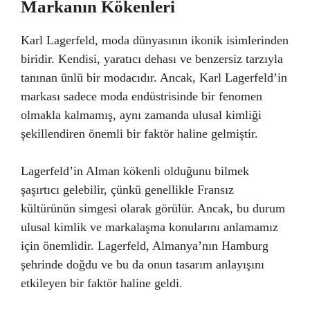
Markanın Kökenleri
Karl Lagerfeld, moda dünyasının ikonik isimlerinden
biridir. Kendisi, yaratıcı dehası ve benzersiz tarzıyla
tanınan ünlü bir modacıdır. Ancak, Karl Lagerfeld’in
markası sadece moda endüstrisinde bir fenomen
olmakla kalmamış, aynı zamanda ulusal kimliği
şekillendiren önemli bir faktör haline gelmiştir.
Lagerfeld’in Alman kökenli olduğunu bilmek
şaşırtıcı gelebilir, çünkü genellikle Fransız
kültürünün simgesi olarak görülür. Ancak, bu durum
ulusal kimlik ve markalaşma konularını anlamamız
için önemlidir. Lagerfeld, Almanya’nın Hamburg
şehrinde doğdu ve bu da onun tasarım anlayışını
etkileyen bir faktör haline geldi.