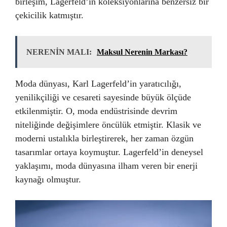
birleşim, Lagerfeld’in koleksiyonlarına benzersiz bir
çekicilik katmıştır.
NERENİN MALI:
Maksul Nerenin Markası?
Moda dünyası, Karl Lagerfeld’in yaratıcılığı,
yenilikçiliği ve cesareti sayesinde büyük ölçüde
etkilenmiştir. O, moda endüstrisinde devrim
niteliğinde değişimlere öncülük etmiştir. Klasik ve
moderni ustalıkla birleştirerek, her zaman özgün
tasarımlar ortaya koymuştur. Lagerfeld’in deneysel
yaklaşımı, moda dünyasına ilham veren bir enerji
kaynağı olmuştur.