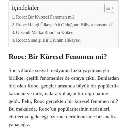
İçindekiler
Rooc: Bir Küresel Fenomen mi?
Rooc: Hangi Ülkeye Ait Olduğunu Biliyor musunuz?
Gizemli Marka Rooc’un Kökeni
Rooc: Sıradışı Bir Ürünün Hikayesi
Rooc: Bir Küresel Fenomen mi?
Son yıllarda sosyal medyanın hızla yayılmasıyla
birlikte, çeşitli fenomenler de ortaya çıktı. Bunlardan
biri olan Rooc, gençler arasında büyük bir popülerlik
kazanan ve tartışmalara yol açan bir olgu haline
geldi. Peki, Rooc gerçekten bir küresel fenomen mi?
Bu makalede, Rooc’un popülaritesinin nedenleri,
etkileri ve geleceği üzerine derinlemesine bir analiz
yapacağız.