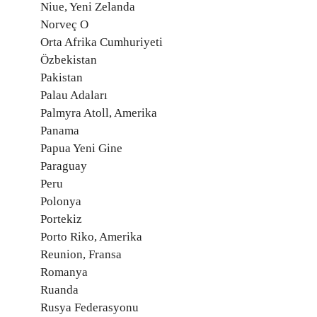
Niue, Yeni Zelanda
Norveç O
Orta Afrika Cumhuriyeti
Özbekistan
Pakistan
Palau Adaları
Palmyra Atoll, Amerika
Panama
Papua Yeni Gine
Paraguay
Peru
Polonya
Portekiz
Porto Riko, Amerika
Reunion, Fransa
Romanya
Ruanda
Rusya Federasyonu