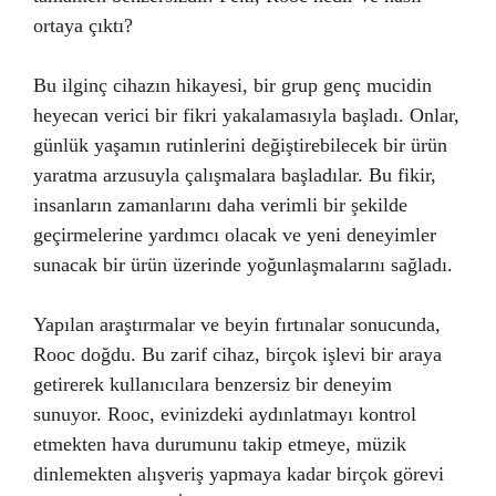
ortaya çıktı?
Bu ilginç cihazın hikayesi, bir grup genç mucidin
heyecan verici bir fikri yakalamasıyla başladı. Onlar,
günlük yaşamın rutinlerini değiştirebilecek bir ürün
yaratma arzusuyla çalışmalara başladılar. Bu fikir,
insanların zamanlarını daha verimli bir şekilde
geçirmelerine yardımcı olacak ve yeni deneyimler
sunacak bir ürün üzerinde yoğunlaşmalarını sağladı.
Yapılan araştırmalar ve beyin fırtınalar sonucunda,
Rooc doğdu. Bu zarif cihaz, birçok işlevi bir araya
getirerek kullanıcılara benzersiz bir deneyim
sunuyor. Rooc, evinizdeki aydınlatmayı kontrol
etmekten hava durumunu takip etmeye, müzik
dinlemekten alışveriş yapmaya kadar birçok görevi