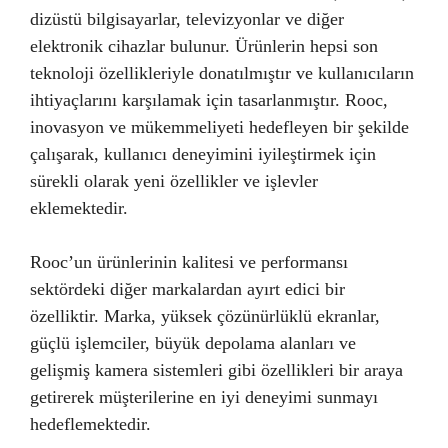
dizüstü bilgisayarlar, televizyonlar ve diğer
elektronik cihazlar bulunur. Ürünlerin hepsi son
teknoloji özellikleriyle donatılmıştır ve kullanıcıların
ihtiyaçlarını karşılamak için tasarlanmıştır. Rooc,
inovasyon ve mükemmeliyeti hedefleyen bir şekilde
çalışarak, kullanıcı deneyimini iyileştirmek için
sürekli olarak yeni özellikler ve işlevler
eklemektedir.
Rooc’un ürünlerinin kalitesi ve performansı
sektördeki diğer markalardan ayırt edici bir
özelliktir. Marka, yüksek çözünürlüklü ekranlar,
güçlü işlemciler, büyük depolama alanları ve
gelişmiş kamera sistemleri gibi özellikleri bir araya
getirerek müşterilerine en iyi deneyimi sunmayı
hedeflemektedir.