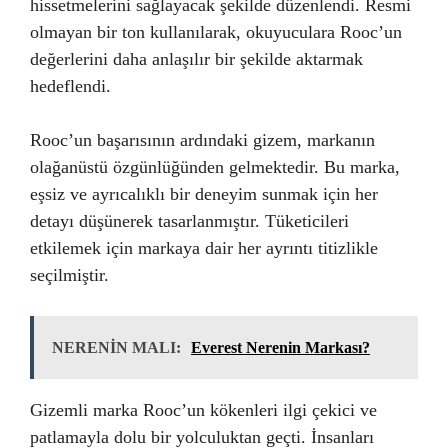
hissetmelerini sağlayacak şekilde düzenlendi. Resmi
olmayan bir ton kullanılarak, okuyuculara Rooc’un
değerlerini daha anlaşılır bir şekilde aktarmak
hedeflendi.
Rooc’un başarısının ardındaki gizem, markanın
olağanüstü özgünlüğünden gelmektedir. Bu marka,
eşsiz ve ayrıcalıklı bir deneyim sunmak için her
detayı düşünerek tasarlanmıştır. Tüketicileri
etkilemek için markaya dair her ayrıntı titizlikle
seçilmiştir.
NERENİN MALI:
Everest Nerenin Markası?
Gizemli marka Rooc’un kökenleri ilgi çekici ve
patlamayla dolu bir yolculuktan geçti. İnsanları