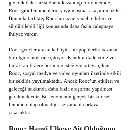
giderek daha fazla önem kazandığı bir dönemde,
Rooc gibi fenomenlerin yaygınlaşması kaçınılmazdır.
Bununla birlikte, Rooc’un uzun vadeli etkileri ve
sürdürülebilirliği konusunda daha fazla çalışmaya
ihtiyaç vardır.
Rooc gençler arasında büyük bir popülerlik kazanan
bir olgu olarak öne çıkıyor. Kendini ifade etme ve
farklı kimliklere bürünme isteğiyle ortaya çıkan
Rooc, sosyal medya ve video oyunları üzerinde etkili
bir şekilde yayılmaktadır. Ancak Rooc’un etkileri ve
geleceği hakkında daha fazla araştırma yapılması
gerekmektedir. Bu fenomenin gerçek bir küresel
fenomen olup olmadığı ise zamanla ortaya
çıkacaktır.
Rooc: Hangi Ülkeye Ait Olduğunu