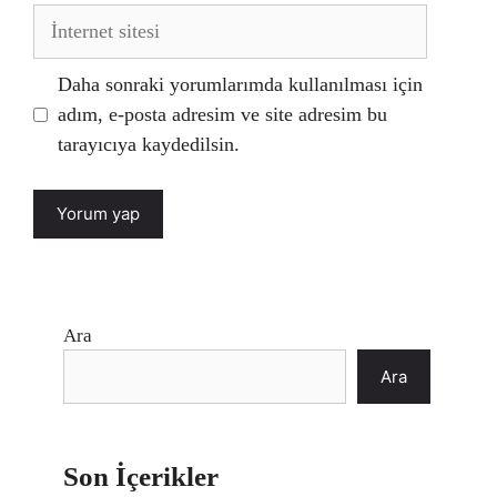
İnternet
sitesi
Daha sonraki yorumlarımda kullanılması için
adım, e-posta adresim ve site adresim bu
tarayıcıya kaydedilsin.
Ara
Ara
Son İçerikler