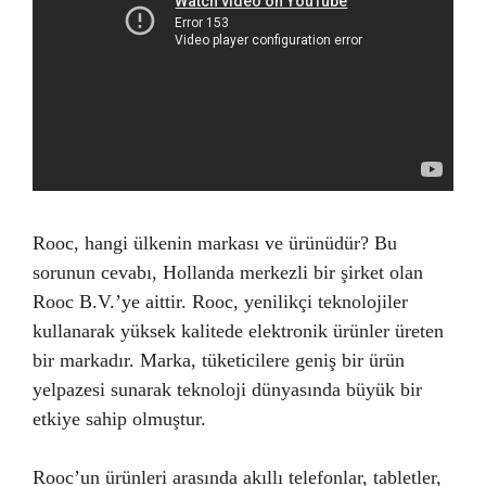
Rooc, hangi ülkenin markası ve ürünüdür? Bu
sorunun cevabı, Hollanda merkezli bir şirket olan
Rooc B.V.’ye aittir. Rooc, yenilikçi teknolojiler
kullanarak yüksek kalitede elektronik ürünler üreten
bir markadır. Marka, tüketicilere geniş bir ürün
yelpazesi sunarak teknoloji dünyasında büyük bir
etkiye sahip olmuştur.
Rooc’un ürünleri arasında akıllı telefonlar, tabletler,