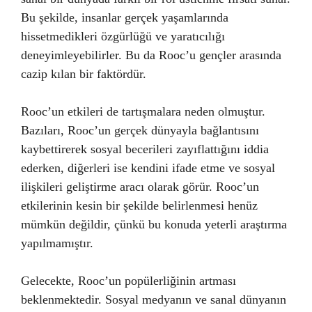
Bu şekilde, insanlar gerçek yaşamlarında
hissetmedikleri özgürlüğü ve yaratıcılığı
deneyimleyebilirler. Bu da Rooc’u gençler arasında
cazip kılan bir faktördür.
Rooc’un etkileri de tartışmalara neden olmuştur.
Bazıları, Rooc’un gerçek dünyayla bağlantısını
kaybettirerek sosyal becerileri zayıflattığını iddia
ederken, diğerleri ise kendini ifade etme ve sosyal
ilişkileri geliştirme aracı olarak görür. Rooc’un
etkilerinin kesin bir şekilde belirlenmesi henüz
mümkün değildir, çünkü bu konuda yeterli araştırma
yapılmamıştır.
Gelecekte, Rooc’un popülerliğinin artması
beklenmektedir. Sosyal medyanın ve sanal dünyanın