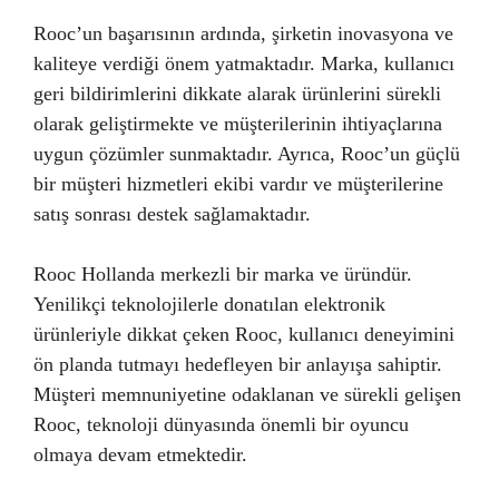
Rooc’un başarısının ardında, şirketin inovasyona ve
kaliteye verdiği önem yatmaktadır. Marka, kullanıcı
geri bildirimlerini dikkate alarak ürünlerini sürekli
olarak geliştirmekte ve müşterilerinin ihtiyaçlarına
uygun çözümler sunmaktadır. Ayrıca, Rooc’un güçlü
bir müşteri hizmetleri ekibi vardır ve müşterilerine
satış sonrası destek sağlamaktadır.
Rooc Hollanda merkezli bir marka ve üründür.
Yenilikçi teknolojilerle donatılan elektronik
ürünleriyle dikkat çeken Rooc, kullanıcı deneyimini
ön planda tutmayı hedefleyen bir anlayışa sahiptir.
Müşteri memnuniyetine odaklanan ve sürekli gelişen
Rooc, teknoloji dünyasında önemli bir oyuncu
olmaya devam etmektedir.