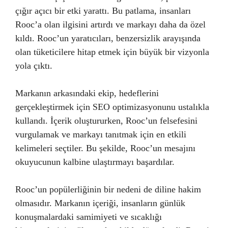
çığır açıcı bir etki yarattı. Bu patlama, insanları
Rooc’a olan ilgisini artırdı ve markayı daha da özel
kıldı. Rooc’un yaratıcıları, benzersizlik arayışında
olan tüketicilere hitap etmek için büyük bir vizyonla
yola çıktı.
Markanın arkasındaki ekip, hedeflerini
gerçekleştirmek için SEO optimizasyonunu ustalıkla
kullandı. İçerik oluştururken, Rooc’un felsefesini
vurgulamak ve markayı tanıtmak için en etkili
kelimeleri seçtiler. Bu şekilde, Rooc’un mesajını
okuyucunun kalbine ulaştırmayı başardılar.
Rooc’un popülerliğinin bir nedeni de diline hakim
olmasıdır. Markanın içeriği, insanların günlük
konuşmalardaki samimiyeti ve sıcaklığı